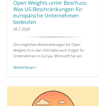
Open Weights unter Beschuss:
Was US-Beschränkungen für
europäische Unternehmen
bedeuten
26.7.2026
Die möglichen Beschränkungen für Open
Weights KI in den USA hätte auch Folgen für
Unternehmen in Europa. Microsoft hat am
Weiterlesen