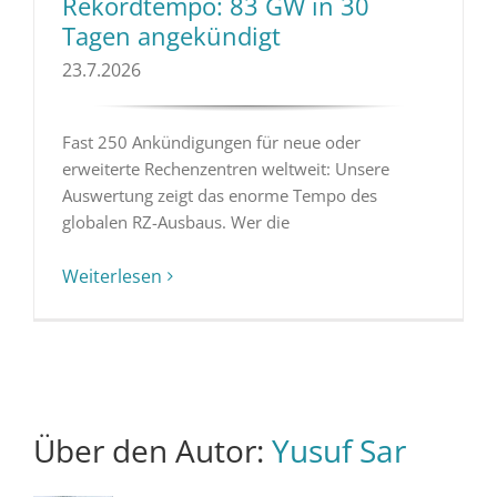
Rekordtempo: 83 GW in 30
Tagen angekündigt
23.7.2026
Fast 250 Ankündigungen für neue oder
erweiterte Rechenzentren weltweit: Unsere
Auswertung zeigt das enorme Tempo des
globalen RZ-Ausbaus. Wer die
Weiterlesen
Über den Autor:
Yusuf Sar