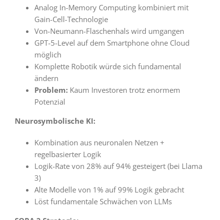
Analog In-Memory Computing kombiniert mit
Gain-Cell-Technologie
Von-Neumann-Flaschenhals wird umgangen
GPT-5-Level auf dem Smartphone ohne Cloud
möglich
Komplette Robotik würde sich fundamental
ändern
Problem:
Kaum Investoren trotz enormem
Potenzial
Neurosymbolische KI:
Kombination aus neuronalen Netzen +
regelbasierter Logik
Logik-Rate von 28% auf 94% gesteigert (bei Llama
3)
Alte Modelle von 1% auf 99% Logik gebracht
Löst fundamentale Schwächen von LLMs