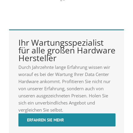
Ihr Wartungsspezialist
für alle großen Hardware
Hersteller
Durch Jahrzehnte lange Erfahrung wissen wir
worauf es bei der Wartung Ihrer Data Center
Hardware ankommt. Profitieren Sie nicht nur
von unserer Erfahrung, sondern auch von
unseren ausgezeichneten Preisen. Holen Sie
sich ein unverbindliches Angebot und
vergleichen Sie selbst.
ERFAHREN SIE MEHR