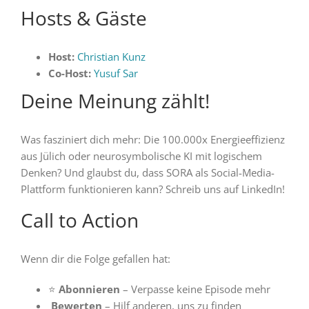
Hosts & Gäste
Host:
Christian Kunz
Co-Host:
Yusuf Sar
Deine Meinung zählt!
Was fasziniert dich mehr: Die 100.000x Energieeffizienz
aus Jülich oder neurosymbolische KI mit logischem
Denken? Und glaubst du, dass SORA als Social-Media-
Plattform funktionieren kann? Schreib uns auf LinkedIn!
Call to Action
Wenn dir die Folge gefallen hat:
⭐
Abonnieren
– Verpasse keine Episode mehr
Bewerten
– Hilf anderen, uns zu finden