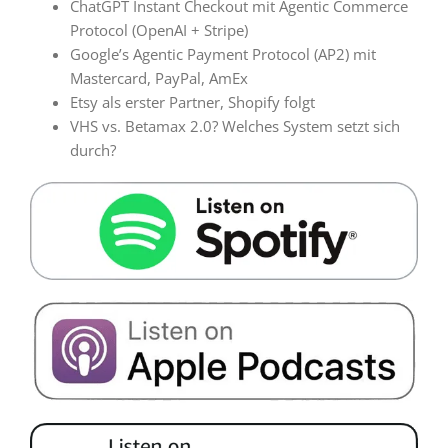
ChatGPT Instant Checkout mit Agentic Commerce
Protocol (OpenAI + Stripe)
Google’s Agentic Payment Protocol (AP2) mit
Mastercard, PayPal, AmEx
Etsy als erster Partner, Shopify folgt
VHS vs. Betamax 2.0? Welches System setzt sich
durch?