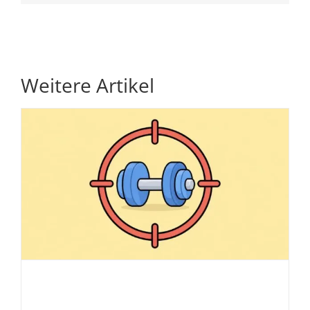
Weitere Artikel