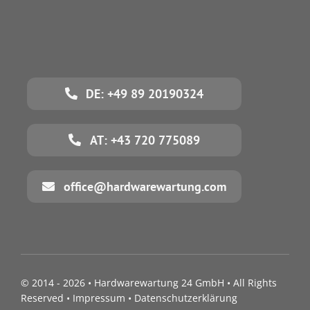
DE: +49 89 20190324
AT: +43 720 775089
office@hardwarewartung.com
© 2014 - 2026 •
Hardwarewartung 24 GmbH
• All Rights
Reserved •
Impressum
•
Datenschutzerklärung