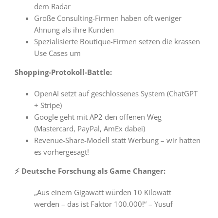
dem Radar
Große Consulting-Firmen haben oft weniger
Ahnung als ihre Kunden
Spezialisierte Boutique-Firmen setzen die krassen
Use Cases um
Shopping-Protokoll-Battle:
OpenAI setzt auf geschlossenes System (ChatGPT
+ Stripe)
Google geht mit AP2 den offenen Weg
(Mastercard, PayPal, AmEx dabei)
Revenue-Share-Modell statt Werbung – wir hatten
es vorhergesagt!
⚡ Deutsche Forschung als Game Changer:
„Aus einem Gigawatt würden 10 Kilowatt
werden – das ist Faktor 100.000!“ – Yusuf