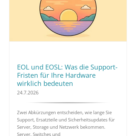
EOL und EOSL: Was die Support-
Fristen für Ihre Hardware
wirklich bedeuten
24.7.2026
Zwei Abkürzungen entscheiden, wie lange Sie
Support, Ersatzteile und Sicherheitsupdates für
Server, Storage und Netzwerk bekommen.
Server, Switches und