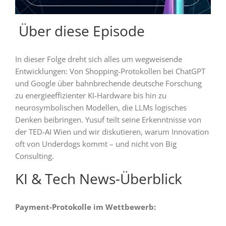
️ Über diese Episode
In dieser Folge dreht sich alles um wegweisende
Entwicklungen: Von Shopping-Protokollen bei ChatGPT
und Google über bahnbrechende deutsche Forschung
zu energieeffizienter KI-Hardware bis hin zu
neurosymbolischen Modellen, die LLMs logisches
Denken beibringen. Yusuf teilt seine Erkenntnisse von
der TED-AI Wien und wir diskutieren, warum Innovation
oft von Underdogs kommt – und nicht von Big
Consulting.
KI & Tech News-Überblick
Payment-Protokolle im Wettbewerb: