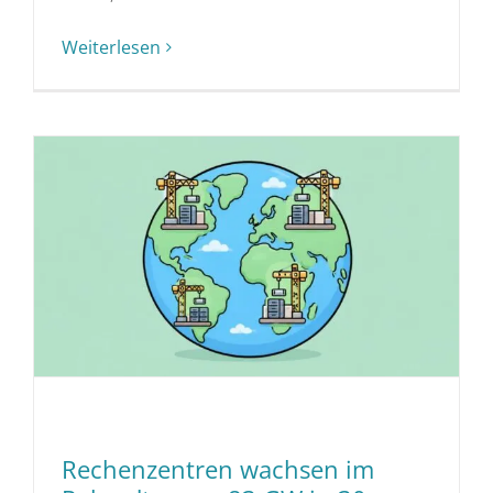
Weiterlesen
Rechenzentren wachsen im