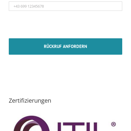
Zertifizierungen