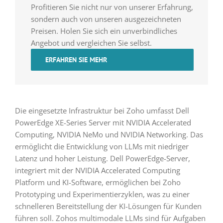
Profitieren Sie nicht nur von unserer Erfahrung,
sondern auch von unseren ausgezeichneten
Preisen. Holen Sie sich ein unverbindliches
Angebot und vergleichen Sie selbst.
ERFAHREN SIE MEHR
Die eingesetzte Infrastruktur bei Zoho umfasst Dell
PowerEdge XE-Series Server mit NVIDIA Accelerated
Computing, NVIDIA NeMo und NVIDIA Networking. Das
ermöglicht die Entwicklung von LLMs mit niedriger
Latenz und hoher Leistung. Dell PowerEdge-Server,
integriert mit der NVIDIA Accelerated Computing
Platform und KI-Software, ermöglichen bei Zoho
Prototyping und Experimentierzyklen, was zu einer
schnelleren Bereitstellung der KI-Lösungen für Kunden
führen soll. Zohos multimodale LLMs sind für Aufgaben