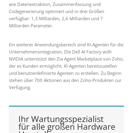
wie Datenextraktion, Zusammenfassung und
Codegenerierung optimiert und in drei Größen
verfügbar: 1,3 Milliarden, 2,6 Milliarden und 7
Milliarden Parameter.
Ein weiterer Anwendungsbereich sind KI-Agenten für die
Unternehmensintegration. Die Dell AI Factory with
NVIDIA unterstützt den Zia Agent Marketplace von Zoho,
der es Kunden ermöglicht, KI-Agenten bereitzustellen
und benutzerdefinierte Agenten zu erstellen. Zu Beginn
stehen über 700 Aktionen aus den Zoho-Produkten zur
Verfügung.
Ihr Wartungsspezialist
für alle großen Hardware