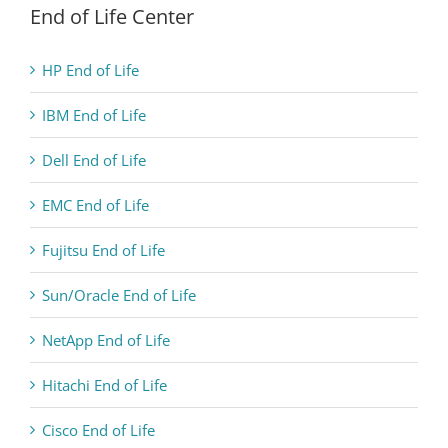
End of Life Center
HP End of Life
IBM End of Life
Dell End of Life
EMC End of Life
Fujitsu End of Life
Sun/Oracle End of Life
NetApp End of Life
Hitachi End of Life
Cisco End of Life