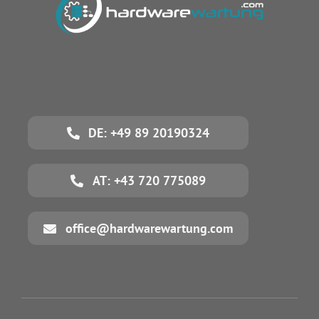
DE: +49 89 20190324
AT: +43 720 775089
office@hardwarewartung.com