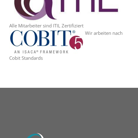
Alle Mitarbeiter sind ITIL Zertifiziert
Wir arbeiten nach
Cobit Standards