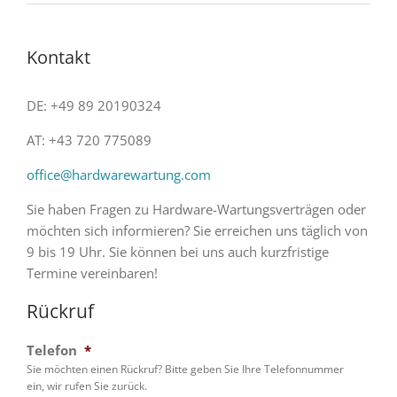
Kontakt
DE: +49 89 20190324
AT: +43 720 775089
office@hardwarewartung.com
Sie haben Fragen zu Hardware-Wartungsverträgen oder
möchten sich informieren? Sie erreichen uns täglich von
9 bis 19 Uhr. Sie können bei uns auch kurzfristige
Termine vereinbaren!
Rückruf
Telefon
*
Sie möchten einen Rückruf? Bitte geben Sie Ihre Telefonnummer
ein, wir rufen Sie zurück.