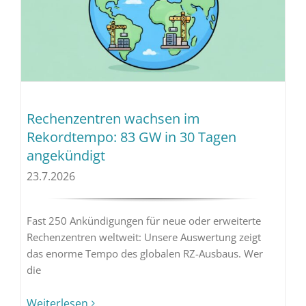
Rechenzentren wachsen im
Rekordtempo: 83 GW in 30 Tagen
angekündigt
23.7.2026
Fast 250 Ankündigungen für neue oder erweiterte
Rechenzentren weltweit: Unsere Auswertung zeigt
das enorme Tempo des globalen RZ-Ausbaus. Wer
die
Weiterlesen