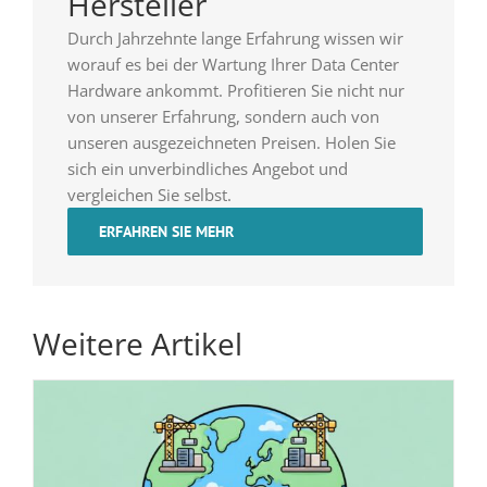
Hersteller
Durch Jahrzehnte lange Erfahrung wissen wir
worauf es bei der Wartung Ihrer Data Center
Hardware ankommt. Profitieren Sie nicht nur
von unserer Erfahrung, sondern auch von
unseren ausgezeichneten Preisen. Holen Sie
sich ein unverbindliches Angebot und
vergleichen Sie selbst.
ERFAHREN SIE MEHR
Weitere Artikel