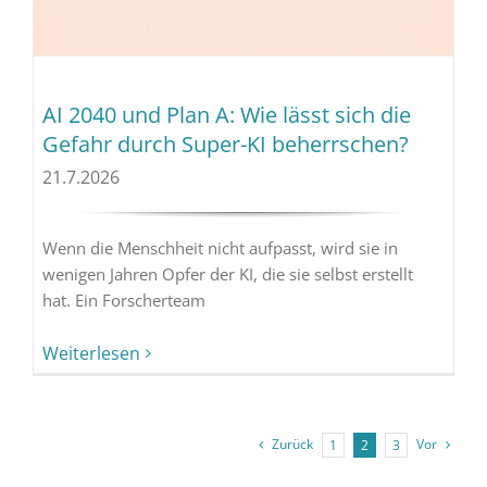
AI 2040 und Plan A: Wie lässt sich die
Gefahr durch Super-KI beherrschen?
21.7.2026
Wenn die Menschheit nicht aufpasst, wird sie in
wenigen Jahren Opfer der KI, die sie selbst erstellt
hat. Ein Forscherteam
Weiterlesen
Zurück
Vor
1
2
3