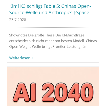
Kimi K3 schlägt Fable 5: Chinas Open-
Source-Welle und Anthropics J-Space
23.7.2026
Shownotes Die große These Die KI-Machtfrage
entscheidet sich nicht mehr am besten Modell. Chinas
Open-Weight-Welle bringt Frontier-Leistung für
Weiterlesen