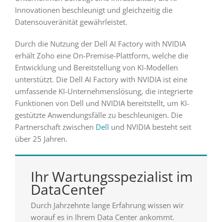
Innovationen beschleunigt und gleichzeitig die
Datensouveränität gewährleistet.
Durch die Nutzung der Dell AI Factory with NVIDIA
erhält Zoho eine On-Premise-Plattform, welche die
Entwicklung und Bereitstellung von KI-Modellen
unterstützt. Die Dell AI Factory with NVIDIA ist eine
umfassende KI-Unternehmenslösung, die integrierte
Funktionen von Dell und NVIDIA bereitstellt, um KI-
gestützte Anwendungsfälle zu beschleunigen. Die
Partnerschaft zwischen
Dell
und NVIDIA besteht seit
über 25 Jahren.
Ihr Wartungsspezialist im
DataCenter
Durch Jahrzehnte lange Erfahrung wissen wir
worauf es in Ihrem Data Center ankommt.