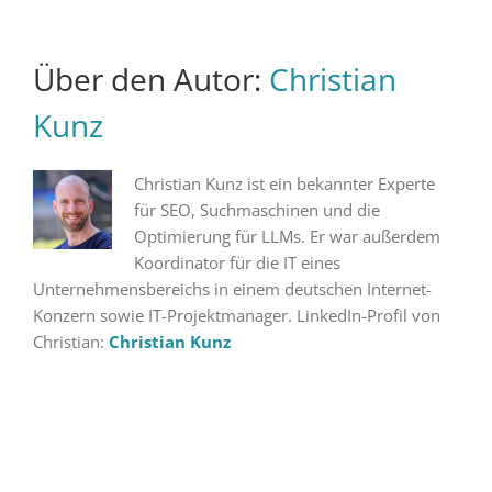
Über den Autor:
Christian
Kunz
Christian Kunz ist ein bekannter Experte
für SEO, Suchmaschinen und die
Optimierung für LLMs. Er war außerdem
Koordinator für die IT eines
Unternehmensbereichs in einem deutschen Internet-
Konzern sowie IT-Projektmanager. LinkedIn-Profil von
Christian:
Christian Kunz