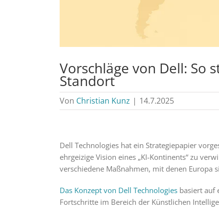
Vorschläge von Dell: So s
Standort
Von
Christian Kunz
|
14.7.2025
Dell Technologies hat ein Strategiepapier vorges
ehrgeizige Vision eines „KI-Kontinents“ zu verwi
verschiedene Maßnahmen, mit denen Europa sich
Das Konzept von Dell Technologies
basiert auf 
Fortschritte im Bereich der Künstlichen Intelli