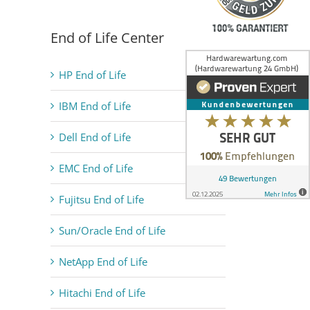
End of Life Center
HP End of Life
IBM End of Life
Dell End of Life
EMC End of Life
Fujitsu End of Life
Sun/Oracle End of Life
NetApp End of Life
Hitachi End of Life