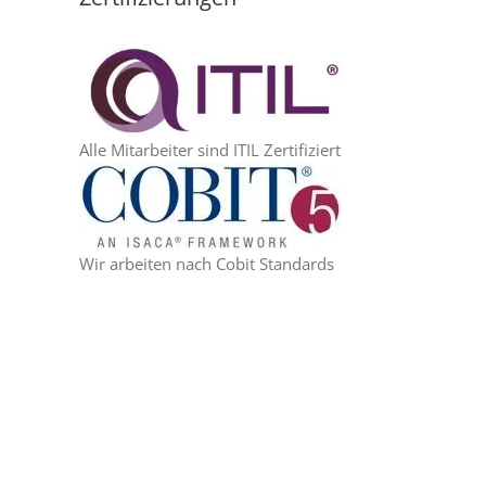
Alle Mitarbeiter sind ITIL Zertifiziert
Wir arbeiten nach Cobit Standards