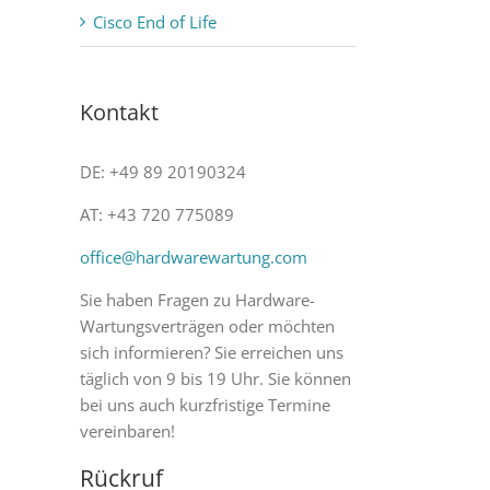
Cisco End of Life
Kontakt
DE: +49 89 20190324
AT: +43 720 775089
office@hardwarewartung.com
Sie haben Fragen zu Hardware-
Wartungsverträgen oder möchten
sich informieren? Sie erreichen uns
täglich von 9 bis 19 Uhr. Sie können
bei uns auch kurzfristige Termine
vereinbaren!
Rückruf