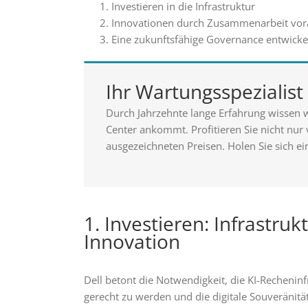
Investieren in die Infrastruktur
Innovationen durch Zusammenarbeit vor
Eine zukunftsfähige Governance entwicke
Ihr Wartungsspezialis
Durch Jahrzehnte lange Erfahrung wissen w
Center ankommt. Profitieren Sie nicht nur
ausgezeichneten Preisen. Holen Sie sich ei
1. Investieren: Infrastruk
Innovation
Dell betont die Notwendigkeit, die KI-Recheni
gerecht zu werden und die digitale Souveränitä