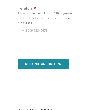
Telefon
*
Sie möchten einen Rückruf? Bitte geben
Sie Ihre Telefonnummer ein, wir rufen
Sie zurück.
Zertifizierungen