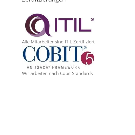
Alle Mitarbeiter sind ITIL Zertifiziert
Wir arbeiten nach Cobit Standards