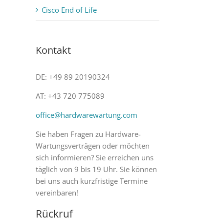
Cisco End of Life
Kontakt
DE: +49 89 20190324
AT: +43 720 775089
office@hardwarewartung.com
Sie haben Fragen zu Hardware-
Wartungsverträgen oder möchten
sich informieren? Sie erreichen uns
täglich von 9 bis 19 Uhr. Sie können
bei uns auch kurzfristige Termine
vereinbaren!
Rückruf