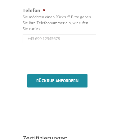
Telefon
*
Sie möchten einen Rückruf? Bitte geben
Sie Ihre Telefonnummer ein, wir rufen
Sie zurück.
RÜCKRUF ANFORDERN
Zertifizierungen