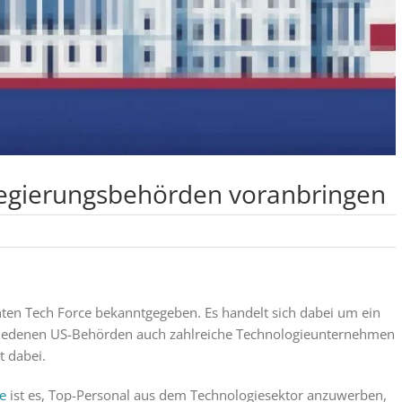
 Regierungsbehörden voranbringen
ten Tech Force bekanntgegeben. Es handelt sich dabei um ein
iedenen US-Behörden auch zahlreiche Technologieunternehmen
t dabei.
e
ist es, Top-Personal aus dem Technologiesektor anzuwerben,