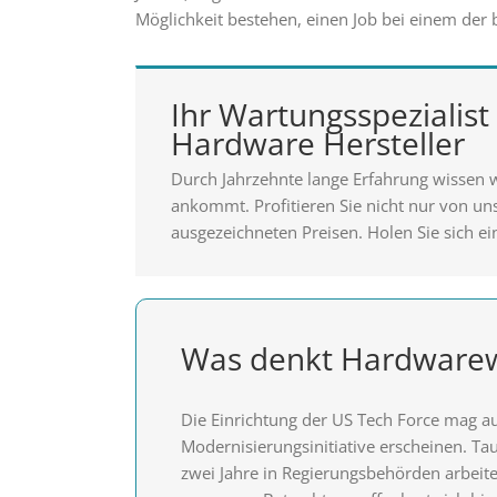
Möglichkeit bestehen, einen Job bei einem der 
Ihr Wartungsspezialist 
Hardware Hersteller
Durch Jahrzehnte lange Erfahrung wissen 
ankommt. Profitieren Sie nicht nur von u
ausgezeichneten Preisen. Holen Sie sich ei
Was denkt Hardwarew
Die Einrichtung der US Tech Force mag auf
Modernisierungsinitiative erscheinen. Tau
zwei Jahre in Regierungsbehörden arbeiten