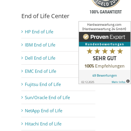
End of Life Center
HP End of Life
IBM End of Life
Dell End of Life
EMC End of Life
Fujitsu End of Life
Sun/Oracle End of Life
NetApp End of Life
Hitachi End of Life