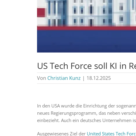
US Tech Force soll KI in
Von
Christian Kunz
|
18.12.2025
In den USA wurde die Einrichtung der sogenann
neues Regierungsprogramm, das neben versch
einbezieht. Auch ein deutsches Unternehmen is
Ausgewiesenes Ziel der
United States Tech Forc