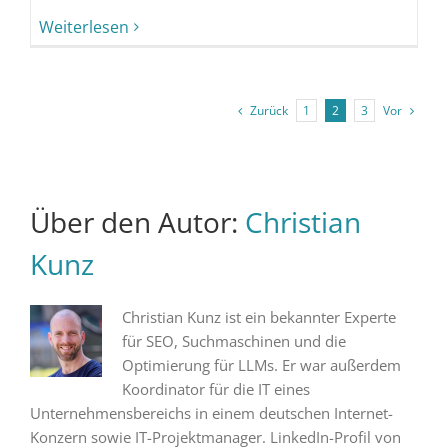
Weiterlesen
Zurück
Vor
1
2
3
Über den Autor:
Christian
Kunz
Christian Kunz ist ein bekannter Experte
für SEO, Suchmaschinen und die
Optimierung für LLMs. Er war außerdem
Koordinator für die IT eines
Unternehmensbereichs in einem deutschen Internet-
Konzern sowie IT-Projektmanager. LinkedIn-Profil von