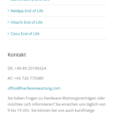
NetApp End of Life
Hitachi End of Life
Cisco End of Life
Kontakt
DE: +49 89 20190324
AT: +43 720 775089
office@hardwarewartung.com
Sie haben Fragen zu Hardware-Wartungsverträgen oder
möchten sich informieren? Sie erreichen uns täglich von
9 bis 19 Uhr. Sie können bei uns auch kurzfristige