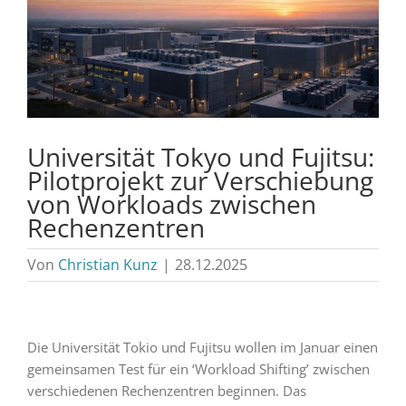
Universität Tokyo und Fujitsu:
Pilotprojekt zur Verschiebung
von Workloads zwischen
Rechenzentren
Von
Christian Kunz
|
28.12.2025
Die Universität Tokio und Fujitsu wollen im Januar einen
gemeinsamen Test für ein ‘Workload Shifting’ zwischen
verschiedenen Rechenzentren beginnen. Das