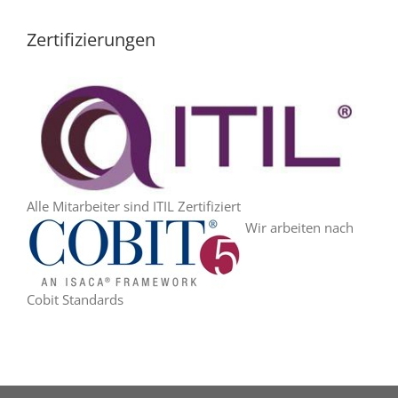
Zertifizierungen
Alle Mitarbeiter sind ITIL Zertifiziert
Wir arbeiten nach
Cobit Standards