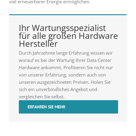
viel erneuerbarer Energie ermöglichen.
Ihr Wartungsspezialist
für alle großen Hardware
Hersteller
Durch Jahrzehnte lange Erfahrung wissen wir
worauf es bei der Wartung Ihrer Data Center
Hardware ankommt. Profitieren Sie nicht nur
von unserer Erfahrung, sondern auch von
unseren ausgezeichneten Preisen. Holen Sie
sich ein unverbindliches Angebot und
vergleichen Sie selbst.
ERFAHREN SIE MEHR