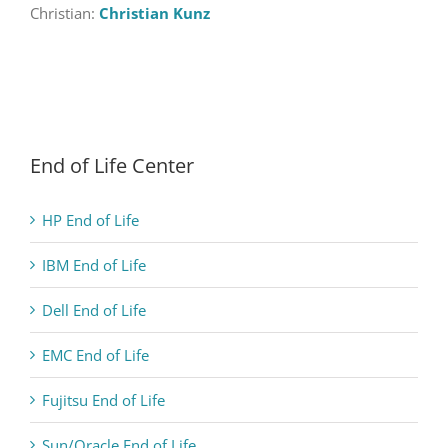
Christian:
Christian Kunz
End of Life Center
HP End of Life
IBM End of Life
Dell End of Life
EMC End of Life
Fujitsu End of Life
Sun/Oracle End of Life