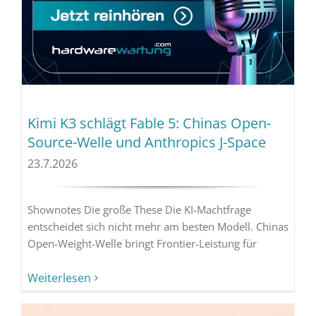
Kimi K3 schlägt Fable 5: Chinas Open-
Source-Welle und Anthropics J-Space
23.7.2026
Shownotes Die große These Die KI-Machtfrage
entscheidet sich nicht mehr am besten Modell. Chinas
Open-Weight-Welle bringt Frontier-Leistung für
Weiterlesen