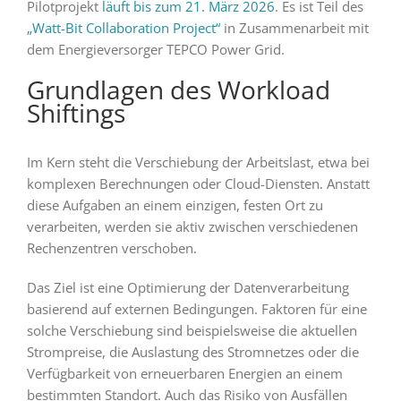
Pilotprojekt
läuft bis zum 21. März 2026
. Es ist Teil des
„Watt-Bit Collaboration Project“
in Zusammenarbeit mit
dem Energieversorger TEPCO Power Grid.
Grundlagen des Workload
Shiftings
Im Kern steht die Verschiebung der Arbeitslast, etwa bei
komplexen Berechnungen oder Cloud-Diensten. Anstatt
diese Aufgaben an einem einzigen, festen Ort zu
verarbeiten, werden sie aktiv zwischen verschiedenen
Rechenzentren verschoben.
Das Ziel ist eine Optimierung der Datenverarbeitung
basierend auf externen Bedingungen. Faktoren für eine
solche Verschiebung sind beispielsweise die aktuellen
Strompreise, die Auslastung des Stromnetzes oder die
Verfügbarkeit von erneuerbaren Energien an einem
bestimmten Standort. Auch das Risiko von Ausfällen