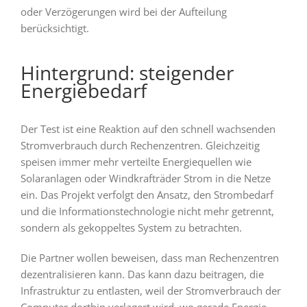
oder Verzögerungen wird bei der Aufteilung
berücksichtigt.
Hintergrund: steigender
Energiebedarf
Der Test ist eine Reaktion auf den schnell wachsenden
Stromverbrauch durch Rechenzentren. Gleichzeitig
speisen immer mehr verteilte Energiequellen wie
Solaranlagen oder Windkrafträder Strom in die Netze
ein. Das Projekt verfolgt den Ansatz, den Strombedarf
und die Informationstechnologie nicht mehr getrennt,
sondern als gekoppeltes System zu betrachten.
Die Partner wollen beweisen, dass man Rechenzentren
dezentralisieren kann. Das kann dazu beitragen, die
Infrastruktur zu entlasten, weil der Stromverbrauch der