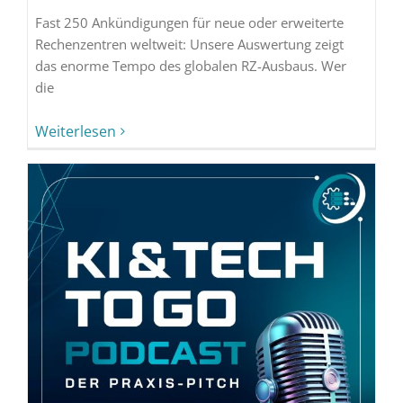
Fast 250 Ankündigungen für neue oder erweiterte
Rechenzentren weltweit: Unsere Auswertung zeigt
das enorme Tempo des globalen RZ-Ausbaus. Wer
die
Weiterlesen