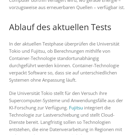
Computer dorthin verlagert wird, wo gerade Energie –
vorzugsweise aus erneuerbaren Quellen – verfügbar ist.
Ablauf des aktuellen Tests
In der aktuellen Testphase überprüfen die Universität
Tokio und Fujitsu, ob Berechnungen mithilfe von
Container-Technologie standortunabhängig
durchgeführt werden können. Container-Technologie
verpackt Software so, dass sie auf unterschiedlichen
Systemen ohne Anpassung läuft.
Die Universität Tokio stellt für den Versuch ihre
Supercomputer-Systeme und Anwendungsfälle aus der
KI-Forschung zur Verfügung.
Fujitsu
integriert die
Technologie zur Lastverschiebung und stellt Cloud-
Dienste bereit. Langfristig sollen so Technologien
entstehen, die eine Datenverarbeitung in Regionen mit