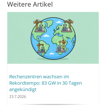
Weitere Artikel
Rechenzentren wachsen im
Rekordtempo: 83 GW in 30 Tagen
angekündigt
23.7.2026