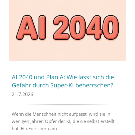
AI 2040 und Plan A: Wie lässt sich die
Gefahr durch Super-KI beherrschen?
21.7.2026
Wenn die Menschheit nicht aufpasst, wird sie in
wenigen Jahren Opfer der KI, die sie selbst erstellt
hat. Ein Forscherteam