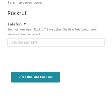
Termine vereinbaren!
Rückruf
Telefon
*
Sie möchten einen Rückruf? Bitte geben Sie Ihre Telefonnummer
ein, wir rufen Sie zurück.
RÜCKRUF ANFORDERN