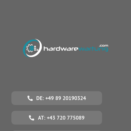
DE: +49 89 20190324
AT: +43 720 775089