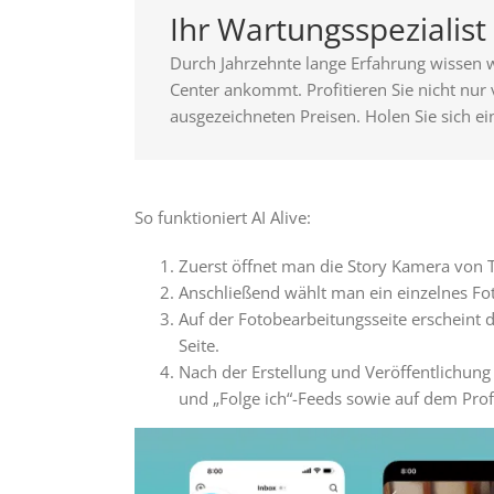
Ihr Wartungsspezialis
Durch Jahrzehnte lange Erfahrung wissen w
Center ankommt. Profitieren Sie nicht nur
ausgezeichneten Preisen. Holen Sie sich ei
So funktioniert AI Alive:
Zuerst öffnet man die Story Kamera von 
Anschließend wählt man ein einzelnes Fo
Auf der Fotobearbeitungsseite erscheint d
Seite.
Nach der Erstellung und Veröffentlichung 
und „Folge ich“-Feeds sowie auf dem Prof