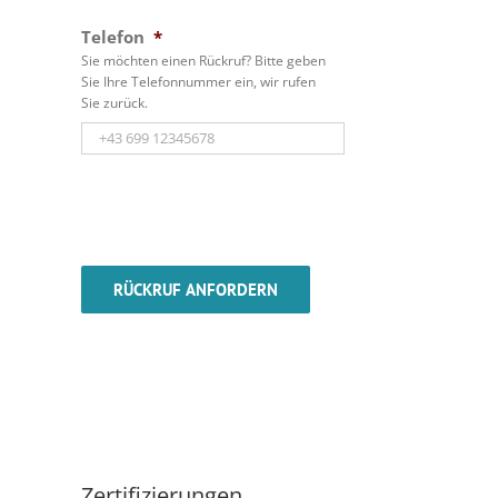
Telefon
*
Sie möchten einen Rückruf? Bitte geben
Sie Ihre Telefonnummer ein, wir rufen
Sie zurück.
Zertifizierungen