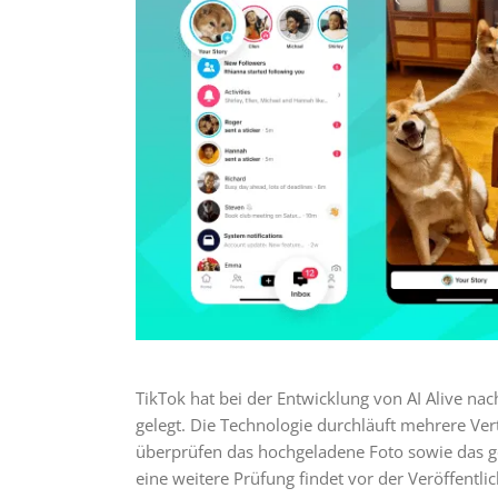
TikTok hat bei der Entwicklung von AI Alive n
gelegt. Die Technologie durchläuft mehrere Ve
überprüfen das hochgeladene Foto sowie das gen
eine weitere Prüfung findet vor der Veröffentlic