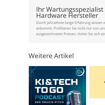
Ihr Wartungsspezialist 
Hardware Hersteller
Durch Jahrzehnte lange Erfahrung wissen 
ankommt. Profitieren Sie nicht nur von u
ausgezeichneten Preisen. Holen Sie sich ei
Weitere Artikel