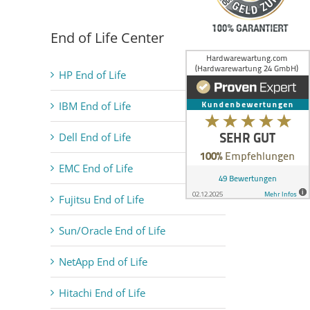
End of Life Center
HP End of Life
IBM End of Life
Dell End of Life
EMC End of Life
Fujitsu End of Life
Sun/Oracle End of Life
NetApp End of Life
Hitachi End of Life