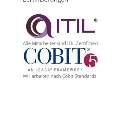
Alle Mitarbeiter sind ITIL Zertifiziert
Wir arbeiten nach Cobit Standards