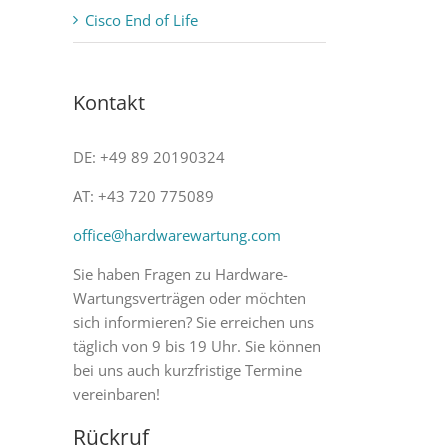
Cisco End of Life
Kontakt
DE: +49 89 20190324
AT: +43 720 775089
office@hardwarewartung.com
Sie haben Fragen zu Hardware-
Wartungsverträgen oder möchten
sich informieren? Sie erreichen uns
täglich von 9 bis 19 Uhr. Sie können
bei uns auch kurzfristige Termine
vereinbaren!
Rückruf