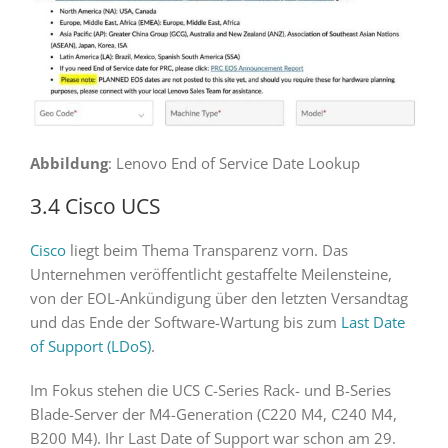
Abbildung
: Lenovo End of Service Date Lookup
3.4 Cisco UCS
Cisco
liegt beim Thema Transparenz vorn. Das
Unternehmen veröffentlicht gestaffelte Meilensteine,
von der EOL-Ankündigung über den letzten Versandtag
und das Ende der Software-Wartung bis zum
Last Date
of Support (LDoS)
.
Im Fokus stehen die UCS C-Series Rack- und B-Series
Blade-Server der M4-Generation (C220 M4, C240 M4,
B200 M4). Ihr Last Date of Support war schon am 29.