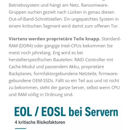
Betriebssystem und hängt am Netz. Ransomware-
Gruppen suchen gezielt nach Lücken in genau diesen
Out-of-Band-Schnittstellen. Ein ungepatchtes System in
einem kritischen Segment wird damit zum offenen Tor.
Viertens werden proprietäre Teile knapp.
Standard-
RAM (DDR4) oder gängige Intel-CPUs bekommen Sie
meist noch jahrelang. Eng wird es bei
herstellerspezifischen Bauteilen: RAID-Controller mit
Cache-Modul und passendem Akku, proprietäre
Backplanes, formfaktorgebundene Netzteile, firmware-
gebundene OEM-SSDs. Fällt so ein Teil aus und ist nicht
zu bekommen, steht der ganze Server, selbst wenn CPU
und RAM völlig in Ordnung sind.