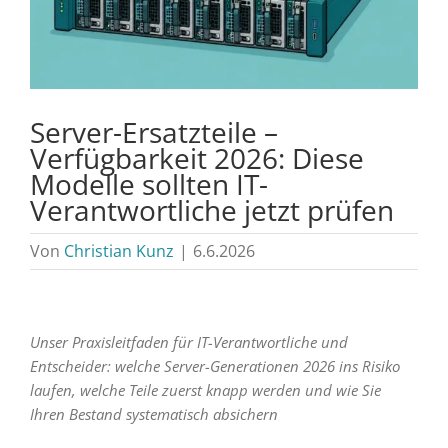
Server-Ersatzteile –
Verfügbarkeit 2026: Diese
Modelle sollten IT-
Verantwortliche jetzt prüfen
Von
Christian Kunz
|
6.6.2026
Unser Praxisleitfaden für IT-Verantwortliche und
Entscheider: welche Server-Generationen 2026 ins Risiko
laufen, welche Teile zuerst knapp werden und wie Sie
Ihren Bestand systematisch absichern