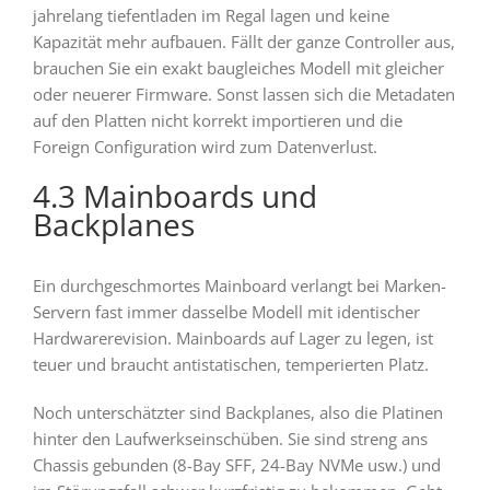
jahrelang tiefentladen im Regal lagen und keine
Kapazität mehr aufbauen. Fällt der ganze Controller aus,
brauchen Sie ein exakt baugleiches Modell mit gleicher
oder neuerer Firmware. Sonst lassen sich die Metadaten
auf den Platten nicht korrekt importieren und die
Foreign Configuration wird zum Datenverlust.
4.3 Mainboards und
Backplanes
Ein durchgeschmortes Mainboard verlangt bei Marken-
Servern fast immer dasselbe Modell mit identischer
Hardwarerevision. Mainboards auf Lager zu legen, ist
teuer und braucht antistatischen, temperierten Platz.
Noch unterschätzter sind Backplanes, also die Platinen
hinter den Laufwerkseinschüben. Sie sind streng ans
Chassis gebunden (8-Bay SFF, 24-Bay NVMe usw.) und