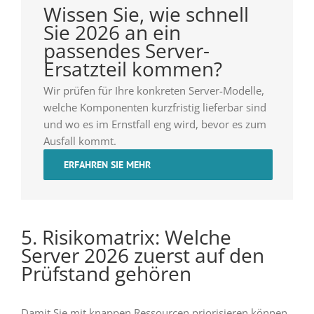
Wissen Sie, wie schnell
Sie 2026 an ein
passendes Server-
Ersatzteil kommen?
Wir prüfen für Ihre konkreten Server-Modelle,
welche Komponenten kurzfristig lieferbar sind
und wo es im Ernstfall eng wird, bevor es zum
Ausfall kommt.
ERFAHREN SIE MEHR
5. Risikomatrix: Welche
Server 2026 zuerst auf den
Prüfstand gehören
Damit Sie mit knappen Ressourcen priorisieren können,