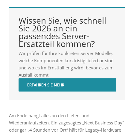
Wissen Sie, wie schnell
Sie 2026 an ein
passendes Server-
Ersatzteil kommen?
Wir prüfen für Ihre konkreten Server-Modelle,
welche Komponenten kurzfristig lieferbar sind
und wo es im Ernstfall eng wird, bevor es zum
Ausfall kommt.
ERFAHREN SIE MEHR
Am Ende hängt alles an den Liefer- und
Wiederanlaufzeiten. Ein zugesagtes „Next Business Day“
oder gar „4 Stunden vor Ort“ hält für Legacy-Hardware