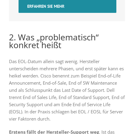
ERFAHREN SIE MEHR
2. Was „problematisch“
konkret heißt
Das EOL-Datum allein sagt wenig. Hersteller
unterscheiden mehrere Phasen, und erst später kann es
heikel werden. Cisco benennt zum Beispiel End-of-Life
Announcement, End-of-Sale, End of SW Maintenance
und als Schlusspunkt das Last Date of Support. Dell
trennt End of Sales Life, End of Standard Support, End of
Security Support und am Ende End of Service Life
(EOSL). In der Praxis schlagen bei EOL / EOSL für Server
vier Faktoren durch.
Erstens fällt der Hersteller-Support weg
. Ist das