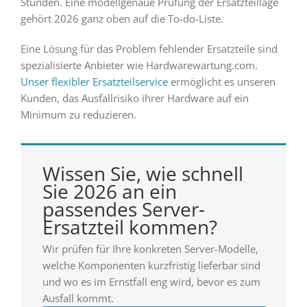
Stunden. Eine modellgenaue Prüfung der Ersatzteillage
gehört 2026 ganz oben auf die To-do-Liste.
Eine Lösung für das Problem fehlender Ersatzteile sind
spezialisierte Anbieter wie Hardwarewartung.com.
Unser flexibler Ersatzteilservice
ermöglicht es unseren
Kunden, das Ausfallrisiko ihrer Hardware auf ein
Minimum zu reduzieren.
Wissen Sie, wie schnell
Sie 2026 an ein
passendes Server-
Ersatzteil kommen?
Wir prüfen für Ihre konkreten Server-Modelle,
welche Komponenten kurzfristig lieferbar sind
und wo es im Ernstfall eng wird, bevor es zum
Ausfall kommt.