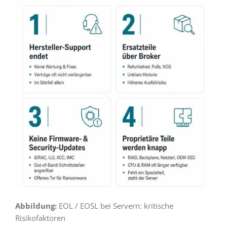
Abbildung:
EOL / EOSL bei Servern: kritische
Risikofaktoren