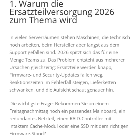
1. Warum die
Ersatzteilversorgung 2026
zum Thema wird
In vielen Serverräumen stehen Maschinen, die technisch
noch arbeiten, beim Hersteller aber längst aus dem
Support gefallen sind. 2026 spitzt sich das für eine
Menge Teams zu. Das Problem entsteht aus mehreren
Ursachen gleichzeitig: Ersatzteile werden knapp,
Firmware- und Security-Updates fallen weg,
Reaktionszeiten im Fehlerfall steigen, Lieferketten
schwanken, und die Aufsicht schaut genauer hin.
Die wichtigste Frage: Bekommen Sie an einem
Freitagnachmittag noch ein passendes Mainboard, ein
redundantes Netzteil, einen RAID-Controller mit
intaktem Cache-Modul oder eine SSD mit dem richtigen
Firmware-Stand?