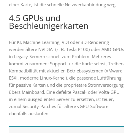
einer Karte, ist die schnelle Netzwerkanbindung weg.
4.5 GPUs und
Beschleunigerkarten
Für KI, Machine Learning, VDI oder 3D-Rendering
werden ältere NVIDIA- (z. B. Tesla P100) oder AMD-GPUs
in Legacy-Servern schnell zum Problem. Mehreres
kommt zusammen: Support für die Karte selbst, Treiber-
Kompatibilität mit aktuellen Betriebssystemen (VMware
ESXi, moderne Linux-Kernel), die passende Luftführung
für passive Karten und die proprietäre Stromversorgung
übers Mainboard. Eine defekte Pascal- oder Volta-GPU
in einem ausgedienten Server zu ersetzen, ist teuer,
zumal Security-Patches für ältere vGPU-Software
ebenfalls auslaufen.