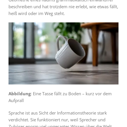
beschreiben und hat trotzdem nie erlebt, wie etwas fällt,
heiß wird oder im Weg steht.
Abbildung
: Eine Tasse fällt zu Boden – kurz vor dem
Aufprall
Sprache ist aus Sicht der Informationstheorie stark
verdichtet. Sie funktioniert nur, weil Sprecher und
Zuhörer enorm viel ungesagtes Wissen über die Welt