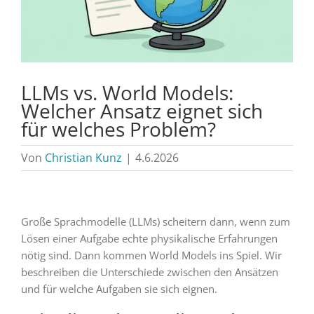
LLMs vs. World Models:
Welcher Ansatz eignet sich
für welches Problem?
Von
Christian Kunz
|
4.6.2026
Große Sprachmodelle (LLMs) scheitern dann, wenn zum
Lösen einer Aufgabe echte physikalische Erfahrungen
nötig sind. Dann kommen World Models ins Spiel. Wir
beschreiben die Unterschiede zwischen den Ansätzen
und für welche Aufgaben sie sich eignen.