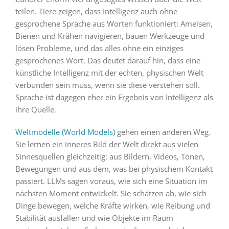
teilen. Tiere zeigen, dass Intelligenz auch ohne
gesprochene Sprache aus Worten funktioniert: Ameisen,
Bienen und Krähen navigieren, bauen Werkzeuge und
lösen Probleme, und das alles ohne ein einziges
gesprochenes Wort. Das deutet darauf hin, dass eine
künstliche Intelligenz mit der echten, physischen Welt
verbunden sein muss, wenn sie diese verstehen soll.
Sprache ist dagegen eher ein Ergebnis von Intelligenz als
ihre Quelle.
Weltmodelle (World Models)
gehen einen anderen Weg.
Sie lernen ein inneres Bild der Welt direkt aus vielen
Sinnesquellen gleichzeitig: aus Bildern, Videos, Tönen,
Bewegungen und aus dem, was bei physischem Kontakt
passiert. LLMs sagen voraus, wie sich eine Situation im
nächsten Moment entwickelt. Sie schätzen ab, wie sich
Dinge bewegen, welche Kräfte wirken, wie Reibung und
Stabilität ausfallen und wie Objekte im Raum