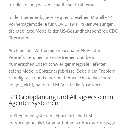
für die Lösung wissenschaftlicher Probleme.
In der Epidemiologie erzeugten dieselben Modelle 14
Vorhersagemodelle für COVID-19-Klinikeinweisungen,
die etablierte Modelle der US-Gesundheitsbehörde CDC
übertrafen.
Auch bei der Vorhersage neuronaler Aktivität in
Zebrafischen, bei Finanzzeitreihen und beim
numerischen Lösen schwieriger Integrale lieferten
solche Modelle Spitzenergebnisse. Sobald ein Problem
rein digital ist und einer mathematisch-statistischen
Folge gleicht, hat der LLM-Ansatz die Nase vorn.
3.3 Grobplanung und Alltagswissen in
Agentensystemen
In KI-Agentensystemen eignet sich ein LLM
hervorragend als Planer auf oberster Ebene. Eine vage