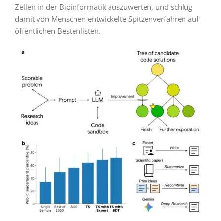
Zellen in der Bioinformatik auszuwerten, und schlug
damit von Menschen entwickelte Spitzenverfahren auf
öffentlichen Bestenlisten.