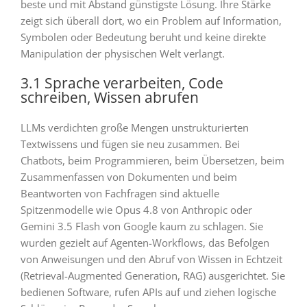
beste und mit Abstand günstigste Lösung. Ihre Stärke
zeigt sich überall dort, wo ein Problem auf Information,
Symbolen oder Bedeutung beruht und keine direkte
Manipulation der physischen Welt verlangt.
3.1 Sprache verarbeiten, Code
schreiben, Wissen abrufen
LLMs verdichten große Mengen unstrukturierten
Textwissens und fügen sie neu zusammen. Bei
Chatbots, beim Programmieren, beim Übersetzen, beim
Zusammenfassen von Dokumenten und beim
Beantworten von Fachfragen sind aktuelle
Spitzenmodelle wie Opus 4.8 von Anthropic oder
Gemini 3.5 Flash von Google kaum zu schlagen. Sie
wurden gezielt auf Agenten-Workflows, das Befolgen
von Anweisungen und den Abruf von Wissen in Echtzeit
(Retrieval-Augmented Generation, RAG) ausgerichtet. Sie
bedienen Software, rufen APIs auf und ziehen logische