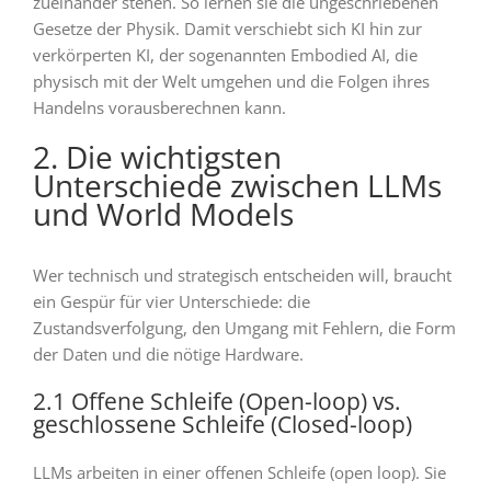
zueinander stehen. So lernen sie die ungeschriebenen
Gesetze der Physik. Damit verschiebt sich KI hin zur
verkörperten KI, der sogenannten Embodied AI, die
physisch mit der Welt umgehen und die Folgen ihres
Handelns vorausberechnen kann.
2. Die wichtigsten
Unterschiede zwischen LLMs
und World Models
Wer technisch und strategisch entscheiden will, braucht
ein Gespür für vier Unterschiede: die
Zustandsverfolgung, den Umgang mit Fehlern, die Form
der Daten und die nötige Hardware.
2.1 Offene Schleife (Open-loop) vs.
geschlossene Schleife (Closed-loop)
LLMs arbeiten in einer offenen Schleife (open loop). Sie