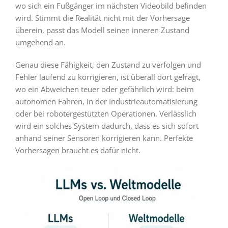
wo sich ein Fußgänger im nächsten Videobild befinden
wird. Stimmt die Realität nicht mit der Vorhersage
überein, passt das Modell seinen inneren Zustand
umgehend an.
Genau diese Fähigkeit, den Zustand zu verfolgen und
Fehler laufend zu korrigieren, ist überall dort gefragt,
wo ein Abweichen teuer oder gefährlich wird: beim
autonomen Fahren, in der Industrieautomatisierung
oder bei robotergestützten Operationen. Verlässlich
wird ein solches System dadurch, dass es sich sofort
anhand seiner Sensoren korrigieren kann. Perfekte
Vorhersagen braucht es dafür nicht.