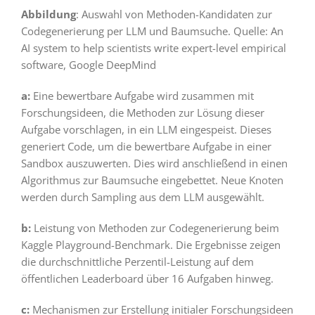
Abbildung
: Auswahl von Methoden-Kandidaten zur
Codegenerierung per LLM und Baumsuche. Quelle: An
AI system to help scientists write expert-level empirical
software, Google DeepMind
a:
Eine bewertbare Aufgabe wird zusammen mit
Forschungsideen, die Methoden zur Lösung dieser
Aufgabe vorschlagen, in ein LLM eingespeist. Dieses
generiert Code, um die bewertbare Aufgabe in einer
Sandbox auszuwerten. Dies wird anschließend in einen
Algorithmus zur Baumsuche eingebettet. Neue Knoten
werden durch Sampling aus dem LLM ausgewählt.
b:
Leistung von Methoden zur Codegenerierung beim
Kaggle Playground-Benchmark. Die Ergebnisse zeigen
die durchschnittliche Perzentil-Leistung auf dem
öffentlichen Leaderboard über 16 Aufgaben hinweg.
c:
Mechanismen zur Erstellung initialer Forschungsideen