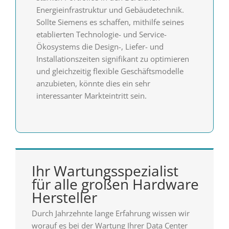
Energieinfrastruktur und Gebäudetechnik.
Sollte Siemens es schaffen, mithilfe seines
etablierten Technologie- und Service-
Ökosystems die Design-, Liefer- und
Installationszeiten signifikant zu optimieren
und gleichzeitig flexible Geschäftsmodelle
anzubieten, könnte dies ein sehr
interessanter Markteintritt sein.
Ihr Wartungsspezialist
für alle großen Hardware
Hersteller
Durch Jahrzehnte lange Erfahrung wissen wir
worauf es bei der Wartung Ihrer Data Center