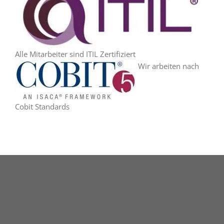
Alle Mitarbeiter sind ITIL Zertifiziert
Wir arbeiten nach
Cobit Standards