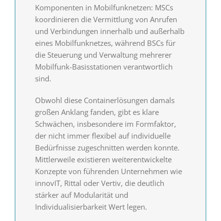
Komponenten in Mobilfunknetzen: MSCs
koordinieren die Vermittlung von Anrufen
und Verbindungen innerhalb und außerhalb
eines Mobilfunknetzes, während BSCs für
die Steuerung und Verwaltung mehrerer
Mobilfunk-Basisstationen verantwortlich
sind.
Obwohl diese Containerlösungen damals
großen Anklang fanden, gibt es klare
Schwächen, insbesondere im Formfaktor,
der nicht immer flexibel auf individuelle
Bedürfnisse zugeschnitten werden konnte.
Mittlerweile existieren weiterentwickelte
Konzepte von führenden Unternehmen wie
innovIT, Rittal oder Vertiv, die deutlich
stärker auf Modularität und
Individualisierbarkeit Wert legen.