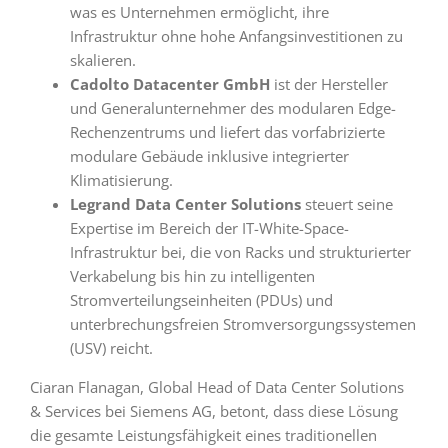
was es Unternehmen ermöglicht, ihre
Infrastruktur ohne hohe Anfangsinvestitionen zu
skalieren.
Cadolto Datacenter GmbH
ist der Hersteller
und Generalunternehmer des modularen Edge-
Rechenzentrums und liefert das vorfabrizierte
modulare Gebäude inklusive integrierter
Klimatisierung.
Legrand Data Center Solutions
steuert seine
Expertise im Bereich der IT-White-Space-
Infrastruktur bei, die von Racks und strukturierter
Verkabelung bis hin zu intelligenten
Stromverteilungseinheiten (PDUs) und
unterbrechungsfreien Stromversorgungssystemen
(USV) reicht.
Ciaran Flanagan, Global Head of Data Center Solutions
& Services bei Siemens AG, betont, dass diese Lösung
die gesamte Leistungsfähigkeit eines traditionellen