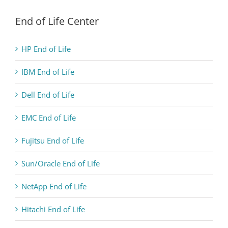
End of Life Center
HP End of Life
IBM End of Life
Dell End of Life
EMC End of Life
Fujitsu End of Life
Sun/Oracle End of Life
NetApp End of Life
Hitachi End of Life