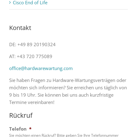
Cisco End of Life
Kontakt
DE: +49 89 20190324
AT: +43 720 775089
office@hardwarewartung.com
Sie haben Fragen zu Hardware-Wartungsverträgen oder
möchten sich informieren? Sie erreichen uns täglich von
9 bis 19 Uhr. Sie können bei uns auch kurzfristige
Termine vereinbaren!
Rückruf
Telefon
*
Sie möchten einen Rückruf? Bitte geben Sie Ihre Telefonnummer