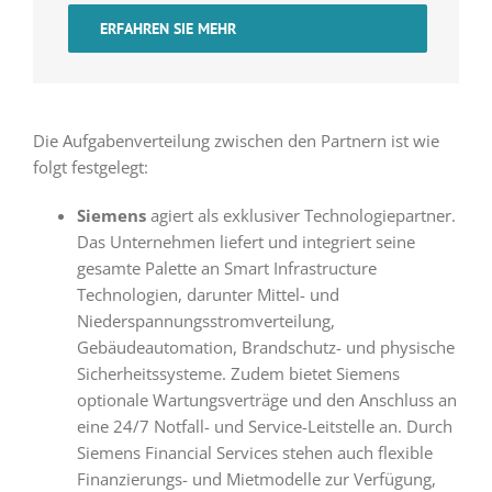
ERFAHREN SIE MEHR
Die Aufgabenverteilung zwischen den Partnern ist wie
folgt festgelegt:
Siemens
agiert als exklusiver Technologiepartner.
Das Unternehmen liefert und integriert seine
gesamte Palette an Smart Infrastructure
Technologien, darunter Mittel- und
Niederspannungsstromverteilung,
Gebäudeautomation, Brandschutz- und physische
Sicherheitssysteme. Zudem bietet Siemens
optionale Wartungsverträge und den Anschluss an
eine 24/7 Notfall- und Service-Leitstelle an. Durch
Siemens Financial Services stehen auch flexible
Finanzierungs- und Mietmodelle zur Verfügung,