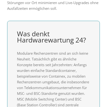
Störungen vor Ort minimieren und Live-Upgrades ohne
Ausfallzeiten ermöglichen soll.
Was denkt
Hardwarewartung 24?
Modulare Rechenzentren sind an sich keine
Neuheit. Tatsächlich gibt es ähnliche
Konzepte bereits seit Jahrzehnten: Anfangs
wurden einfache Standardcontainer,
beispielsweise von Containex, zu mobilen
Rechenzentren umgebaut, die insbesondere
von Telekommunikationsunternehmen für
MSC- und BSC-Standorte genutzt wurden.
MSC (Mobile Switching Center) und BSC
(Base Station Controller) sind zentrale