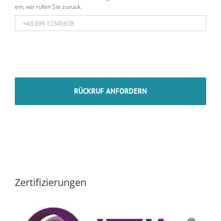
ein, wir rufen Sie zurück.
Zertifizierungen