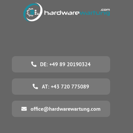
DE: +49 89 20190324
AT: +43 720 775089
office@hardwarewartung.com