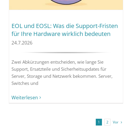
EOL und EOSL: Was die Support-Fristen
für Ihre Hardware wirklich bedeuten
24.7.2026
Zwei Abkürzungen entscheiden, wie lange Sie
Support, Ersatzteile und Sicherheitsupdates für
Server, Storage und Netzwerk bekommen. Server,
Switches und
Weiterlesen
Vor
1
2