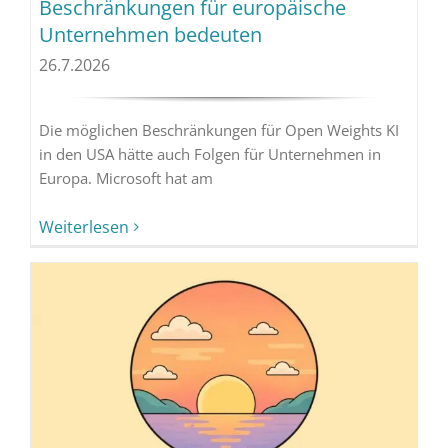
Beschränkungen für europäische
Unternehmen bedeuten
26.7.2026
Die möglichen Beschränkungen für Open Weights KI
in den USA hätte auch Folgen für Unternehmen in
Europa. Microsoft hat am
Weiterlesen