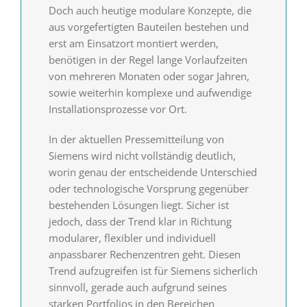
Doch auch heutige modulare Konzepte, die
aus vorgefertigten Bauteilen bestehen und
erst am Einsatzort montiert werden,
benötigen in der Regel lange Vorlaufzeiten
von mehreren Monaten oder sogar Jahren,
sowie weiterhin komplexe und aufwendige
Installationsprozesse vor Ort.
In der aktuellen Pressemitteilung von
Siemens wird nicht vollständig deutlich,
worin genau der entscheidende Unterschied
oder technologische Vorsprung gegenüber
bestehenden Lösungen liegt. Sicher ist
jedoch, dass der Trend klar in Richtung
modularer, flexibler und individuell
anpassbarer Rechenzentren geht. Diesen
Trend aufzugreifen ist für Siemens sicherlich
sinnvoll, gerade auch aufgrund seines
starken Portfolios in den Bereichen