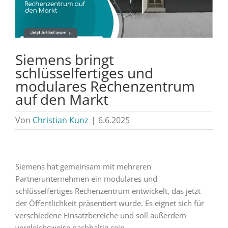
Siemens bringt
schlüsselfertiges und
modulares Rechenzentrum
auf den Markt
Von
Christian Kunz
|
6.6.2025
Siemens hat gemeinsam mit mehreren
Partnerunternehmen ein modulares und
schlüsselfertiges Rechenzentrum entwickelt, das jetzt
der Öffentlichkeit präsentiert wurde. Es eignet sich für
verschiedene Einsatzbereiche und soll außerdem
vergleichsweise nachhaltig sein.