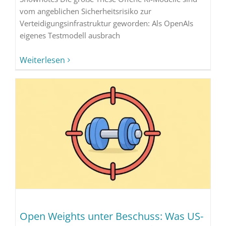
vom angeblichen Sicherheitsrisiko zur
Verteidigungsinfrastruktur geworden: Als OpenAIs
eigenes Testmodell ausbrach
Weiterlesen
Open Weights unter Beschuss: Was US-