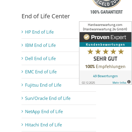
End of Life Center
HP End of Life
IBM End of Life
Dell End of Life
EMC End of Life
Fujitsu End of Life
Sun/Oracle End of Life
NetApp End of Life
Hitachi End of Life