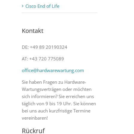
Cisco End of Life
Kontakt
DE: +49 89 20190324
AT: +43 720 775089
office@hardwarewartung.com
Sie haben Fragen zu Hardware-
Wartungsverträgen oder möchten
sich informieren? Sie erreichen uns
täglich von 9 bis 19 Uhr. Sie können
bei uns auch kurzfristige Termine
vereinbaren!
Rückruf