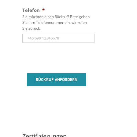
Telefon
*
Sie möchten einen Rückruf? Bitte geben
Sie Ihre Telefonnummer ein, wir rufen
Sie zurück.
RÜCKRUF ANFORDERN
Zertifizierungen