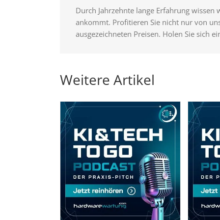
Durch Jahrzehnte lange Erfahrung wissen 
ankommt. Profitieren Sie nicht nur von u
ausgezeichneten Preisen. Holen Sie sich ei
Weitere Artikel