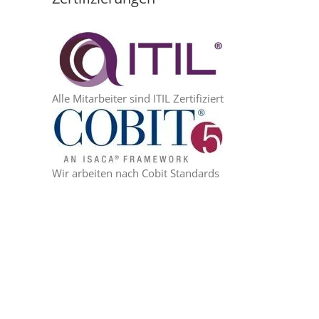
Alle Mitarbeiter sind ITIL Zertifiziert
Wir arbeiten nach Cobit Standards