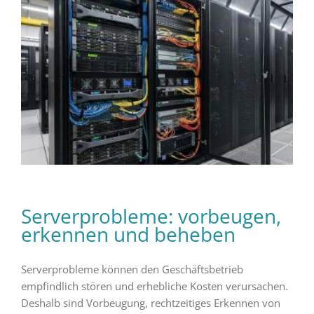
Serverprobleme: vorbeugen,
erkennen und beheben
Serverprobleme können den Geschäftsbetrieb
empfindlich stören und erhebliche Kosten verursachen.
Deshalb sind Vorbeugung, rechtzeitiges Erkennen von