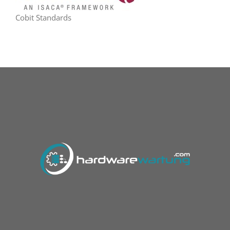
Cobit Standards