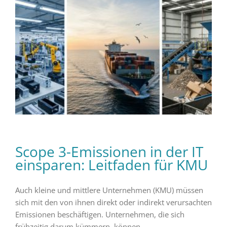
Scope 3-Emissionen in der IT
einsparen: Leitfaden für KMU
Auch kleine und mittlere Unternehmen (KMU) müssen
sich mit den von ihnen direkt oder indirekt verursachten
Emissionen beschäftigen. Unternehmen, die sich
frühzeitig darum kümmern, können