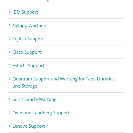
IBM Support
Netapp Wartung
Fujitsu Support
Cisco Support
Hitachi Support
Quantum Support und Wartung für Tape Libraries
und Storage
Sun / Oracle Wartung
Overland Tandberg Support
Lenovo Support