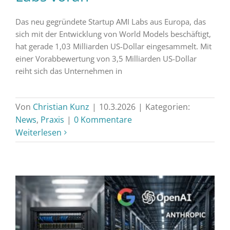
Das neu gegründete Startup AMI Labs aus Europa, das
sich mit der Entwicklung von World Models beschäftigt,
hat gerade 1,03 Milliarden US-Dollar eingesammelt. Mit
einer Vorabbewertung von 3,5 Milliarden US-Dollar
reiht sich das Unternehmen in
Von
Christian Kunz
|
10.3.2026
|
Kategorien:
News
,
Praxis
|
0 Kommentare
Weiterlesen