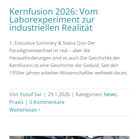
Kernfusion 2026: Vom
Laborexperiment zur
industriellen Realität
1. Executive Summary & Status Quo Der
Paradigmenwechsel ist real – aber die
Herausforderungen sind es auch Die Geschichte der
Kernfusion ist eine Geschichte der Geduld. Seit den
1950er Jahren arbeiten Wissenschaftler weltweit daran,
Von
Yusuf Sar
|
29.1.2026
|
Kategorien:
News
,
Praxis
|
0 Kommentare
Weiterlesen