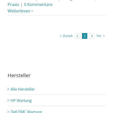
Praxis
|
0 Kommentare
Weiterlesen
Zurück
Vor
2
3
4
Hersteller
Alle Hersteller
HP Wartung
Dell EMC Wartung