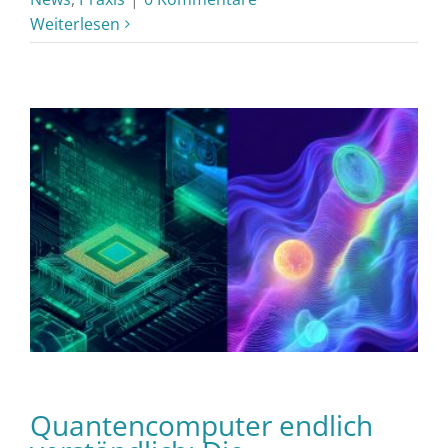
Weiterlesen
Quantencomputer endlich