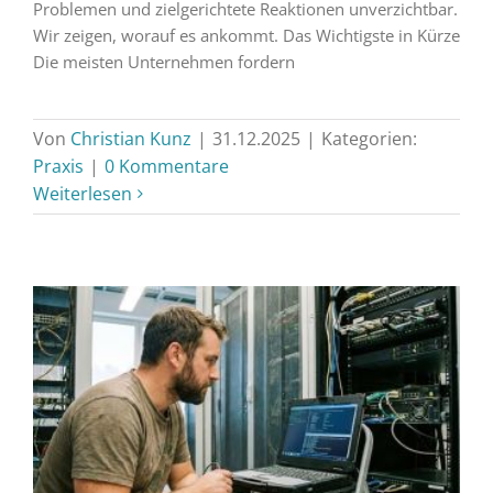
Problemen und zielgerichtete Reaktionen unverzichtbar.
Wir zeigen, worauf es ankommt. Das Wichtigste in Kürze
Die meisten Unternehmen fordern
Von
Christian Kunz
|
31.12.2025
|
Kategorien:
Praxis
|
0 Kommentare
Weiterlesen