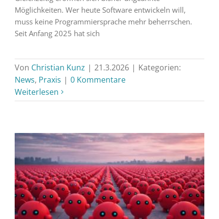
Möglichkeiten. Wer heute Software entwickeln will,
muss keine Programmiersprache mehr beherrschen.
Seit Anfang 2025 hat sich
Von
Christian Kunz
|
21.3.2026
|
Kategorien:
News
,
Praxis
|
0 Kommentare
Weiterlesen