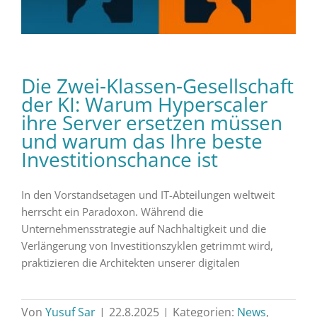
Die Zwei-Klassen-Gesellschaft
der KI: Warum Hyperscaler
ihre Server ersetzen müssen
und warum das Ihre beste
Investitionschance ist
In den Vorstandsetagen und IT-Abteilungen weltweit
herrscht ein Paradoxon. Während die
Unternehmensstrategie auf Nachhaltigkeit und die
Verlängerung von Investitionszyklen getrimmt wird,
praktizieren die Architekten unserer digitalen
Von
Yusuf Sar
|
22.8.2025
|
Kategorien:
News
,