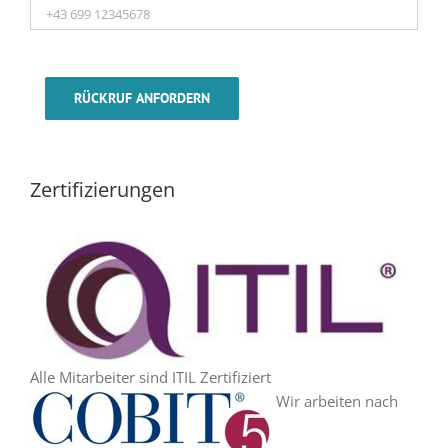
RÜCKRUF ANFORDERN
Zertifizierungen
Alle Mitarbeiter sind ITIL Zertifiziert
Wir arbeiten nach