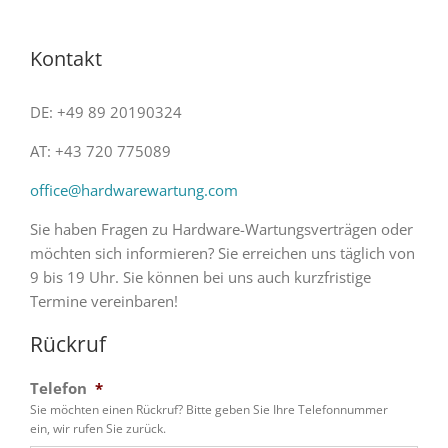
Kontakt
DE: +49 89 20190324
AT: +43 720 775089
office@hardwarewartung.com
Sie haben Fragen zu Hardware-Wartungsverträgen oder
möchten sich informieren? Sie erreichen uns täglich von
9 bis 19 Uhr. Sie können bei uns auch kurzfristige
Termine vereinbaren!
Rückruf
Telefon
*
Sie möchten einen Rückruf? Bitte geben Sie Ihre Telefonnummer
ein, wir rufen Sie zurück.