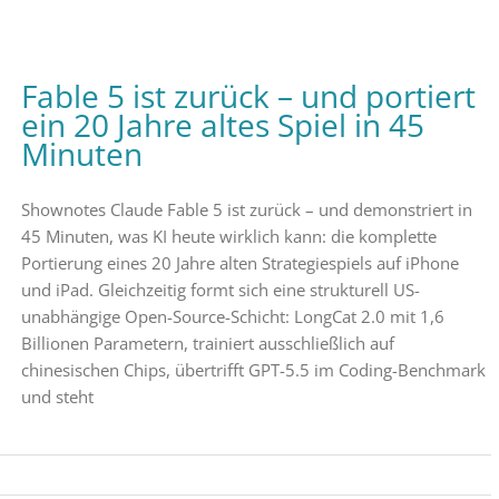
Fable 5 ist zurück – und portiert
ein 20 Jahre altes Spiel in 45
Minuten
Shownotes Claude Fable 5 ist zurück – und demonstriert in
45 Minuten, was KI heute wirklich kann: die komplette
Portierung eines 20 Jahre alten Strategiespiels auf iPhone
und iPad. Gleichzeitig formt sich eine strukturell US-
unabhängige Open-Source-Schicht: LongCat 2.0 mit 1,6
Billionen Parametern, trainiert ausschließlich auf
chinesischen Chips, übertrifft GPT-5.5 im Coding-Benchmark
und steht