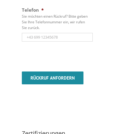
Telefon
*
Sie möchten einen Rückruf? Bitte geben
Sie Ihre Telefonnummer ein, wir rufen
Sie zurück.
Zertifizierungen