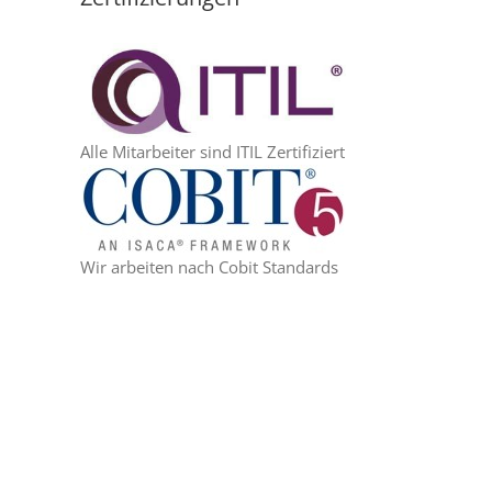
Alle Mitarbeiter sind ITIL Zertifiziert
Wir arbeiten nach Cobit Standards