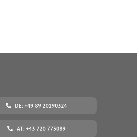
DE: +49 89 20190324
AT: +43 720 775089