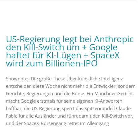
US-Regierung legt bei Anthropic
den Kill-Switch um + Google
haftet für KI-Lügen + SpaceX
wird zum Billionen-IPO
Shownotes Die große These Über künstliche Intelligenz
entscheiden diese Woche nicht mehr die Entwickler, sondern
Gerichte, Regierungen und die Börse. Ein Münchner Gericht
macht Google erstmals für seine eigenen KI-Antworten
haftbar, die US-Regierung sperrt das Spitzenmodell Claude
Fable für alle Ausländer und führt damit den Kill-Switch vor,
und der SpaceX-Börsengang rettet im Alleingang