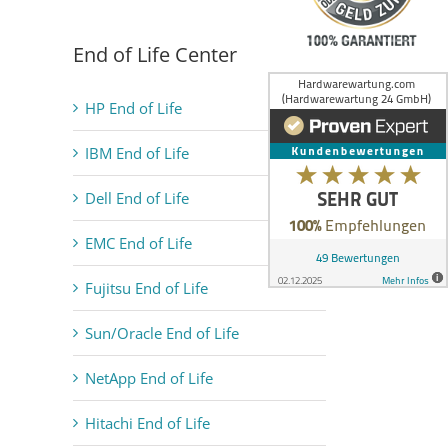
End of Life Center
HP End of Life
IBM End of Life
Dell End of Life
EMC End of Life
Fujitsu End of Life
Sun/Oracle End of Life
NetApp End of Life
Hitachi End of Life