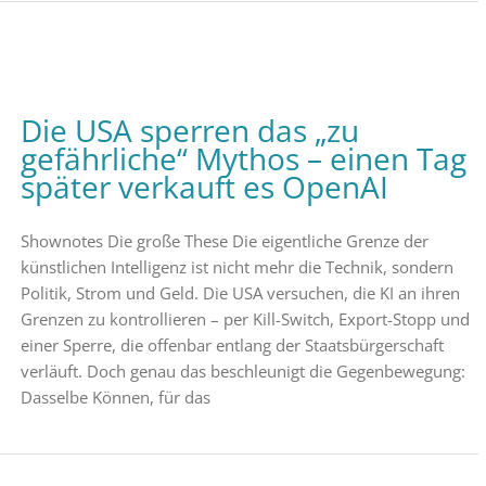
Die USA sperren das „zu
gefährliche“ Mythos – einen Tag
später verkauft es OpenAI
Shownotes Die große These Die eigentliche Grenze der
künstlichen Intelligenz ist nicht mehr die Technik, sondern
Politik, Strom und Geld. Die USA versuchen, die KI an ihren
Grenzen zu kontrollieren – per Kill-Switch, Export-Stopp und
einer Sperre, die offenbar entlang der Staatsbürgerschaft
verläuft. Doch genau das beschleunigt die Gegenbewegung:
Dasselbe Können, für das