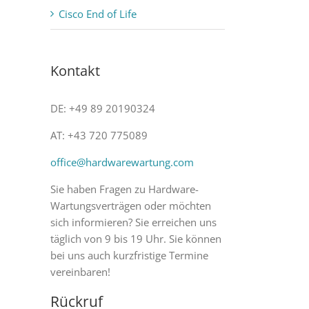
Cisco End of Life
Kontakt
DE: +49 89 20190324
AT: +43 720 775089
office@hardwarewartung.com
Sie haben Fragen zu Hardware-
Wartungsverträgen oder möchten
sich informieren? Sie erreichen uns
täglich von 9 bis 19 Uhr. Sie können
bei uns auch kurzfristige Termine
vereinbaren!
Rückruf