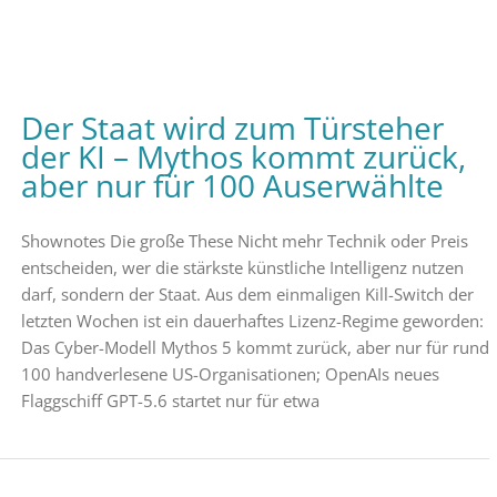
Der Staat wird zum Türsteher
der KI – Mythos kommt zurück,
aber nur für 100 Auserwählte
Shownotes Die große These Nicht mehr Technik oder Preis
entscheiden, wer die stärkste künstliche Intelligenz nutzen
darf, sondern der Staat. Aus dem einmaligen Kill-Switch der
letzten Wochen ist ein dauerhaftes Lizenz-Regime geworden:
Das Cyber-Modell Mythos 5 kommt zurück, aber nur für rund
100 handverlesene US-Organisationen; OpenAIs neues
Flaggschiff GPT-5.6 startet nur für etwa