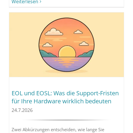
Weiterlesen
EOL und EOSL: Was die Support-Fristen
für Ihre Hardware wirklich bedeuten
24.7.2026
Zwei Abkürzungen entscheiden, wie lange Sie