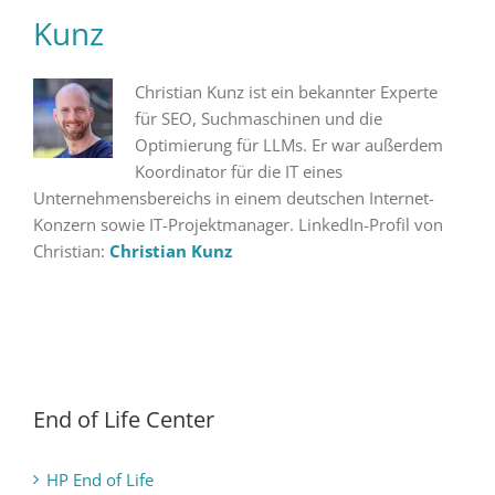
Kunz
Christian Kunz ist ein bekannter Experte
für SEO, Suchmaschinen und die
Optimierung für LLMs. Er war außerdem
Koordinator für die IT eines
Unternehmensbereichs in einem deutschen Internet-
Konzern sowie IT-Projektmanager. LinkedIn-Profil von
Christian:
Christian Kunz
End of Life Center
HP End of Life