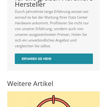
Hersteller
Durch Jahrzehnte lange Erfahrung wissen wir
worauf es bei der Wartung Ihrer Data Center
Hardware ankommt. Profitieren Sie nicht nur
von unserer Erfahrung, sondern auch von
unseren ausgezeichneten Preisen. Holen Sie
sich ein unverbindliches Angebot und
vergleichen Sie selbst.
ERFAHREN SIE MEHR
Weitere Artikel