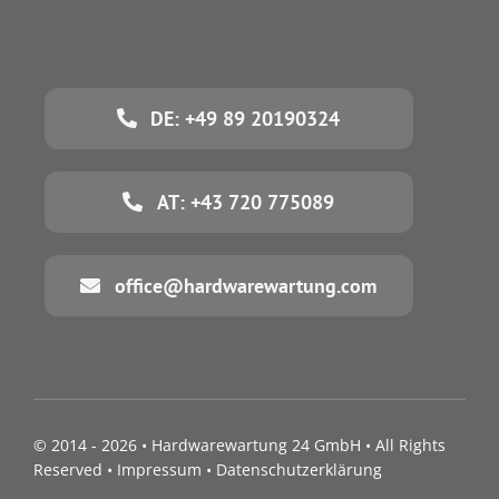
DE: +49 89 20190324
AT: +43 720 775089
office@hardwarewartung.com
© 2014 - 2026 •
Hardwarewartung 24 GmbH
• All Rights
Reserved •
Impressum
•
Datenschutzerklärung