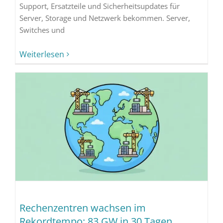
Support, Ersatzteile und Sicherheitsupdates für
Server, Storage und Netzwerk bekommen. Server,
Switches und
Weiterlesen
Rechenzentren wachsen im
Rekordtempo: 83 GW in 30 Tagen