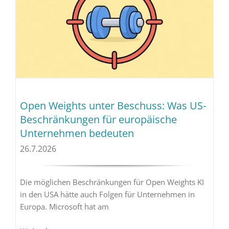
Open Weights unter Beschuss: Was US-
Beschränkungen für europäische
Unternehmen bedeuten
26.7.2026
Die möglichen Beschränkungen für Open Weights KI
in den USA hätte auch Folgen für Unternehmen in
Europa. Microsoft hat am