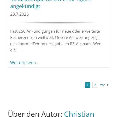
angekündigt
23.7.2026
Fast 250 Ankündigungen für neue oder erweiterte
Rechenzentren weltweit: Unsere Auswertung zeigt
das enorme Tempo des globalen RZ-Ausbaus. Wer
die
Weiterlesen
Vor
1
2
Über den Autor:
Christian