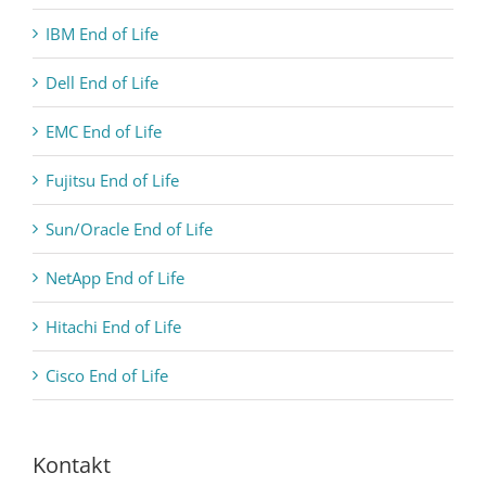
IBM End of Life
Dell End of Life
EMC End of Life
Fujitsu End of Life
Sun/Oracle End of Life
NetApp End of Life
Hitachi End of Life
Cisco End of Life
Kontakt