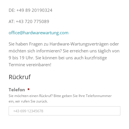
DE: +49 89 20190324
AT: +43 720 775089
office@hardwarewartung.com
Sie haben Fragen zu Hardware-Wartungsverträgen oder
möchten sich informieren? Sie erreichen uns täglich von
9 bis 19 Uhr. Sie können bei uns auch kurzfristige
Termine vereinbaren!
Rückruf
Telefon
*
Sie möchten einen Rückruf? Bitte geben Sie Ihre Telefonnummer
ein, wir rufen Sie zurück.