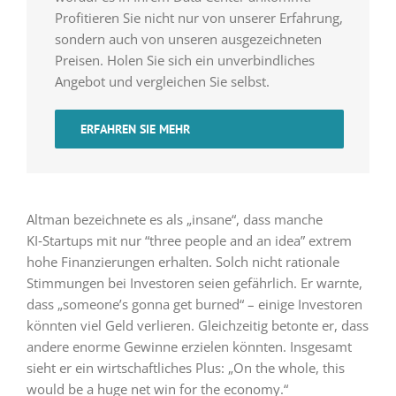
Profitieren Sie nicht nur von unserer Erfahrung,
sondern auch von unseren ausgezeichneten
Preisen. Holen Sie sich ein unverbindliches
Angebot und vergleichen Sie selbst.
ERFAHREN SIE MEHR
Altman bezeichnete es als „insane“, dass manche
KI‑Startups mit nur “three people and an idea” extrem
hohe Finanzierungen erhalten. Solch nicht rationale
Stimmungen bei Investoren seien gefährlich. Er warnte,
dass „someone’s gonna get burned“ – einige Investoren
könnten viel Geld verlieren. Gleichzeitig betonte er, dass
andere enorme Gewinne erzielen könnten. Insgesamt
sieht er ein wirtschaftliches Plus: „On the whole, this
would be a huge net win for the economy.“