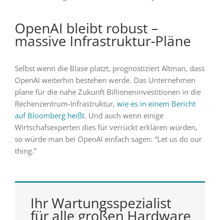
OpenAI bleibt robust –
massive Infrastruktur‑Pläne
Selbst wenn die Blase platzt, prognostiziert Altman, dass
OpenAI weiterhin bestehen werde. Das Unternehmen
plane für die nahe Zukunft Billioneninvestitionen in die
Rechenzentrum‑Infrastruktur,
wie es in einem Bericht
auf Bloomberg heißt
. Und auch wenn einige
Wirtschafsexperten dies für verrückt erklären würden,
so würde man bei OpenAI einfach sagen: “Let us do our
thing.”
Ihr Wartungsspezialist
für alle großen Hardware