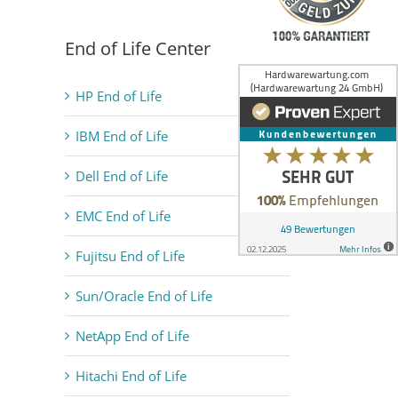
End of Life Center
HP End of Life
IBM End of Life
Dell End of Life
EMC End of Life
Fujitsu End of Life
Sun/Oracle End of Life
NetApp End of Life
Hitachi End of Life