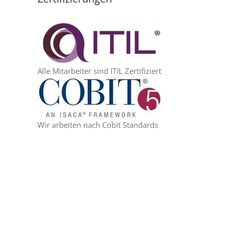
Alle Mitarbeiter sind ITIL Zertifiziert
Wir arbeiten nach Cobit Standards