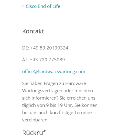
Cisco End of Life
Kontakt
DE: +49 89 20190324
AT: +43 720 775089
office@hardwarewartung.com
Sie haben Fragen zu Hardware-
Wartungsverträgen oder möchten
sich informieren? Sie erreichen uns
täglich von 9 bis 19 Uhr. Sie können
bei uns auch kurzfristige Termine
vereinbaren!
Rückruf