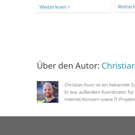
Weiter
Weiterlesen
Über den Autor:
Christia
Christian Kunz ist ein bekannter
Er war außerdem Koordinator für
Internet-Konzern sowie IT-Projekt