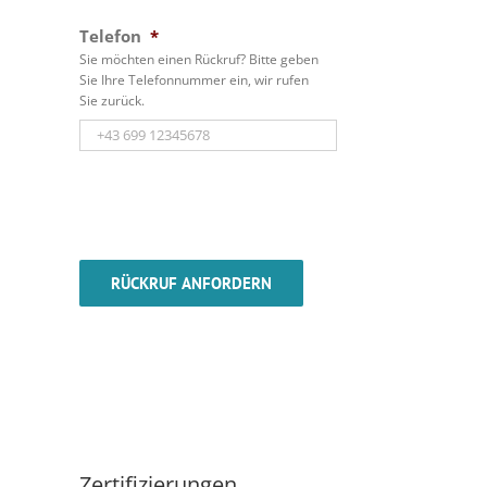
Telefon
*
Sie möchten einen Rückruf? Bitte geben
Sie Ihre Telefonnummer ein, wir rufen
Sie zurück.
Zertifizierungen