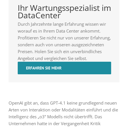
Ihr Wartungsspezialist im
DataCenter
Durch Jahrzehnte lange Erfahrung wissen wir
worauf es in Ihrem Data Center ankommt.
Profitieren Sie nicht nur von unserer Erfahrung,
sondern auch von unseren ausgezeichneten
Preisen. Holen Sie sich ein unverbindliches
Angebot und vergleichen Sie selbst.
ERFAHREN SIE MEHR
OpenAI gibt an, dass GPT-4.1 keine grundlegend neuen
Arten von Interaktion oder Modalitäten einführt und die
Intelligenz des „o3“ Modells nicht übertrifft. Das
Unternehmen hatte in der Vergangenheit Kritik