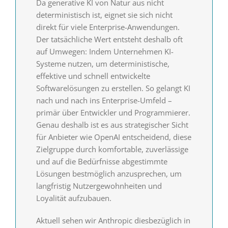
Da generative KI von Natur aus nicht
deterministisch ist, eignet sie sich nicht
direkt für viele Enterprise-Anwendungen.
Der tatsächliche Wert entsteht deshalb oft
auf Umwegen: Indem Unternehmen KI-
Systeme nutzen, um deterministische,
effektive und schnell entwickelte
Softwarelösungen zu erstellen. So gelangt KI
nach und nach ins Enterprise-Umfeld –
primär über Entwickler und Programmierer.
Genau deshalb ist es aus strategischer Sicht
für Anbieter wie OpenAI entscheidend, diese
Zielgruppe durch komfortable, zuverlässige
und auf die Bedürfnisse abgestimmte
Lösungen bestmöglich anzusprechen, um
langfristig Nutzergewohnheiten und
Loyalität aufzubauen.
Aktuell sehen wir Anthropic diesbezüglich in