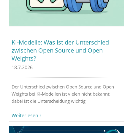
KI-Modelle: Was ist der Unterschied
zwischen Open Source und Open
Weights?
18.7.2026
Der Unterschied zwischen Open Source und Open
Weights bei KI-Modellen ist vielen nicht bekannt;
dabei ist die Unterscheidung wichtig
Weiterlesen