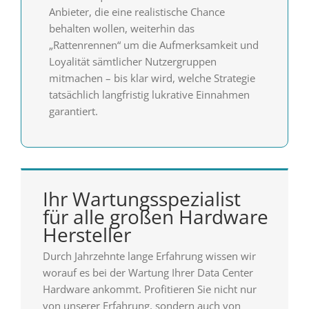
Anbieter, die eine realistische Chance
behalten wollen, weiterhin das
„Rattenrennen“ um die Aufmerksamkeit und
Loyalität sämtlicher Nutzergruppen
mitmachen – bis klar wird, welche Strategie
tatsächlich langfristig lukrative Einnahmen
garantiert.
Ihr Wartungsspezialist
für alle großen Hardware
Hersteller
Durch Jahrzehnte lange Erfahrung wissen wir
worauf es bei der Wartung Ihrer Data Center
Hardware ankommt. Profitieren Sie nicht nur
von unserer Erfahrung, sondern auch von