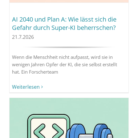
AI 2040 und Plan A: Wie lässt sich die
Gefahr durch Super-KI beherrschen?
21.7.2026
Wenn die Menschheit nicht aufpasst, wird sie in
wenigen Jahren Opfer der KI, die sie selbst erstellt
hat. Ein Forscherteam
Weiterlesen