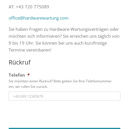
AT: +43 720 775089
office@hardwarewartung.com
Sie haben Fragen zu Hardware-Wartungsverträgen oder
möchten sich informieren? Sie erreichen uns täglich von
9 bis 19 Uhr. Sie können bei uns auch kurzfristige
Termine vereinbaren!
Rückruf
Telefon
*
Sie möchten einen Rückruf? Bitte geben Sie Ihre Telefonnummer
ein, wir rufen Sie zurück.