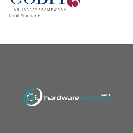
Cobit Standards