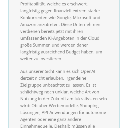
Profitabilität, welche es erschwert,
langfristig gegen finanziell extrem starke
Konkurrenten wie Google, Microsoft und
Amazon anzutreten. Diese Unternehmen
verdienen bereits jetzt mit ihren
umfassenden KI-Angeboten in der Cloud
große Summen und werden daher
langfristig ausreichend Budget haben, um
weiter zu investieren.
Aus unserer Sicht kann es sich OpenAI
derzeit nicht erlauben, irgendeine
Zielgruppe unbeachtet zu lassen. Es ist
schlichtweg noch unklar, welche Art von
Nutzung in der Zukunft am lukrativsten sein
wird: Ob über Werbemodelle, Shopping-
Lösungen, API-Anwendungen für autonome
Agenten oder eine ganz andere
Einnahmequelle. Deshalb müssen alle