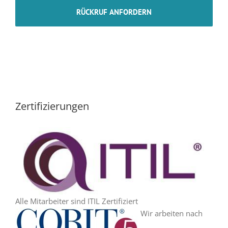
Zertifizierungen
Alle Mitarbeiter sind ITIL Zertifiziert
Wir arbeiten nach