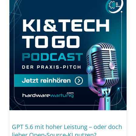
GPT 5.6 mit hoher Leistung – oder doch
lieber Open-Source-KI nutzen?