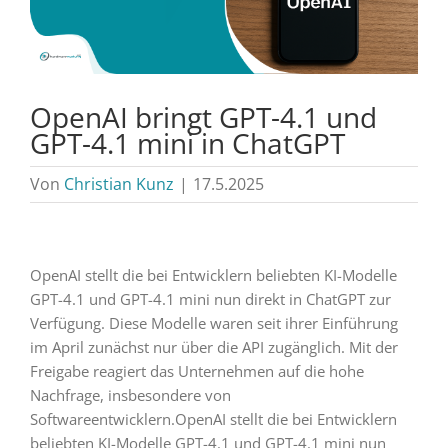
OpenAI bringt GPT-4.1 und
GPT-4.1 mini in ChatGPT
Von
Christian Kunz
|
17.5.2025
OpenAI stellt die bei Entwicklern beliebten KI-Modelle
GPT-4.1 und GPT-4.1 mini nun direkt in ChatGPT zur
Verfügung. Diese Modelle waren seit ihrer Einführung
im April zunächst nur über die API zugänglich. Mit der
Freigabe reagiert das Unternehmen auf die hohe
Nachfrage, insbesondere von
Softwareentwicklern.OpenAI stellt die bei Entwicklern
beliebten KI-Modelle GPT-4.1 und GPT-4.1 mini nun