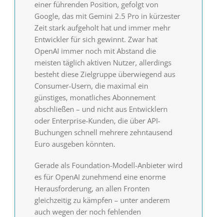
einer führenden Position, gefolgt von
Google, das mit Gemini 2.5 Pro in kürzester
Zeit stark aufgeholt hat und immer mehr
Entwickler für sich gewinnt. Zwar hat
OpenAI immer noch mit Abstand die
meisten täglich aktiven Nutzer, allerdings
besteht diese Zielgruppe überwiegend aus
Consumer-Usern, die maximal ein
günstiges, monatliches Abonnement
abschließen – und nicht aus Entwicklern
oder Enterprise-Kunden, die über API-
Buchungen schnell mehrere zehntausend
Euro ausgeben könnten.
Gerade als Foundation-Modell-Anbieter wird
es für OpenAI zunehmend eine enorme
Herausforderung, an allen Fronten
gleichzeitig zu kämpfen – unter anderem
auch wegen der noch fehlenden