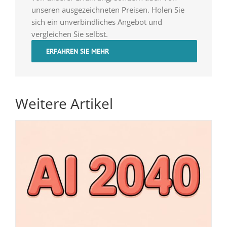
unseren ausgezeichneten Preisen. Holen Sie
sich ein unverbindliches Angebot und
vergleichen Sie selbst.
ERFAHREN SIE MEHR
Weitere Artikel