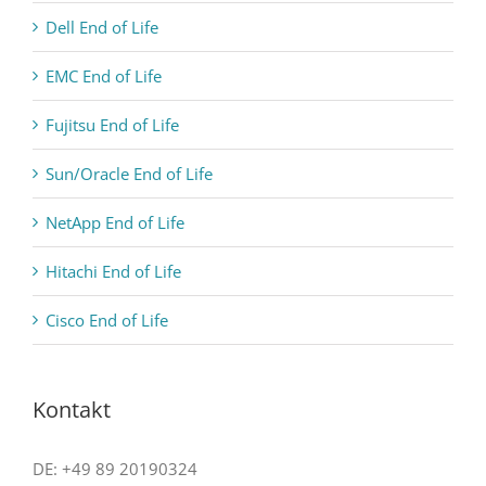
Dell End of Life
EMC End of Life
Fujitsu End of Life
Sun/Oracle End of Life
NetApp End of Life
Hitachi End of Life
Cisco End of Life
Kontakt
DE: +49 89 20190324