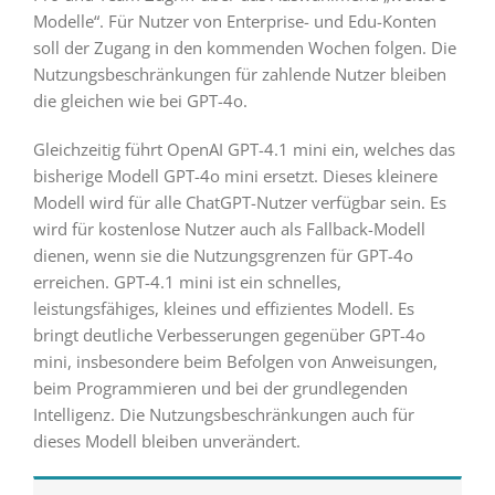
Modelle“. Für Nutzer von Enterprise- und Edu-Konten
soll der Zugang in den kommenden Wochen folgen. Die
Nutzungsbeschränkungen für zahlende Nutzer bleiben
die gleichen wie bei GPT-4o.
Gleichzeitig führt OpenAI GPT-4.1 mini ein, welches das
bisherige Modell GPT-4o mini ersetzt. Dieses kleinere
Modell wird für alle ChatGPT-Nutzer verfügbar sein. Es
wird für kostenlose Nutzer auch als Fallback-Modell
dienen, wenn sie die Nutzungsgrenzen für GPT-4o
erreichen. GPT-4.1 mini ist ein schnelles,
leistungsfähiges, kleines und effizientes Modell. Es
bringt deutliche Verbesserungen gegenüber GPT-4o
mini, insbesondere beim Befolgen von Anweisungen,
beim Programmieren und bei der grundlegenden
Intelligenz. Die Nutzungsbeschränkungen auch für
dieses Modell bleiben unverändert.