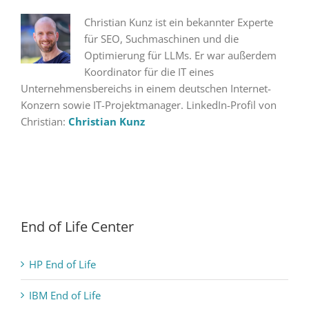
Christian Kunz ist ein bekannter Experte
für SEO, Suchmaschinen und die
Optimierung für LLMs. Er war außerdem
Koordinator für die IT eines
Unternehmensbereichs in einem deutschen Internet-
Konzern sowie IT-Projektmanager. LinkedIn-Profil von
Christian:
Christian Kunz
End of Life Center
HP End of Life
IBM End of Life