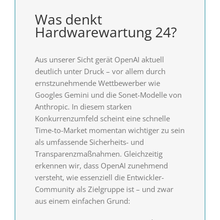
Was denkt
Hardwarewartung 24?
Aus unserer Sicht gerät OpenAI aktuell
deutlich unter Druck – vor allem durch
ernstzunehmende Wettbewerber wie
Googles Gemini und die Sonet-Modelle von
Anthropic. In diesem starken
Konkurrenzumfeld scheint eine schnelle
Time-to-Market momentan wichtiger zu sein
als umfassende Sicherheits- und
Transparenzmaßnahmen. Gleichzeitig
erkennen wir, dass OpenAI zunehmend
versteht, wie essenziell die Entwickler-
Community als Zielgruppe ist – und zwar
aus einem einfachen Grund: