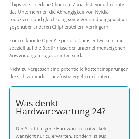
Chips verschiedene Chancen. Zunächst einmal könnte
das Unternehmen die Abhängigkeit von Nvidia
reduzieren und gleichzeitig seine Verhandlungsposition
gegenüber anderen Chipherstellern verringern.
Zudem könnte OpenAI spezielle Chips entwickeln, die
speziell auf die Bedürfnisse der unternehmenseigenen
Anwendungen zugeschnitten sind.
Nicht zu vergessen sind potentielle Kosteneinsparungen,
die sich zumindest langfristig ergeben könnten.
Was denkt
Hardwarewartung 24?
Der Schritt, eigene Hardware zu entwickeln,
war nicht nur zu erwarten, sondern ist aus