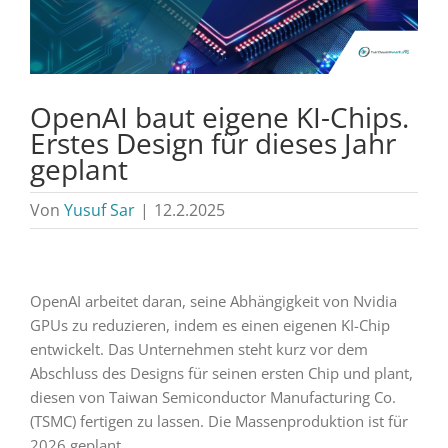
OpenAI baut eigene KI-Chips.
Erstes Design für dieses Jahr
geplant
Von
Yusuf Sar
|
12.2.2025
OpenAI arbeitet daran, seine Abhängigkeit von Nvidia
GPUs zu reduzieren, indem es einen eigenen KI-Chip
entwickelt. Das Unternehmen steht kurz vor dem
Abschluss des Designs für seinen ersten Chip und plant,
diesen von Taiwan Semiconductor Manufacturing Co.
(TSMC) fertigen zu lassen. Die Massenproduktion ist für
2026 geplant.