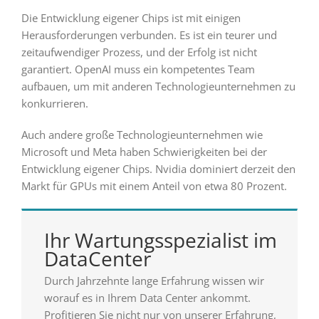
Die Entwicklung eigener Chips ist mit einigen
Herausforderungen verbunden. Es ist ein teurer und
zeitaufwendiger Prozess, und der Erfolg ist nicht
garantiert. OpenAI muss ein kompetentes Team
aufbauen, um mit anderen Technologieunternehmen zu
konkurrieren.
Auch andere große Technologieunternehmen wie
Microsoft und Meta haben Schwierigkeiten bei der
Entwicklung eigener Chips. Nvidia dominiert derzeit den
Markt für GPUs mit einem Anteil von etwa 80 Prozent.
Ihr Wartungsspezialist im
DataCenter
Durch Jahrzehnte lange Erfahrung wissen wir
worauf es in Ihrem Data Center ankommt.
Profitieren Sie nicht nur von unserer Erfahrung,