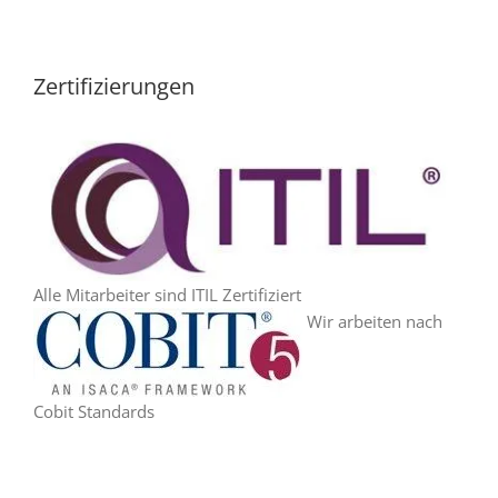
Zertifizierungen
Alle Mitarbeiter sind ITIL Zertifiziert
Wir arbeiten nach
Cobit Standards