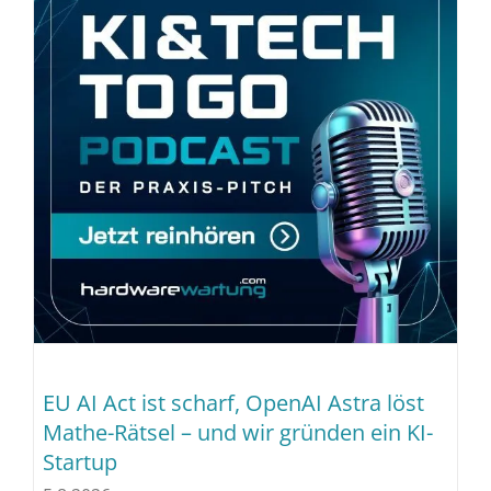
EU AI Act ist scharf, OpenAI Astra löst
Mathe-Rätsel – und wir gründen ein KI-
Startup