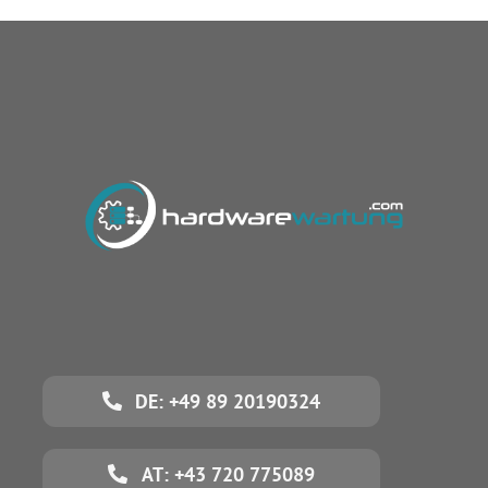
DE: +49 89 20190324
AT: +43 720 775089