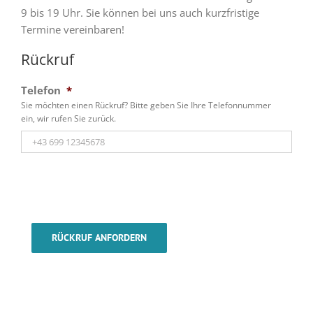
9 bis 19 Uhr. Sie können bei uns auch kurzfristige
Termine vereinbaren!
Rückruf
Telefon
*
Sie möchten einen Rückruf? Bitte geben Sie Ihre Telefonnummer
ein, wir rufen Sie zurück.
RÜCKRUF ANFORDERN