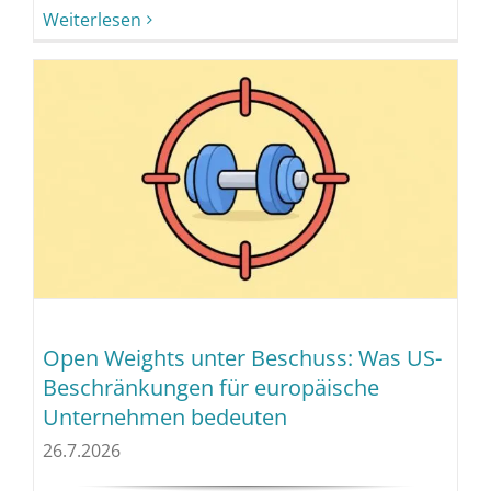
Weiterlesen
Open Weights unter Beschuss: Was US-
Beschränkungen für europäische
Unternehmen bedeuten
26.7.2026