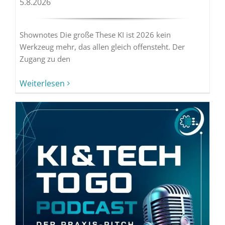
5.8.2026
Shownotes Die große These KI ist 2026 kein
Werkzeug mehr, das allen gleich offensteht. Der
Zugang zu den
Weiterlesen