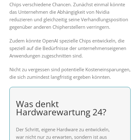
Chips verschiedene Chancen. Zunächst einmal könnte
das Unternehmen die Abhängigkeit von Nvidia
reduzieren und gleichzeitig seine Verhandlungsposition
gegenüber anderen Chipherstellern verringern.
Zudem könnte OpenAI spezielle Chips entwickeln, die
speziell auf die Bedürfnisse der unternehmenseigenen
Anwendungen zugeschnitten sind.
Nicht zu vergessen sind potentielle Kosteneinsparungen,
die sich zumindest langfristig ergeben könnten.
Was denkt
Hardwarewartung 24?
Der Schritt, eigene Hardware zu entwickeln,
war nicht nur zu erwarten, sondern ist aus