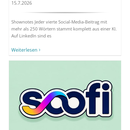
15.7.2026
Shownotes Jeder vierte Social-Media-Beitrag mit
mehr als 250 Wörtern stammt komplett aus einer KI.
Auf LinkedIn sind es
Weiterlesen