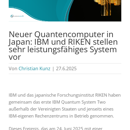
Neuer Quantencomputer in
Japan: IBM und RIKEN stellen
sehr leistungsfähiges System
vor
Von
Christian Kunz
|
27.6.2025
IBM und das japanische Forschungsinstitut RIKEN haben
gemeinsam das erste IBM Quantum System Two
außerhalb der Vereinigten Staaten und jenseits eines
IBM-eigenen Rechenzentrums in Betrieb genommen.
Dieses Ereignis, das am 24. Juni 2025 mit einer