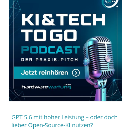
GPT 5.6 mit hoher Leistung – oder doch
lieber Open-Source-KI nutzen?