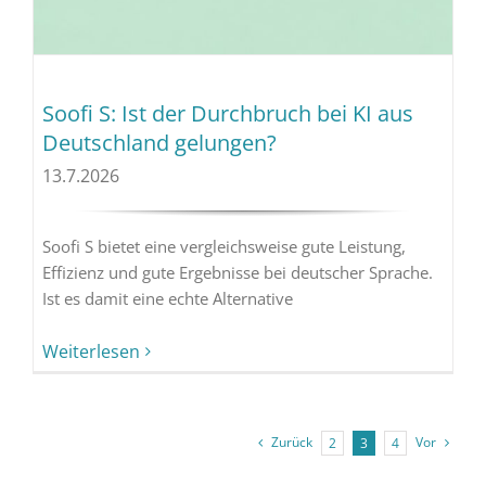
Soofi S: Ist der Durchbruch bei KI aus
Deutschland gelungen?
13.7.2026
Soofi S bietet eine vergleichsweise gute Leistung,
Effizienz und gute Ergebnisse bei deutscher Sprache.
Ist es damit eine echte Alternative
Weiterlesen
Zurück
Vor
2
3
4