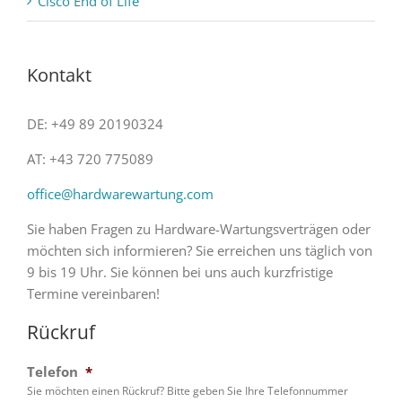
Cisco End of Life
Kontakt
DE: +49 89 20190324
AT: +43 720 775089
office@hardwarewartung.com
Sie haben Fragen zu Hardware-Wartungsverträgen oder
möchten sich informieren? Sie erreichen uns täglich von
9 bis 19 Uhr. Sie können bei uns auch kurzfristige
Termine vereinbaren!
Rückruf
Telefon
*
Sie möchten einen Rückruf? Bitte geben Sie Ihre Telefonnummer