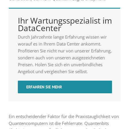
Ihr Wartungsspezialist im
DataCenter
Durch Jahrzehnte lange Erfahrung wissen wir
worauf es in Ihrem Data Center ankommt.
Profitieren Sie nicht nur von unserer Erfahrung,
sondern auch von unseren ausgezeichneten
Preisen. Holen Sie sich ein unverbindliches
Angebot und vergleichen Sie selbst.
ERFAHREN SIE MEHR
Ein entscheidender Faktor für die Praxistauglichkeit von
Quantencomputern ist die Fehlerrate. Quantenbits