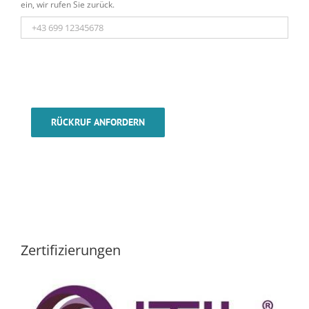
ein, wir rufen Sie zurück.
RÜCKRUF ANFORDERN
Zertifizierungen