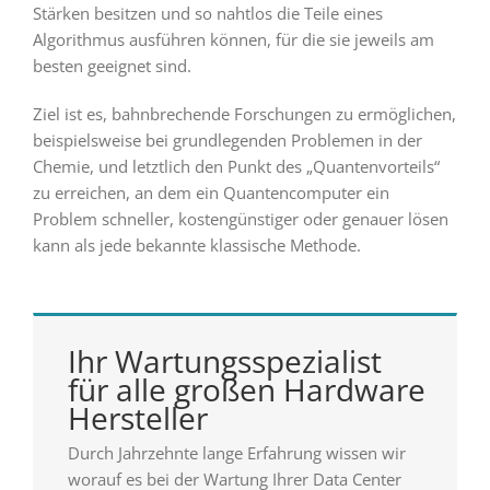
Stärken besitzen und so nahtlos die Teile eines
Algorithmus ausführen können, für die sie jeweils am
besten geeignet sind.
Ziel ist es, bahnbrechende Forschungen zu ermöglichen,
beispielsweise bei grundlegenden Problemen in der
Chemie, und letztlich den Punkt des „Quantenvorteils“
zu erreichen, an dem ein Quantencomputer ein
Problem schneller, kostengünstiger oder genauer lösen
kann als jede bekannte klassische Methode.
Ihr Wartungsspezialist
für alle großen Hardware
Hersteller
Durch Jahrzehnte lange Erfahrung wissen wir
worauf es bei der Wartung Ihrer Data Center