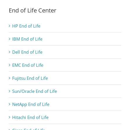
End of Life Center
HP End of Life
IBM End of Life
Dell End of Life
EMC End of Life
Fujitsu End of Life
Sun/Oracle End of Life
NetApp End of Life
Hitachi End of Life