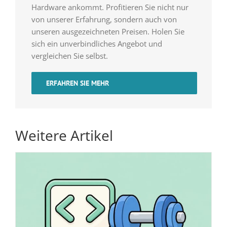
Hardware ankommt. Profitieren Sie nicht nur
von unserer Erfahrung, sondern auch von
unseren ausgezeichneten Preisen. Holen Sie
sich ein unverbindliches Angebot und
vergleichen Sie selbst.
ERFAHREN SIE MEHR
Weitere Artikel