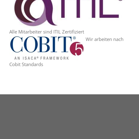
Alle Mitarbeiter sind ITIL Zertifiziert
Wir arbeiten nach
Cobit Standards