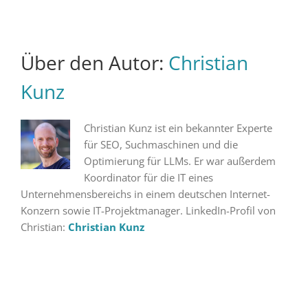
Über den Autor:
Christian
Kunz
Christian Kunz ist ein bekannter Experte
für SEO, Suchmaschinen und die
Optimierung für LLMs. Er war außerdem
Koordinator für die IT eines
Unternehmensbereichs in einem deutschen Internet-
Konzern sowie IT-Projektmanager. LinkedIn-Profil von
Christian:
Christian Kunz