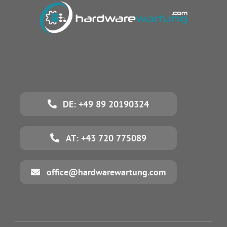
DE: +49 89 20190324
AT: +43 720 775089
office@hardwarewartung.com