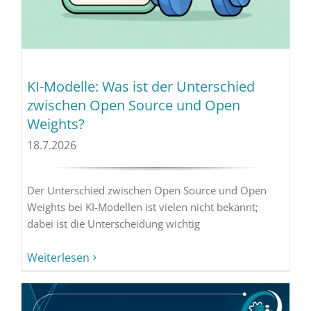
KI-Modelle: Was ist der Unterschied
zwischen Open Source und Open
Weights?
18.7.2026
Der Unterschied zwischen Open Source und Open
Weights bei KI-Modellen ist vielen nicht bekannt;
dabei ist die Unterscheidung wichtig
Weiterlesen