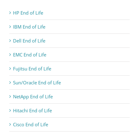
HP End of Life
IBM End of Life
Dell End of Life
EMC End of Life
Fujitsu End of Life
Sun/Oracle End of Life
NetApp End of Life
Hitachi End of Life
Cisco End of Life