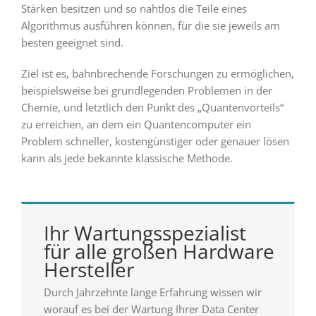
Stärken besitzen und so nahtlos die Teile eines
Algorithmus ausführen können, für die sie jeweils am
besten geeignet sind.
Ziel ist es, bahnbrechende Forschungen zu ermöglichen,
beispielsweise bei grundlegenden Problemen in der
Chemie, und letztlich den Punkt des „Quantenvorteils“
zu erreichen, an dem ein Quantencomputer ein
Problem schneller, kostengünstiger oder genauer lösen
kann als jede bekannte klassische Methode.
Ihr Wartungsspezialist
für alle großen Hardware
Hersteller
Durch Jahrzehnte lange Erfahrung wissen wir
worauf es bei der Wartung Ihrer Data Center