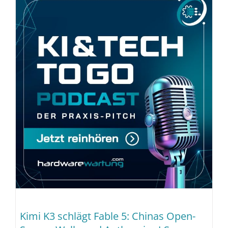
Kimi K3 schlägt Fable 5: Chinas Open-