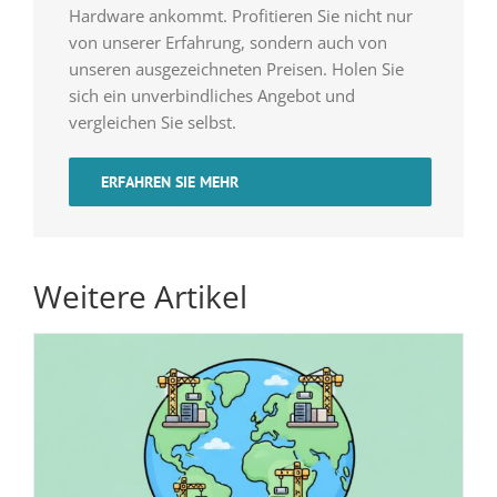
Hardware ankommt. Profitieren Sie nicht nur
von unserer Erfahrung, sondern auch von
unseren ausgezeichneten Preisen. Holen Sie
sich ein unverbindliches Angebot und
vergleichen Sie selbst.
ERFAHREN SIE MEHR
Weitere Artikel