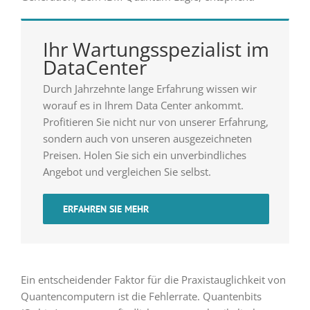
Ihr Wartungsspezialist im
DataCenter
Durch Jahrzehnte lange Erfahrung wissen wir
worauf es in Ihrem Data Center ankommt.
Profitieren Sie nicht nur von unserer Erfahrung,
sondern auch von unseren ausgezeichneten
Preisen. Holen Sie sich ein unverbindliches
Angebot und vergleichen Sie selbst.
ERFAHREN SIE MEHR
Ein entscheidender Faktor für die Praxistauglichkeit von
Quantencomputern ist die Fehlerrate. Quantenbits