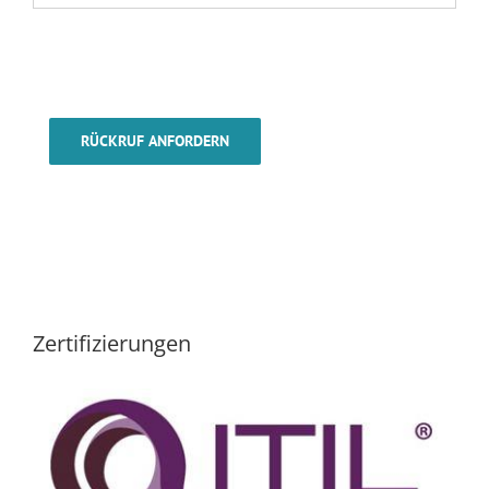
RÜCKRUF ANFORDERN
Zertifizierungen