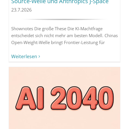
Source-Welle und Anthropics J-Space
23.7.2026
Shownotes Die große These Die KI-Machtfrage
entscheidet sich nicht mehr am besten Modell. Chinas
Open-Weight-Welle bringt Frontier-Leistung für
Weiterlesen