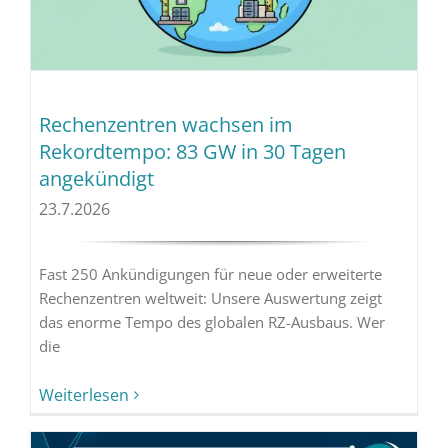
Rechenzentren wachsen im
Rekordtempo: 83 GW in 30 Tagen
angekündigt
23.7.2026
Fast 250 Ankündigungen für neue oder erweiterte
Rechenzentren weltweit: Unsere Auswertung zeigt
das enorme Tempo des globalen RZ-Ausbaus. Wer
die
Weiterlesen