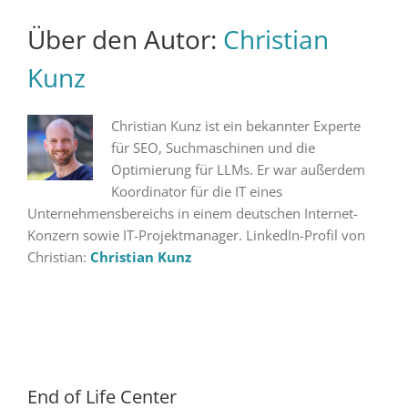
Über den Autor:
Christian
Kunz
Christian Kunz ist ein bekannter Experte
für SEO, Suchmaschinen und die
Optimierung für LLMs. Er war außerdem
Koordinator für die IT eines
Unternehmensbereichs in einem deutschen Internet-
Konzern sowie IT-Projektmanager. LinkedIn-Profil von
Christian:
Christian Kunz
End of Life Center