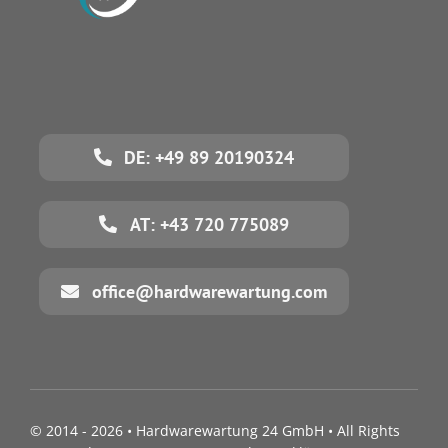
DE: +49 89 20190324
AT: +43 720 775089
office@hardwarewartung.com
© 2014 - 2026 •
Hardwarewartung 24 GmbH
• All Rights