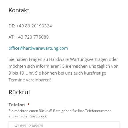
Kontakt
DE: +49 89 20190324
AT: +43 720 775089
office@hardwarewartung.com
Sie haben Fragen zu Hardware-Wartungsverträgen oder
möchten sich informieren? Sie erreichen uns täglich von
9 bis 19 Uhr. Sie können bei uns auch kurzfristige
Termine vereinbaren!
Rückruf
Telefon
*
Sie möchten einen Rückruf? Bitte geben Sie Ihre Telefonnummer
ein, wir rufen Sie zurück.