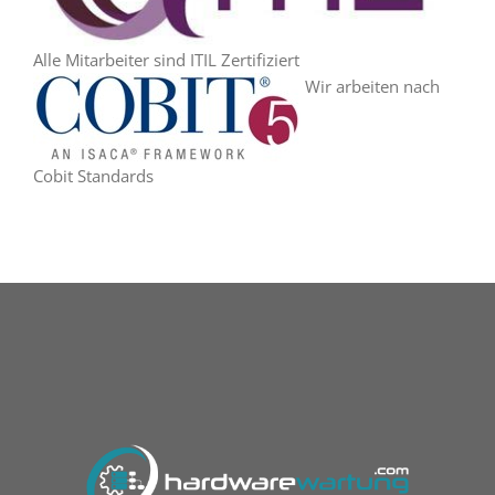
Alle Mitarbeiter sind ITIL Zertifiziert
Wir arbeiten nach
Cobit Standards