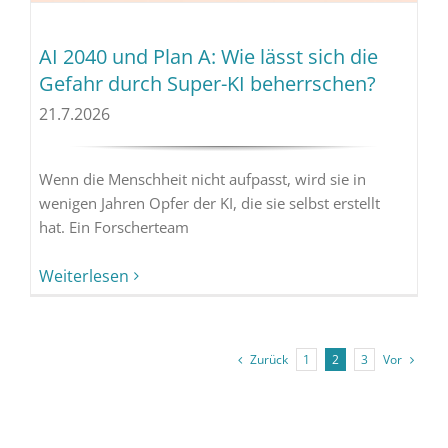
AI 2040 und Plan A: Wie lässt sich die
Gefahr durch Super-KI beherrschen?
21.7.2026
Wenn die Menschheit nicht aufpasst, wird sie in
wenigen Jahren Opfer der KI, die sie selbst erstellt
hat. Ein Forscherteam
Weiterlesen
Zurück
Vor
1
2
3