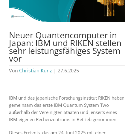
Neuer Quantencomputer in
Japan: IBM und RIKEN stellen
sehr leistungsfähiges System
vor
Von
Christian Kunz
|
27.6.2025
IBM und das japanische Forschungsinstitut RIKEN haben
gemeinsam das erste IBM Quantum System Two
außerhalb der Vereinigten Staaten und jenseits eines
IBM-eigenen Rechenzentrums in Betrieb genommen.
Dieses Ereignis, das am 24. Juni 2025 mit einer