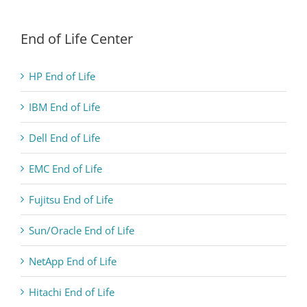
End of Life Center
HP End of Life
IBM End of Life
Dell End of Life
EMC End of Life
Fujitsu End of Life
Sun/Oracle End of Life
NetApp End of Life
Hitachi End of Life