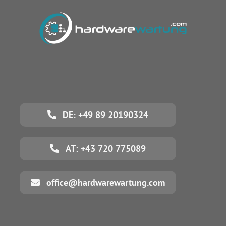
DE: +49 89 20190324
AT: +43 720 775089
office@hardwarewartung.com