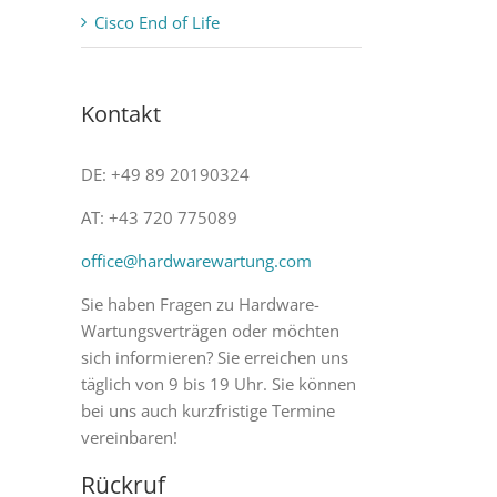
Cisco End of Life
Kontakt
DE: +49 89 20190324
AT: +43 720 775089
office@hardwarewartung.com
Sie haben Fragen zu Hardware-
Wartungsverträgen oder möchten
sich informieren? Sie erreichen uns
täglich von 9 bis 19 Uhr. Sie können
bei uns auch kurzfristige Termine
vereinbaren!
Rückruf