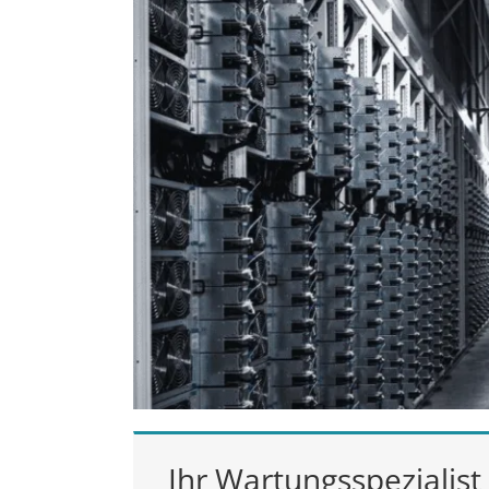
Ihr Wartungsspezialis