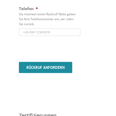
Telefon
*
Sie möchten einen Rückruf? Bitte geben
Sie Ihre Telefonnummer ein, wir rufen
Sie zurück.
Zertifizierungen