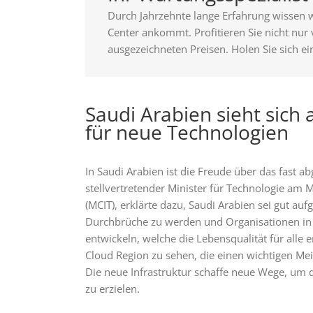
Durch Jahrzehnte lange Erfahrung wissen w
Center ankommt. Profitieren Sie nicht nur
ausgezeichneten Preisen. Holen Sie sich ei
Saudi Arabien sieht sic
für neue Technologien
In Saudi Arabien ist die Freude über das fast
stellvertretender Minister für Technologie am
(MCIT), erklärte dazu, Saudi Arabien sei gut au
Durchbrüche zu werden und Organisationen in 
entwickeln, welche die Lebensqualität für alle e
Cloud Region zu sehen, die einen wichtigen Mei
Die neue Infrastruktur schaffe neue Wege, um 
zu erzielen.