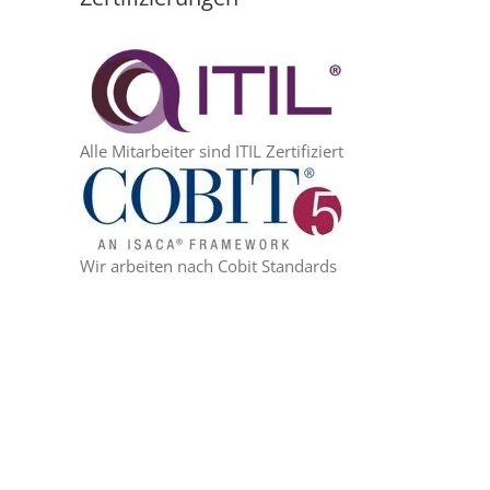
Alle Mitarbeiter sind ITIL Zertifiziert
Wir arbeiten nach Cobit Standards