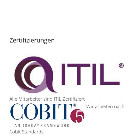
Zertifizierungen
Alle Mitarbeiter sind ITIL Zertifiziert
Wir arbeiten nach
Cobit Standards