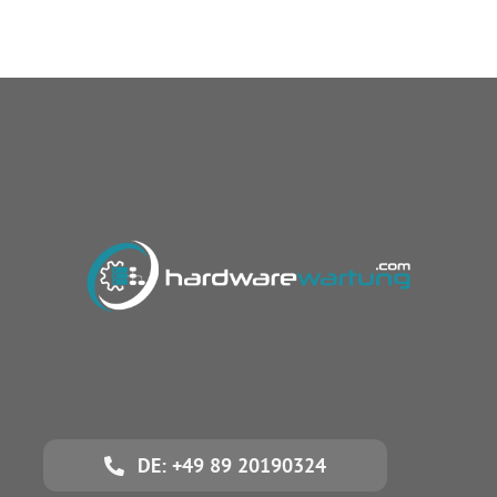
DE: +49 89 20190324