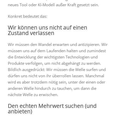
neues Tool oder KI-Modell außer Kraft gesetzt sein.
Konkret bedeutet das:
Wir können uns nicht auf einen
Zustand verlassen
Wir müssen den Wandel erwarten und antizipieren. Wir
müssen uns auf dem Laufenden halten und zumindest
die Entwicklung der wichtigsten Technologien und
Produkte verfolgen, um nicht abgehängt zu werden.
Bildlich ausgedrückt: Wir müssen die Welle surfen und
dürfen uns nicht von ihr überrollen lassen. Manchmal
wird es aber trotzdem nötig sein, unter der einen oder
anderen Welle hindurch zu tauchen, um dann die
nächste Welle zu erwischen.
Den echten Mehrwert suchen (und
anbieten)