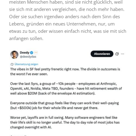
meisten Menschen haben, sind sie nicht glücklich, weil
sie sich mit anderen vergleichen, die noch mehr haben.
Oder sie suchen irgendwo anders nach dem Sinn des
Lebens, gründen ein neues Unternehmen, nur, um
etwas zu tun, oder wissen einfach nicht, was sie mit sich
anfangen sollen.