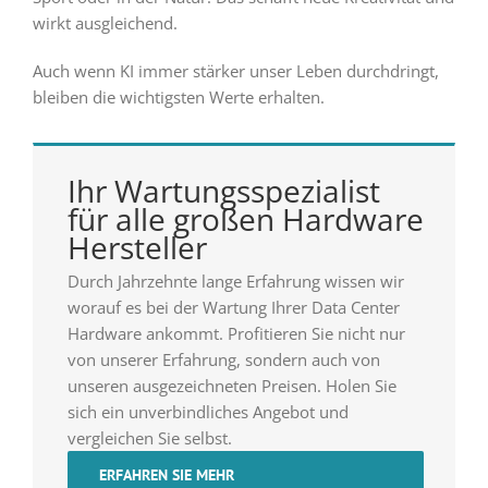
wirkt ausgleichend.
Auch wenn KI immer stärker unser Leben durchdringt,
bleiben die wichtigsten Werte erhalten.
Ihr Wartungsspezialist
für alle großen Hardware
Hersteller
Durch Jahrzehnte lange Erfahrung wissen wir
worauf es bei der Wartung Ihrer Data Center
Hardware ankommt. Profitieren Sie nicht nur
von unserer Erfahrung, sondern auch von
unseren ausgezeichneten Preisen. Holen Sie
sich ein unverbindliches Angebot und
vergleichen Sie selbst.
ERFAHREN SIE MEHR