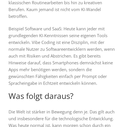
klassischen Routinearbeiten bis hin zu kreativen
Berufen. Kaum jemand ist nicht vom KI-Wandel
betroffen.
Beispiel Software und SaaS: Heute kann jeder mit
grundlegenden KI-Kenntnissen seine eigenen Tools
entwickeln. Vibe Coding ist eine Disziplin, mit der
normale Nutzer zu Softwareentwicklern werden, wenn
auch mit Risiken und Abstrichen. Es gibt bereits
Hinweise darauf, dass Smartphones demnächst keine
Apps mehr benötigen werden, sondern die
gewünschten Fähigkeiten einfach per Prompt oder
Spracheingabe in Echtzeit entwickeln können.
Was folgt daraus?
Die Welt ist stärker in Bewegung denn je. Das gilt auch
und insbesondere für die technologische Entwicklung.
Was heute normal ist, kann morgen schon durch ein