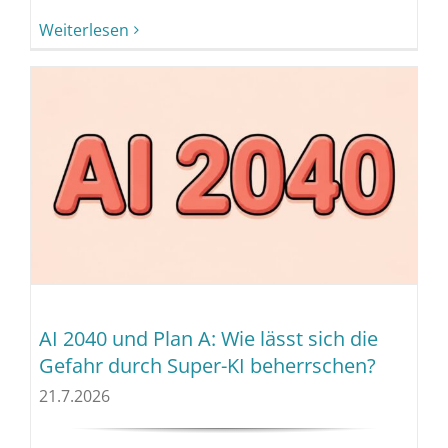
Weiterlesen
AI 2040 und Plan A: Wie lässt sich die
Gefahr durch Super-KI beherrschen?
21.7.2026