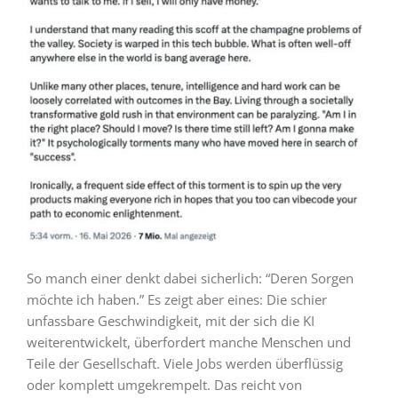
So manch einer denkt dabei sicherlich: “Deren Sorgen
möchte ich haben.” Es zeigt aber eines: Die schier
unfassbare Geschwindigkeit, mit der sich die KI
weiterentwickelt, überfordert manche Menschen und
Teile der Gesellschaft. Viele Jobs werden überflüssig
oder komplett umgekrempelt. Das reicht von