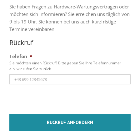
Sie haben Fragen zu Hardware-Wartungsverträgen oder
möchten sich informieren? Sie erreichen uns täglich von
9 bis 19 Uhr. Sie können bei uns auch kurzfristige
Termine vereinbaren!
Rückruf
Telefon
*
Sie möchten einen Rückruf? Bitte geben Sie Ihre Telefonnummer
ein, wir rufen Sie zurück.