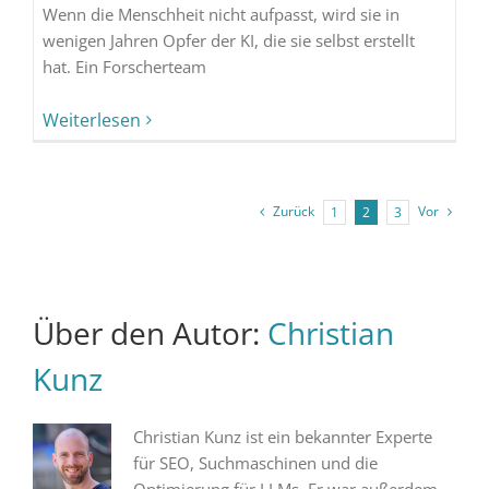
Wenn die Menschheit nicht aufpasst, wird sie in
wenigen Jahren Opfer der KI, die sie selbst erstellt
hat. Ein Forscherteam
Weiterlesen
Zurück
Vor
1
2
3
Über den Autor:
Christian
Kunz
Christian Kunz ist ein bekannter Experte
für SEO, Suchmaschinen und die