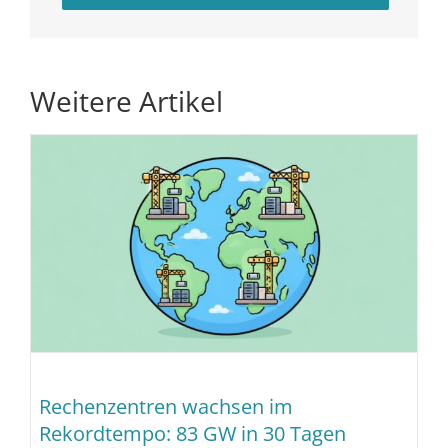
Weitere Artikel
Rechenzentren wachsen im
Rekordtempo: 83 GW in 30 Tagen