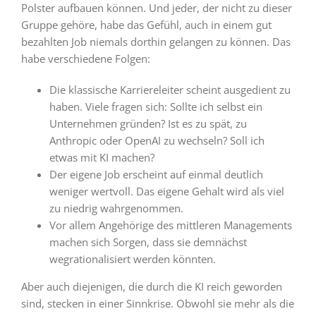
Polster aufbauen können. Und jeder, der nicht zu dieser
Gruppe gehöre, habe das Gefühl, auch in einem gut
bezahlten Job niemals dorthin gelangen zu können. Das
habe verschiedene Folgen:
Die klassische Karriereleiter scheint ausgedient zu
haben. Viele fragen sich: Sollte ich selbst ein
Unternehmen gründen? Ist es zu spät, zu
Anthropic oder OpenAI zu wechseln? Soll ich
etwas mit KI machen?
Der eigene Job erscheint auf einmal deutlich
weniger wertvoll. Das eigene Gehalt wird als viel
zu niedrig wahrgenommen.
Vor allem Angehörige des mittleren Managements
machen sich Sorgen, dass sie demnächst
wegrationalisiert werden könnten.
Aber auch diejenigen, die durch die KI reich geworden
sind, stecken in einer Sinnkrise. Obwohl sie mehr als die