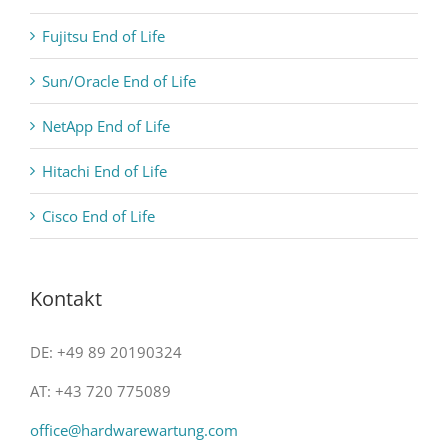
Fujitsu End of Life
Sun/Oracle End of Life
NetApp End of Life
Hitachi End of Life
Cisco End of Life
Kontakt
DE: +49 89 20190324
AT: +43 720 775089
office@hardwarewartung.com