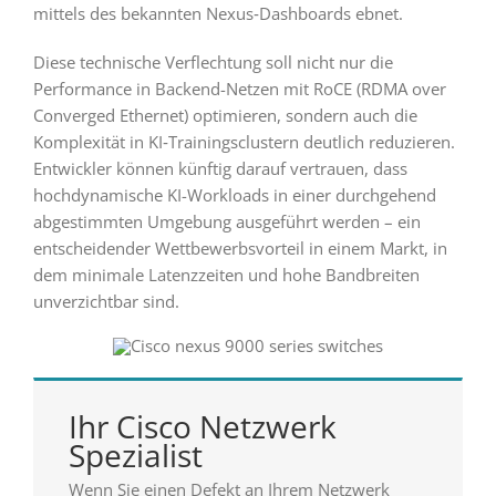
mittels des bekannten Nexus‑Dashboards ebnet.
Diese technische Verflechtung soll nicht nur die
Performance in Backend-Netzen mit RoCE (RDMA over
Converged Ethernet) optimieren, sondern auch die
Komplexität in KI‑Trainingsclustern deutlich reduzieren.
Entwickler können künftig darauf vertrauen, dass
hochdynamische KI-Workloads in einer durchgehend
abgestimmten Umgebung ausgeführt werden – ein
entscheidender Wettbewerbsvorteil in einem Markt, in
dem minimale Latenzzeiten und hohe Bandbreiten
unverzichtbar sind.
Ihr Cisco Netzwerk
Spezialist
Wenn Sie einen Defekt an Ihrem Netzwerk