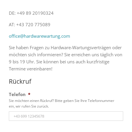
DE: +49 89 20190324
AT: +43 720 775089
office@hardwarewartung.com
Sie haben Fragen zu Hardware-Wartungsverträgen oder
möchten sich informieren? Sie erreichen uns täglich von
9 bis 19 Uhr. Sie können bei uns auch kurzfristige
Termine vereinbaren!
Rückruf
Telefon
*
Sie möchten einen Rückruf? Bitte geben Sie Ihre Telefonnummer
ein, wir rufen Sie zurück.