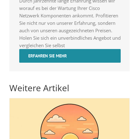
Durch Jahrzehnte lange Erfahrung wissen wir
worauf es bei der Wartung Ihrer Cisco
Netzwerk Komponenten ankommt. Profitieren
Sie nicht nur von unserer Erfahrung, sondern
auch von unseren ausgezeichneten Preisen.
Holen Sie sich ein unverbindliches Angebot und
vergleichen Sie selbst
ERFAHREN SIE MEHR
Weitere Artikel