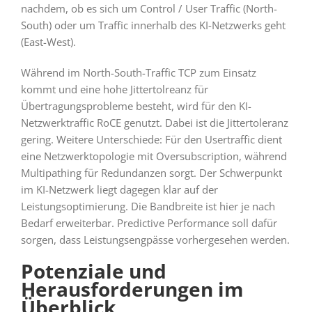
nachdem, ob es sich um Control / User Traffic (North-
South) oder um Traffic innerhalb des KI-Netzwerks geht
(East-West).
Während im North-South-Traffic TCP zum Einsatz
kommt und eine hohe Jittertolreanz für
Übertragungsprobleme besteht, wird für den KI-
Netzwerktraffic RoCE genutzt. Dabei ist die Jittertoleranz
gering. Weitere Unterschiede: Für den Usertraffic dient
eine Netzwerktopologie mit Oversubscription, während
Multipathing für Redundanzen sorgt. Der Schwerpunkt
im KI-Netzwerk liegt dagegen klar auf der
Leistungsoptimierung. Die Bandbreite ist hier je nach
Bedarf erweiterbar. Predictive Performance soll dafür
sorgen, dass Leistungsengpässe vorhergesehen werden.
Potenziale und
Herausforderungen im
Überblick