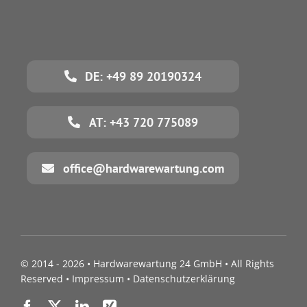
DE: +49 89 20190324
AT: +43 720 775089
office@hardwarewartung.com
© 2014 - 2026 •
Hardwarewartung 24 GmbH
• All Rights
Reserved •
Impressum
•
Datenschutzerklärung