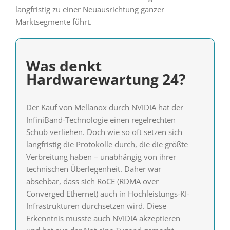
langfristig zu einer Neuausrichtung ganzer
Marktsegmente führt.
Was denkt
Hardwarewartung 24?
Der Kauf von Mellanox durch NVIDIA hat der
InfiniBand-Technologie einen regelrechten
Schub verliehen. Doch wie so oft setzen sich
langfristig die Protokolle durch, die die größte
Verbreitung haben – unabhängig von ihrer
technischen Überlegenheit. Daher war
absehbar, dass sich RoCE (RDMA over
Converged Ethernet) auch in Hochleistungs-KI-
Infrastrukturen durchsetzen wird. Diese
Erkenntnis musste auch NVIDIA akzeptieren