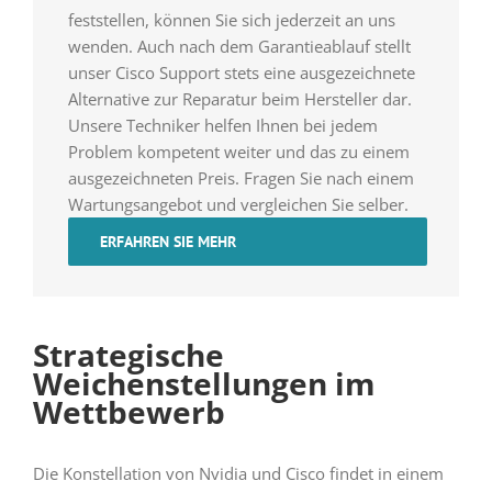
feststellen, können Sie sich jederzeit an uns
wenden. Auch nach dem Garantieablauf stellt
unser Cisco Support stets eine ausgezeichnete
Alternative zur Reparatur beim Hersteller dar.
Unsere Techniker helfen Ihnen bei jedem
Problem kompetent weiter und das zu einem
ausgezeichneten Preis. Fragen Sie nach einem
Wartungsangebot und vergleichen Sie selber.
ERFAHREN SIE MEHR
Strategische
Weichenstellungen im
Wettbewerb
Die Konstellation von Nvidia und Cisco findet in einem