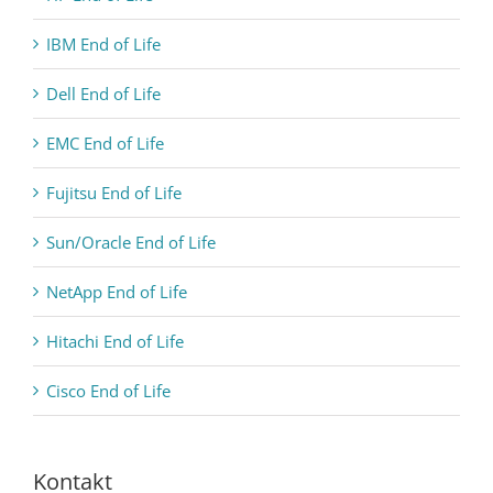
IBM End of Life
Dell End of Life
EMC End of Life
Fujitsu End of Life
Sun/Oracle End of Life
NetApp End of Life
Hitachi End of Life
Cisco End of Life
Kontakt