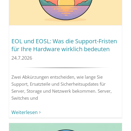
EOL und EOSL: Was die Support-Fristen
für Ihre Hardware wirklich bedeuten
24.7.2026
Zwei Abkürzungen entscheiden, wie lange Sie
Support, Ersatzteile und Sicherheitsupdates für
Server, Storage und Netzwerk bekommen. Server,
Switches und
Weiterlesen