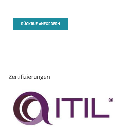
RÜCKRUF ANFORDERN
Zertifizierungen