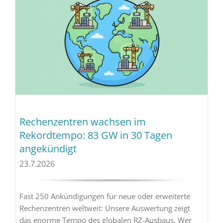
Rechenzentren wachsen im
Rekordtempo: 83 GW in 30 Tagen
angekündigt
23.7.2026
Fast 250 Ankündigungen für neue oder erweiterte
Rechenzentren weltweit: Unsere Auswertung zeigt
das enorme Tempo des globalen RZ-Ausbaus. Wer