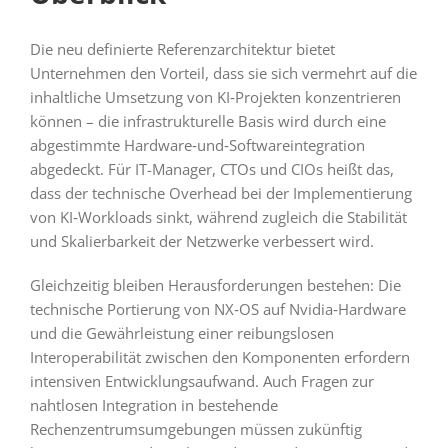
Die neu definierte Referenzarchitektur bietet
Unternehmen den Vorteil, dass sie sich vermehrt auf die
inhaltliche Umsetzung von KI‑Projekten konzentrieren
können – die infrastrukturelle Basis wird durch eine
abgestimmte Hardware‑und‑Softwareintegration
abgedeckt. Für IT-Manager, CTOs und CIOs heißt das,
dass der technische Overhead bei der Implementierung
von KI‑Workloads sinkt, während zugleich die Stabilität
und Skalierbarkeit der Netzwerke verbessert wird.
Gleichzeitig bleiben Herausforderungen bestehen: Die
technische Portierung von NX‑OS auf Nvidia‑Hardware
und die Gewährleistung einer reibungslosen
Interoperabilität zwischen den Komponenten erfordern
intensiven Entwicklungsaufwand. Auch Fragen zur
nahtlosen Integration in bestehende
Rechenzentrumsumgebungen müssen zukünftig