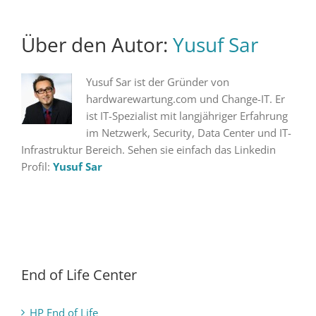
Über den Autor:
Yusuf Sar
Yusuf Sar ist der Gründer von
hardwarewartung.com und Change-IT. Er
ist IT-Spezialist mit langjähriger Erfahrung
im Netzwerk, Security, Data Center und IT-
Infrastruktur Bereich. Sehen sie einfach das Linkedin
Profil:
Yusuf Sar
End of Life Center
HP End of Life