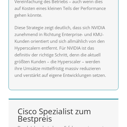
Vereinfachung des Betriebs – auch wenn dies
auf Kosten eines kleinen Teils der Performance
gehen könnte.
Diese Strategie zeigt deutlich, dass sich NVIDIA
zunehmend in Richtung Enterprise- und KMU-
Kunden orientiert und sich allmählich von den
Hyperscalern entfernt. Für NVIDIA ist das
definitiv der richtige Schritt, denn die aktuell
größten Kunden – die Hyperscaler – werden
ihre Umsätze mittelfristig massiv reduzieren
und verstärkt auf eigene Entwicklungen setzen.
Cisco Spezialist zum
Bestpreis