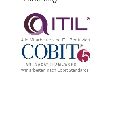
Alle Mitarbeiter sind ITIL Zertifiziert
Wir arbeiten nach Cobit Standards