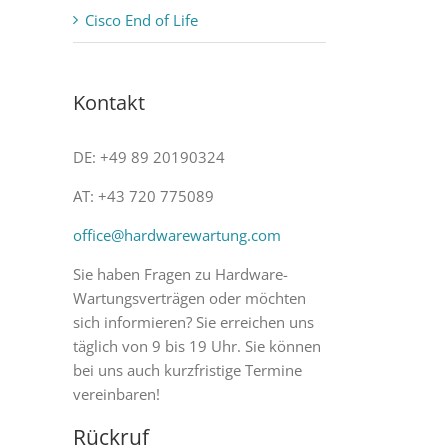
Cisco End of Life
Kontakt
DE: +49 89 20190324
AT: +43 720 775089
office@hardwarewartung.com
Sie haben Fragen zu Hardware-
Wartungsverträgen oder möchten
sich informieren? Sie erreichen uns
täglich von 9 bis 19 Uhr. Sie können
bei uns auch kurzfristige Termine
vereinbaren!
Rückruf