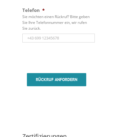
Telefon
*
Sie möchten einen Rückruf? Bitte geben
Sie Ihre Telefonnummer ein, wir rufen
Sie zurück.
RÜCKRUF ANFORDERN
Zertifizierungen