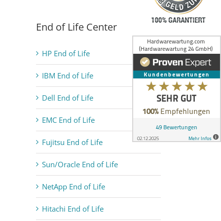
End of Life Center
HP End of Life
IBM End of Life
Dell End of Life
EMC End of Life
Fujitsu End of Life
Sun/Oracle End of Life
NetApp End of Life
Hitachi End of Life