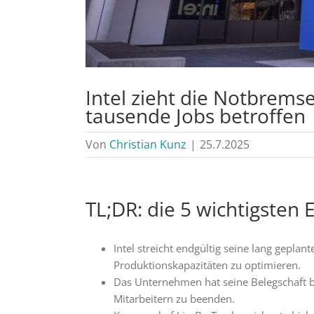
Intel zieht die Notbremse
tausende Jobs betroffen
Von
Christian Kunz
|
25.7.2025
TL;DR: die 5 wichtigsten 
Intel streicht endgültig seine lang gepla
Produktionskapazitäten zu optimieren.
Das Unternehmen hat seine Belegschaft be
Mitarbeitern zu beenden.