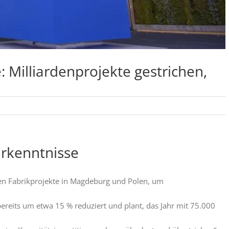
: Milliardenprojekte gestrichen,
Erkenntnisse
nten Fabrikprojekte in Magdeburg und Polen, um
reits um etwa 15 % reduziert und plant, das Jahr mit 75.000