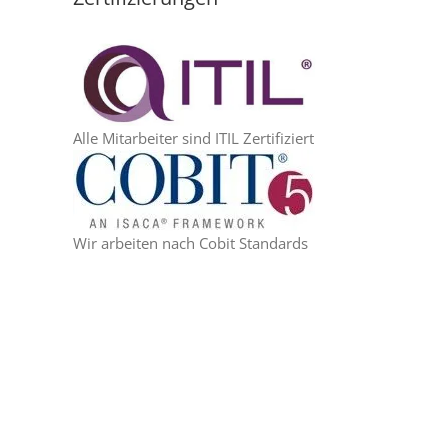
Alle Mitarbeiter sind ITIL Zertifiziert
Wir arbeiten nach Cobit Standards