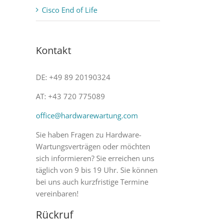
Cisco End of Life
Kontakt
DE: +49 89 20190324
AT: +43 720 775089
office@hardwarewartung.com
Sie haben Fragen zu Hardware-
Wartungsverträgen oder möchten
sich informieren? Sie erreichen uns
täglich von 9 bis 19 Uhr. Sie können
bei uns auch kurzfristige Termine
vereinbaren!
Rückruf