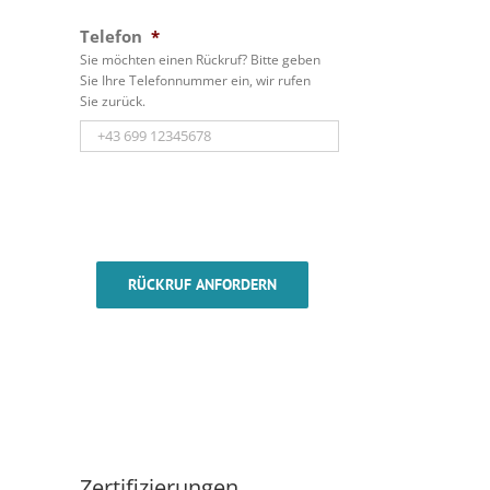
Telefon
*
Sie möchten einen Rückruf? Bitte geben
Sie Ihre Telefonnummer ein, wir rufen
Sie zurück.
RÜCKRUF ANFORDERN
Zertifizierungen