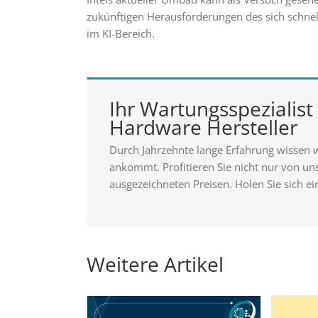
zukünftigen Herausforderungen des sich schnel
im KI-Bereich.
Ihr Wartungsspezialist 
Hardware Hersteller
Durch Jahrzehnte lange Erfahrung wissen 
ankommt. Profitieren Sie nicht nur von u
ausgezeichneten Preisen. Holen Sie sich ei
Weitere Artikel