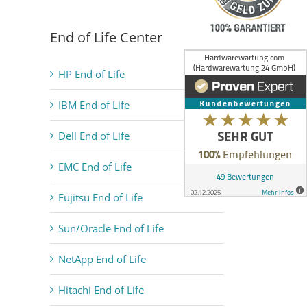
End of Life Center
HP End of Life
IBM End of Life
Dell End of Life
EMC End of Life
Fujitsu End of Life
Sun/Oracle End of Life
NetApp End of Life
Hitachi End of Life