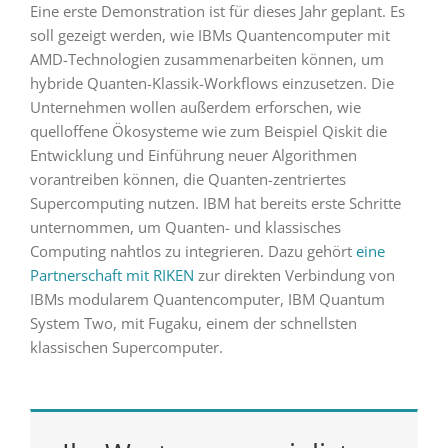
Eine erste Demonstration ist für dieses Jahr geplant. Es
soll gezeigt werden, wie IBMs Quantencomputer mit
AMD-Technologien zusammenarbeiten können, um
hybride Quanten-Klassik-Workflows einzusetzen. Die
Unternehmen wollen außerdem erforschen, wie
quelloffene Ökosysteme wie zum Beispiel Qiskit die
Entwicklung und Einführung neuer Algorithmen
vorantreiben können, die Quanten-zentriertes
Supercomputing nutzen. IBM hat bereits erste Schritte
unternommen, um Quanten- und klassisches
Computing nahtlos zu integrieren. Dazu gehört
eine
Partnerschaft mit RIKEN
zur direkten Verbindung von
IBMs modularem Quantencomputer, IBM Quantum
System Two, mit Fugaku, einem der schnellsten
klassischen Supercomputer.