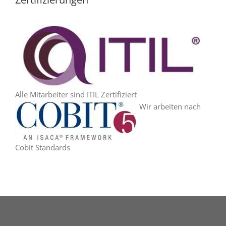
Alle Mitarbeiter sind ITIL Zertifiziert
Wir arbeiten nach
Cobit Standards