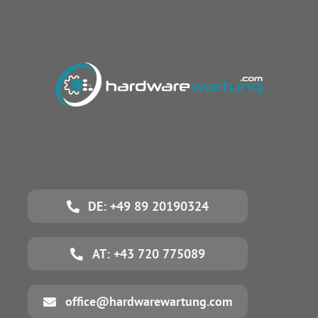
DE: +49 89 20190324
AT: +43 720 775089
office@hardwarewartung.com