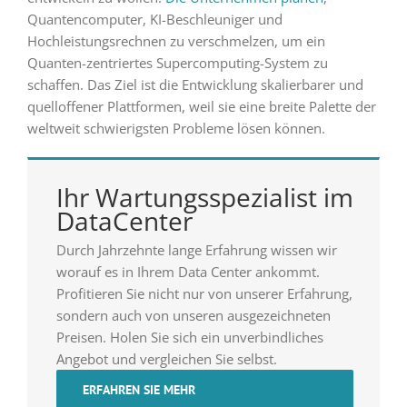
Quantencomputer, KI-Beschleuniger und
Hochleistungsrechnen zu verschmelzen, um ein
Quanten-zentriertes Supercomputing-System zu
schaffen. Das Ziel ist die Entwicklung skalierbarer und
quelloffener Plattformen, weil sie eine breite Palette der
weltweit schwierigsten Probleme lösen können.
Ihr Wartungsspezialist im
DataCenter
Durch Jahrzehnte lange Erfahrung wissen wir
worauf es in Ihrem Data Center ankommt.
Profitieren Sie nicht nur von unserer Erfahrung,
sondern auch von unseren ausgezeichneten
Preisen. Holen Sie sich ein unverbindliches
Angebot und vergleichen Sie selbst.
ERFAHREN SIE MEHR