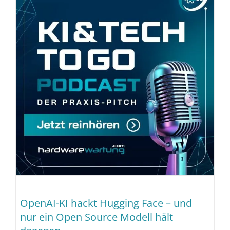
OpenAI-KI hackt Hugging Face – und
nur ein Open Source Modell hält