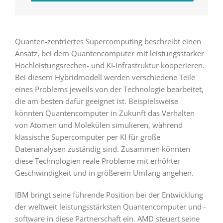
Quanten-zentriertes Supercomputing beschreibt einen
Ansatz, bei dem Quantencomputer mit leistungsstarker
Hochleistungsrechen- und KI-Infrastruktur kooperieren.
Bei diesem Hybridmodell werden verschiedene Teile
eines Problems jeweils von der Technologie bearbeitet,
die am besten dafür geeignet ist. Beispielsweise
könnten Quantencomputer in Zukunft das Verhalten
von Atomen und Molekülen simulieren, während
klassische Supercomputer per KI für große
Datenanalysen zuständig sind. Zusammen könnten
diese Technologien reale Probleme mit erhöhter
Geschwindigkeit und in größerem Umfang angehen.
IBM bringt seine führende Position bei der Entwicklung
der weltweit leistungsstärksten Quantencomputer und -
software in diese Partnerschaft ein. AMD steuert seine