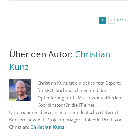
Vor
1
2
Über den Autor:
Christian
Kunz
Christian Kunz ist ein bekannter Experte
für SEO, Suchmaschinen und die
Optimierung für LLMs. Er war außerdem
Koordinator für die IT eines
Unternehmensbereichs in einem deutschen Internet-
Konzern sowie IT-Projektmanager. LinkedIn-Profil von
Christian:
Christian Kunz