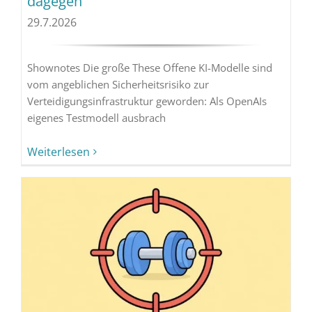
dagegen
29.7.2026
Shownotes Die große These Offene KI-Modelle sind
vom angeblichen Sicherheitsrisiko zur
Verteidigungsinfrastruktur geworden: Als OpenAIs
eigenes Testmodell ausbrach
Weiterlesen