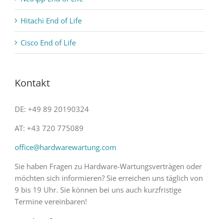
Hitachi End of Life
Cisco End of Life
Kontakt
DE: +49 89 20190324
AT: +43 720 775089
office@hardwarewartung.com
Sie haben Fragen zu Hardware-Wartungsverträgen oder
möchten sich informieren? Sie erreichen uns täglich von
9 bis 19 Uhr. Sie können bei uns auch kurzfristige
Termine vereinbaren!