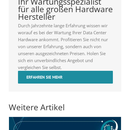
Ihr Wartungsspezialist
für alle großen Hardware
Hersteller
Durch Jahrzehnte lange Erfahrung wissen wir
worauf es bei der Wartung Ihrer Data Center
Hardware ankommt. Profitieren Sie nicht nur
von unserer Erfahrung, sondern auch von
unseren ausgezeichneten Preisen. Holen Sie
sich ein unverbindliches Angebot und
vergleichen Sie selbst.
ERFAHREN SIE MEHR
Weitere Artikel