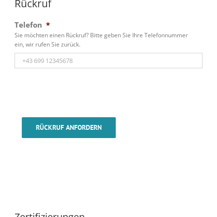
Rückruf
Telefon
*
Sie möchten einen Rückruf? Bitte geben Sie Ihre Telefonnummer
ein, wir rufen Sie zurück.
RÜCKRUF ANFORDERN
Zertifizierungen