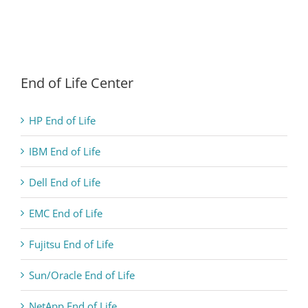
End of Life Center
HP End of Life
IBM End of Life
Dell End of Life
EMC End of Life
Fujitsu End of Life
Sun/Oracle End of Life
NetApp End of Life