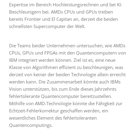
Expertise im Bereich Hochleistungsrechnen und bei KI-
Beschleunigern bei. AMDs CPUs und GPUs treiben
bereits Frontier und El Capitan an, derzeit die beiden
schnellsten Supercomputer der Welt.
Die Teams beider Unternehmen untersuchen, wie AMDs
CPUs, GPUs und FPGAs mit den Quantencomputern von
IBM integriert werden können. Ziel ist es, eine neue
Klasse von Algorithmen effizient zu beschleunigen, was
derzeit von keiner der beiden Technologie allein erreicht
werden kann. Die Zusammenarbeit könnte auch IBMs
Vision unterstützen, bis zum Ende dieses Jahrzehnts
fehlertolerante Quantencomputer bereitzustellen.
Mithilfe von AMD-Technologie könnte die Fähigkeit zur
Echtzeit-Fehlerkorrektur geschaffen werden, ein
wesentliches Element des fehlertoleranten
Quantencomputings.