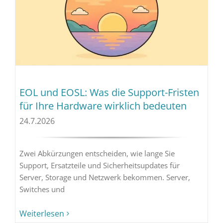
EOL und EOSL: Was die Support-Fristen
für Ihre Hardware wirklich bedeuten
24.7.2026
Zwei Abkürzungen entscheiden, wie lange Sie
Support, Ersatzteile und Sicherheitsupdates für
Server, Storage und Netzwerk bekommen. Server,
Switches und
Weiterlesen