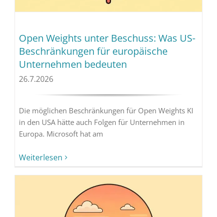
Open Weights unter Beschuss: Was US-
Beschränkungen für europäische
Unternehmen bedeuten
26.7.2026
Die möglichen Beschränkungen für Open Weights KI
in den USA hätte auch Folgen für Unternehmen in
Europa. Microsoft hat am
Weiterlesen