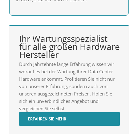
Ihr Wartungsspezialist
für alle großen Hardware
Hersteller
Durch Jahrzehnte lange Erfahrung wissen wir
worauf es bei der Wartung Ihrer Data Center
Hardware ankommt. Profitieren Sie nicht nur
von unserer Erfahrung, sondern auch von
unseren ausgezeichneten Preisen. Holen Sie
sich ein unverbindliches Angebot und
vergleichen Sie selbst.
ERFAHREN SIE MEHR