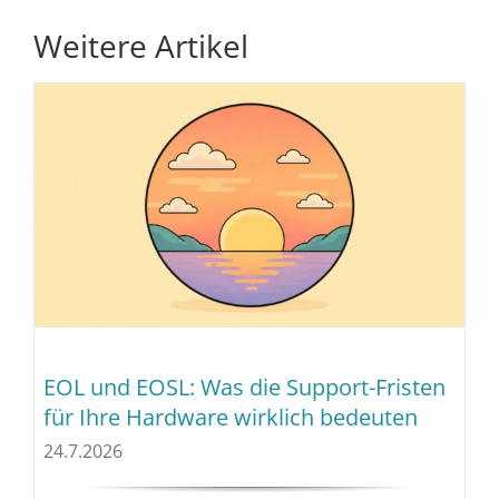
Weitere Artikel
EOL und EOSL: Was die Support-Fristen
für Ihre Hardware wirklich bedeuten
24.7.2026