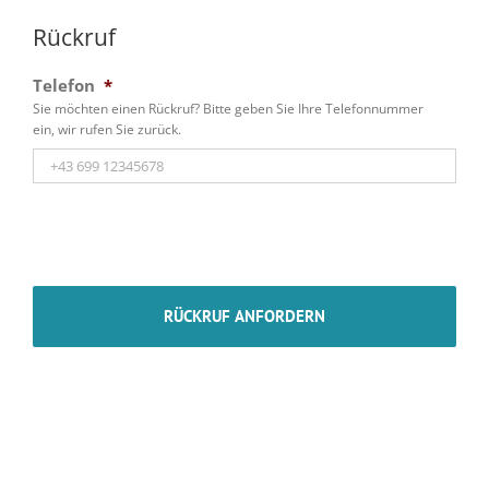
Rückruf
Telefon
*
Sie möchten einen Rückruf? Bitte geben Sie Ihre Telefonnummer
ein, wir rufen Sie zurück.