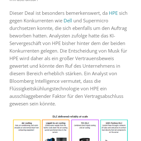
Dieser Deal ist besonders bemerkenswert, da
HPE
sich
gegen Konkurrenten wie
Dell
und Supermicro
durchsetzen konnte, die sich ebenfalls um den Auftrag
beworben hatten. Analysten zufolge hatte das KI-
Servergeschäft von HPE bisher hinter dem der beiden
Konkurrenten gelegen. Die Entscheidung von Musk für
HPE wird daher als ein großer Vertrauensbeweis
gewertet und könnte den Ruf des Unternehmens in
diesem Bereich erheblich stärken. Ein Analyst von
Bloomberg Intelligence vermutet, dass die
Flüssigkeitskühlungstechnologie von HPE ein
ausschlaggebender Faktor für den Vertragsabschluss
gewesen sein könnte.