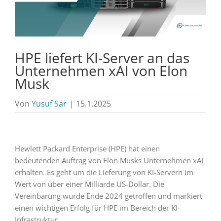
HPE liefert KI-Server an das
Unternehmen xAI von Elon
Musk
Von
Yusuf Sar
|
15.1.2025
Hewlett Packard Enterprise (HPE) hat einen
bedeutenden Auftrag von Elon Musks Unternehmen xAI
erhalten. Es geht um die Lieferung von KI-Servern im
Wert von über einer Milliarde US-Dollar. Die
Vereinbarung wurde Ende 2024 getroffen und markiert
einen wichtigen Erfolg für HPE im Bereich der KI-
Infrastruktur.