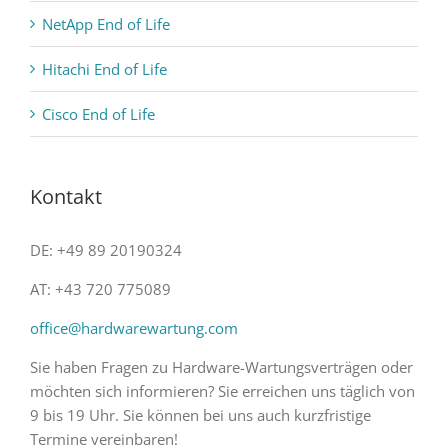
NetApp End of Life
Hitachi End of Life
Cisco End of Life
Kontakt
DE: +49 89 20190324
AT: +43 720 775089
office@hardwarewartung.com
Sie haben Fragen zu Hardware-Wartungsverträgen oder
möchten sich informieren? Sie erreichen uns täglich von
9 bis 19 Uhr. Sie können bei uns auch kurzfristige
Termine vereinbaren!