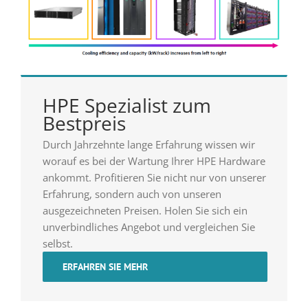
HPE Spezialist zum
Bestpreis
Durch Jahrzehnte lange Erfahrung wissen wir
worauf es bei der Wartung Ihrer HPE Hardware
ankommt. Profitieren Sie nicht nur von unserer
Erfahrung, sondern auch von unseren
ausgezeichneten Preisen. Holen Sie sich ein
unverbindliches Angebot und vergleichen Sie
selbst.
ERFAHREN SIE MEHR