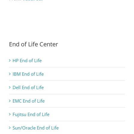
End of Life Center
HP End of Life
IBM End of Life
Dell End of Life
EMC End of Life
Fujitsu End of Life
Sun/Oracle End of Life