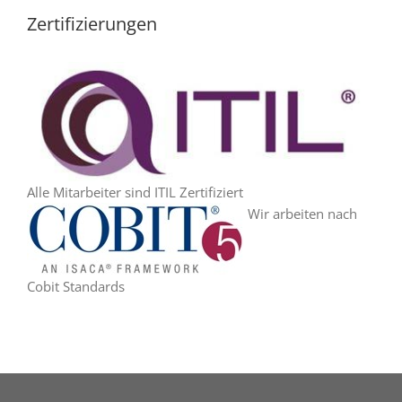
Zertifizierungen
Alle Mitarbeiter sind ITIL Zertifiziert
Wir arbeiten nach
Cobit Standards