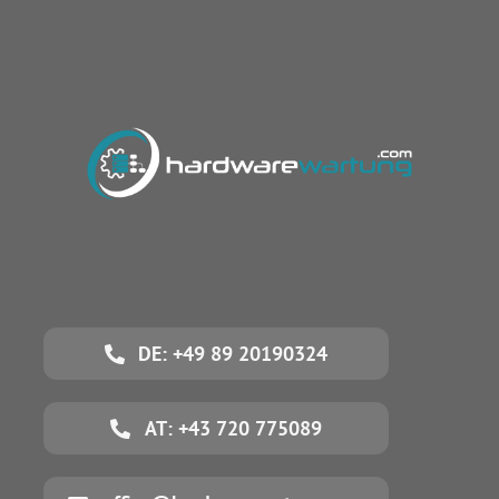
DE: +49 89 20190324
AT: +43 720 775089