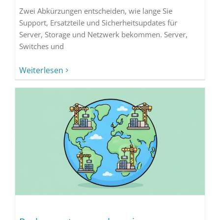
Zwei Abkürzungen entscheiden, wie lange Sie
Support, Ersatzteile und Sicherheitsupdates für
Server, Storage und Netzwerk bekommen. Server,
Switches und
Weiterlesen