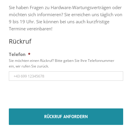
Sie haben Fragen zu Hardware-Wartungsverträgen oder
möchten sich informieren? Sie erreichen uns täglich von
9 bis 19 Uhr. Sie können bei uns auch kurzfristige
Termine vereinbaren!
Rückruf
Telefon
*
Sie möchten einen Rückruf? Bitte geben Sie Ihre Telefonnummer
ein, wir rufen Sie zurück.