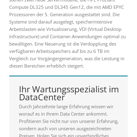
Compute DL325 und DL345 Gen12, die mit AMD EPYC
Prozessoren der 5. Generation ausgestattet sind. Die
Systeme sind darauf ausgelegt, speicherintensive
Arbeitslasten wie Virtualisierung, VDI (Virtual Desktop
Infrastructure) und Container-Anwendungen optimal zu
bewältigen. Eine Neuerung ist die Verdopplung des
verfügbaren Arbeitsspeichers auf bis zu 6 TB im
Vergleich zur Vorgängergeneration, was die Leistung in
diesen Bereichen erheblich steigert.
Ihr Wartungsspezialist im
DataCenter
Durch Jahrzehnte lange Erfahrung wissen wir
worauf es in Ihrem Data Center ankommt.
Profitieren Sie nicht nur von unserer Erfahrung,
sondern auch von unseren ausgezeichneten
Preisen. Holen Sie sich ein unverbindliches