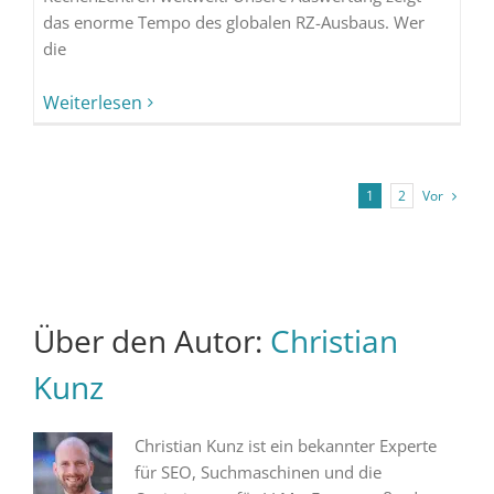
das enorme Tempo des globalen RZ-Ausbaus. Wer
die
Weiterlesen
Vor
1
2
Über den Autor:
Christian
Kunz
Christian Kunz ist ein bekannter Experte
für SEO, Suchmaschinen und die