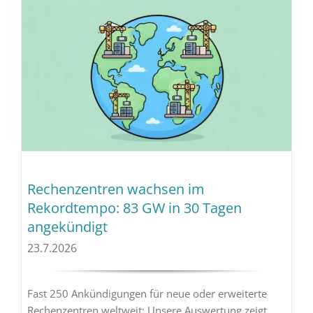
Rechenzentren wachsen im
Rekordtempo: 83 GW in 30 Tagen
angekündigt
23.7.2026
Fast 250 Ankündigungen für neue oder erweiterte
Rechenzentren weltweit: Unsere Auswertung zeigt