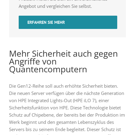
Angebot und vergleichen Sie selbst.
ERFAHREN SIE MEHR
Mehr Sicherheit auch gegen
Angriffe von
Quantencomputern
Die Gen12-Reihe soll auch erhöhte Sicherheit bieten.
Die neuen Server verfügen über die nächste Generation
von HPE Integrated Lights-Out (HPE iLO 7), einer
Sicherheitsfunktion von HPE. Diese Technologie bietet
Schutz auf Chipebene, der bereits bei der Produktion im
Werk beginnt und den gesamten Lebenszyklus des
Servers bis zu seinem Ende begleitet. Dieser Schutz ist