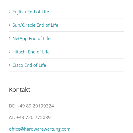
Fujitsu End of Life
Sun/Oracle End of Life
NetApp End of Life
Hitachi End of Life
Cisco End of Life
Kontakt
DE: +49 89 20190324
AT: +43 720 775089
office@hardwarewartung.com