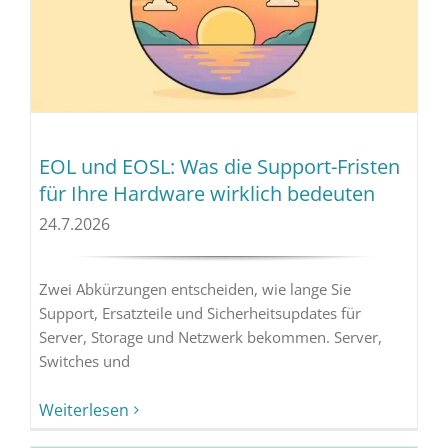
EOL und EOSL: Was die Support-Fristen
für Ihre Hardware wirklich bedeuten
24.7.2026
Zwei Abkürzungen entscheiden, wie lange Sie
Support, Ersatzteile und Sicherheitsupdates für
Server, Storage und Netzwerk bekommen. Server,
Switches und
Weiterlesen