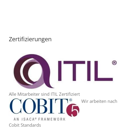
Zertifizierungen
Alle Mitarbeiter sind ITIL Zertifiziert
Wir arbeiten nach
Cobit Standards