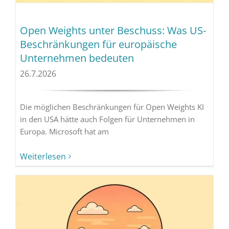
Open Weights unter Beschuss: Was US-
Beschränkungen für europäische
Unternehmen bedeuten
26.7.2026
Die möglichen Beschränkungen für Open Weights KI
in den USA hätte auch Folgen für Unternehmen in
Europa. Microsoft hat am
Weiterlesen