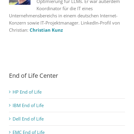
Optimierung für LLMs. Er war außerdem
Koordinator für die IT eines
Unternehmensbereichs in einem deutschen Internet-
Konzern sowie IT-Projektmanager. LinkedIn-Profil von
Christian:
Christian Kunz
End of Life Center
HP End of Life
IBM End of Life
Dell End of Life
EMC End of Life