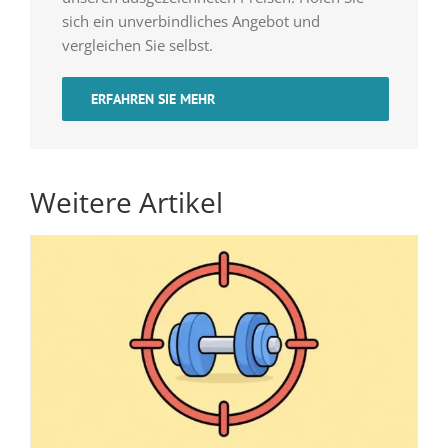
sich ein unverbindliches Angebot und
vergleichen Sie selbst.
ERFAHREN SIE MEHR
Weitere Artikel