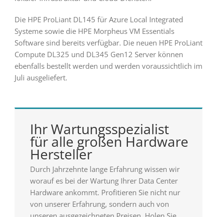
Die HPE ProLiant DL145 für Azure Local Integrated
Systeme sowie die HPE Morpheus VM Essentials
Software sind bereits verfügbar. Die neuen HPE ProLiant
Compute DL325 und DL345 Gen12 Server können
ebenfalls bestellt werden und werden voraussichtlich im
Juli ausgeliefert.
Ihr Wartungsspezialist
für alle großen Hardware
Hersteller
Durch Jahrzehnte lange Erfahrung wissen wir
worauf es bei der Wartung Ihrer Data Center
Hardware ankommt. Profitieren Sie nicht nur
von unserer Erfahrung, sondern auch von
unseren ausgezeichneten Preisen. Holen Sie