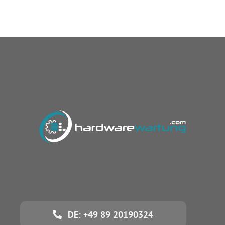
DE: +49 89 20190324