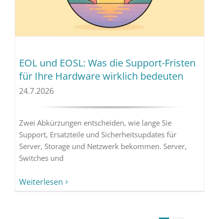
EOL und EOSL: Was die Support-Fristen
für Ihre Hardware wirklich bedeuten
24.7.2026
Zwei Abkürzungen entscheiden, wie lange Sie
Support, Ersatzteile und Sicherheitsupdates für
Server, Storage und Netzwerk bekommen. Server,
Switches und
Weiterlesen