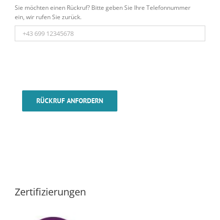
Sie möchten einen Rückruf? Bitte geben Sie Ihre Telefonnummer
ein, wir rufen Sie zurück.
RÜCKRUF ANFORDERN
Zertifizierungen