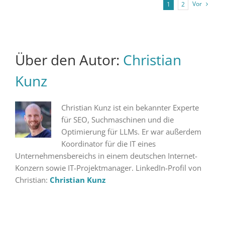
Vor
1
2
Über den Autor:
Christian
Kunz
Christian Kunz ist ein bekannter Experte
für SEO, Suchmaschinen und die
Optimierung für LLMs. Er war außerdem
Koordinator für die IT eines
Unternehmensbereichs in einem deutschen Internet-
Konzern sowie IT-Projektmanager. LinkedIn-Profil von
Christian:
Christian Kunz