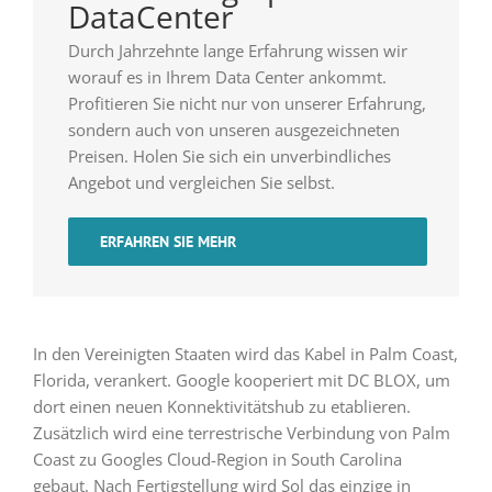
DataCenter
Durch Jahrzehnte lange Erfahrung wissen wir
worauf es in Ihrem Data Center ankommt.
Profitieren Sie nicht nur von unserer Erfahrung,
sondern auch von unseren ausgezeichneten
Preisen. Holen Sie sich ein unverbindliches
Angebot und vergleichen Sie selbst.
ERFAHREN SIE MEHR
In den Vereinigten Staaten wird das Kabel in
Palm Coast,
Florida
, verankert. Google kooperiert mit DC BLOX, um
dort einen neuen Konnektivitätshub zu etablieren.
Zusätzlich wird eine terrestrische Verbindung von Palm
Coast zu Googles Cloud-Region in South Carolina
gebaut. Nach Fertigstellung wird Sol das einzige in