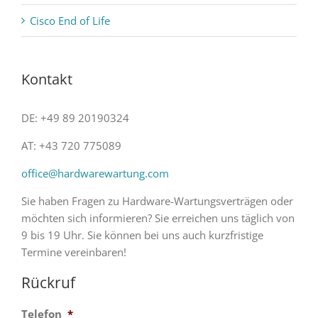
Cisco End of Life
Kontakt
DE: +49 89 20190324
AT: +43 720 775089
office@hardwarewartung.com
Sie haben Fragen zu Hardware-Wartungsverträgen oder
möchten sich informieren? Sie erreichen uns täglich von
9 bis 19 Uhr. Sie können bei uns auch kurzfristige
Termine vereinbaren!
Rückruf
Telefon
*