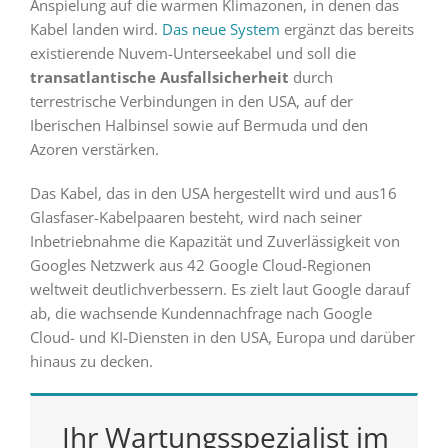
Anspielung auf die warmen Klimazonen, in denen das
Kabel landen wird.
Das neue System
ergänzt das bereits
existierende Nuvem-Unterseekabel und soll die
transatlantische Ausfallsicherheit
durch
terrestrische Verbindungen in den USA, auf der
Iberischen Halbinsel sowie auf Bermuda und den
Azoren verstärken.
Das Kabel, das in den USA hergestellt wird und aus16
Glasfaser-Kabelpaaren besteht, wird nach seiner
Inbetriebnahme die Kapazität und Zuverlässigkeit von
Googles Netzwerk aus 42 Google Cloud-Regionen
weltweit deutlichverbessern. Es zielt laut Google darauf
ab, die wachsende Kundennachfrage nach Google
Cloud- und KI-Diensten in den USA, Europa und darüber
hinaus zu decken.
Ihr Wartungsspezialist im