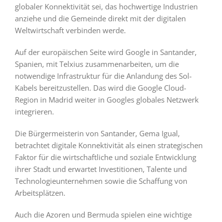
globaler Konnektivität sei, das hochwertige Industrien
anziehe und die Gemeinde direkt mit der digitalen
Weltwirtschaft verbinden werde.
Auf der europäischen Seite wird Google in Santander,
Spanien, mit Telxius zusammenarbeiten, um die
notwendige Infrastruktur für die Anlandung des Sol-
Kabels bereitzustellen. Das wird die Google Cloud-
Region in Madrid weiter in Googles globales Netzwerk
integrieren.
Die Bürgermeisterin von Santander, Gema Igual,
betrachtet digitale Konnektivität als einen strategischen
Faktor für die wirtschaftliche und soziale Entwicklung
ihrer Stadt und erwartet Investitionen, Talente und
Technologieunternehmen sowie die Schaffung von
Arbeitsplätzen.
Auch die Azoren und Bermuda spielen eine wichtige