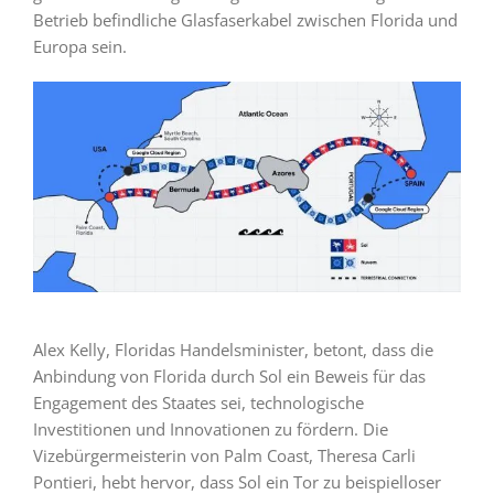
Betrieb befindliche Glasfaserkabel zwischen Florida und
Europa sein.
Alex Kelly, Floridas Handelsminister, betont, dass die
Anbindung von Florida durch Sol ein Beweis für das
Engagement des Staates sei, technologische
Investitionen und Innovationen zu fördern. Die
Vizebürgermeisterin von Palm Coast, Theresa Carli
Pontieri, hebt hervor, dass Sol ein Tor zu beispielloser