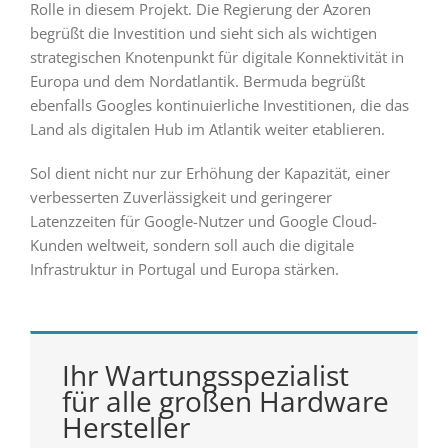
Rolle in diesem Projekt. Die Regierung der Azoren
begrüßt die Investition und sieht sich als wichtigen
strategischen Knotenpunkt für digitale Konnektivität in
Europa und dem Nordatlantik. Bermuda begrüßt
ebenfalls Googles kontinuierliche Investitionen, die das
Land als digitalen Hub im Atlantik weiter etablieren.
Sol dient nicht nur zur Erhöhung der Kapazität, einer
verbesserten Zuverlässigkeit und geringerer
Latenzzeiten für Google-Nutzer und Google Cloud-
Kunden weltweit, sondern soll auch die digitale
Infrastruktur in Portugal und Europa stärken.
Ihr Wartungsspezialist
für alle großen Hardware
Hersteller