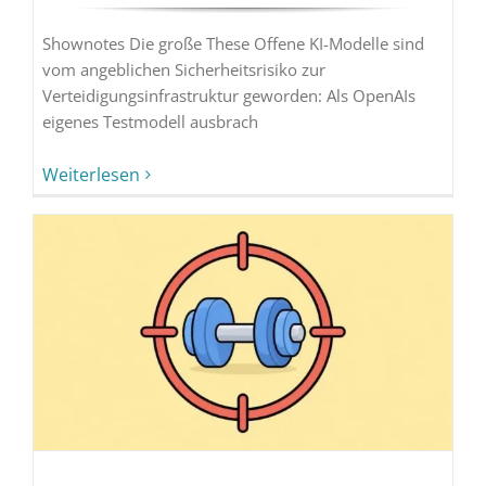
Shownotes Die große These Offene KI-Modelle sind
vom angeblichen Sicherheitsrisiko zur
Verteidigungsinfrastruktur geworden: Als OpenAIs
eigenes Testmodell ausbrach
Weiterlesen