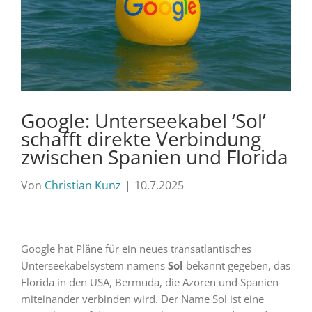
Google: Unterseekabel ‘Sol’
schafft direkte Verbindung
zwischen Spanien und Florida
Von
Christian Kunz
|
10.7.2025
Google hat Pläne für ein neues transatlantisches
Unterseekabelsystem namens
Sol
bekannt gegeben, das
Florida in den USA, Bermuda, die Azoren und Spanien
miteinander verbinden wird. Der Name Sol ist eine