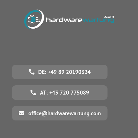
DE: +49 89 20190324
AT: +43 720 775089
office@hardwarewartung.com