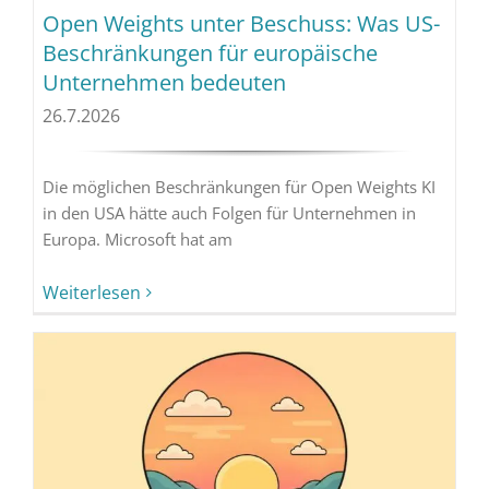
Open Weights unter Beschuss: Was US-
Beschränkungen für europäische
Unternehmen bedeuten
26.7.2026
Die möglichen Beschränkungen für Open Weights KI
in den USA hätte auch Folgen für Unternehmen in
Europa. Microsoft hat am
Weiterlesen