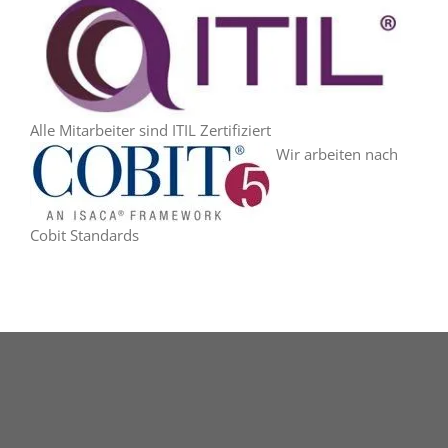
Alle Mitarbeiter sind ITIL Zertifiziert
Wir arbeiten nach
Cobit Standards