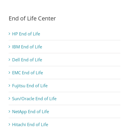
End of Life Center
HP End of Life
IBM End of Life
Dell End of Life
EMC End of Life
Fujitsu End of Life
Sun/Oracle End of Life
NetApp End of Life
Hitachi End of Life