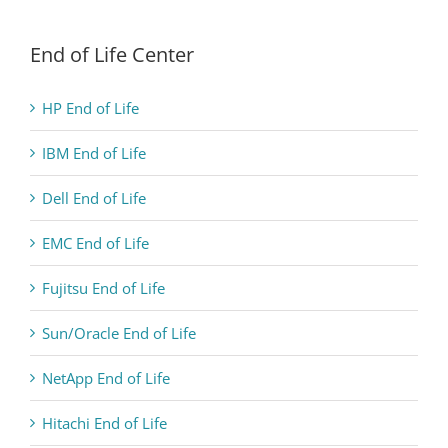
End of Life Center
HP End of Life
IBM End of Life
Dell End of Life
EMC End of Life
Fujitsu End of Life
Sun/Oracle End of Life
NetApp End of Life
Hitachi End of Life