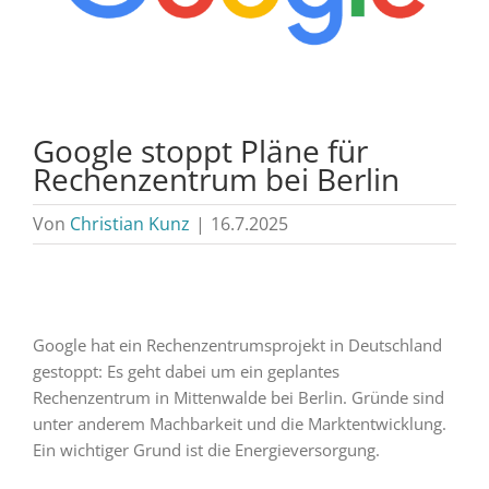
Google stoppt Pläne für
Rechenzentrum bei Berlin
Von
Christian Kunz
|
16.7.2025
Google hat ein Rechenzentrumsprojekt in Deutschland
gestoppt: Es geht dabei um ein geplantes
Rechenzentrum in Mittenwalde bei Berlin. Gründe sind
unter anderem Machbarkeit und die Marktentwicklung.
Ein wichtiger Grund ist die Energieversorgung.