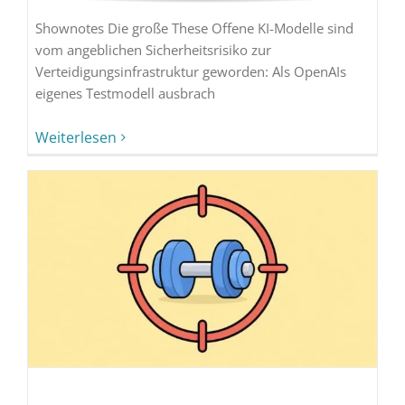
Shownotes Die große These Offene KI-Modelle sind
vom angeblichen Sicherheitsrisiko zur
Verteidigungsinfrastruktur geworden: Als OpenAIs
eigenes Testmodell ausbrach
Weiterlesen