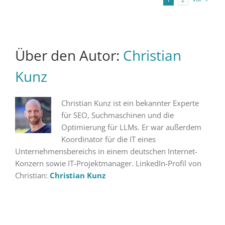
Über den Autor:
Christian
Kunz
Christian Kunz ist ein bekannter Experte
für SEO, Suchmaschinen und die
Optimierung für LLMs. Er war außerdem
Koordinator für die IT eines
Unternehmensbereichs in einem deutschen Internet-
Konzern sowie IT-Projektmanager. LinkedIn-Profil von
Christian:
Christian Kunz