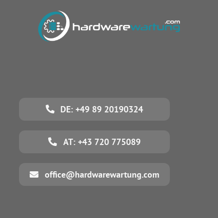
DE: +49 89 20190324
AT: +43 720 775089
office@hardwarewartung.com