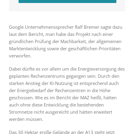
Google Unternehmenssprecher Ralf Bremer sagte dazu
laut dem Bericht, man habe das Projekt nach einer
gründlichen Prüfung der Machbarkeit, der allgemeinen
Marktentwicklung sowie der geschäftlichen Prioritäten
verworfen.
Dabei dürfte es vor allem um die Energieversorgung des
geplanten Rechenzentrums gegangen sein. Durch den
starken Anstieg der KI-Nutzung ist entsprechend auch
der Energiebedarf der Rechenzentren in die Höhe
geschossen. Wie es im Bericht der MAZ heißt, hätten
auch ohne diese Entwicklung die bestehenden
Stromnetze nicht ausgereicht und hätten erweitert
werden müssen.
Das 30 Hektar große Gelände an der A13 steht jetzt