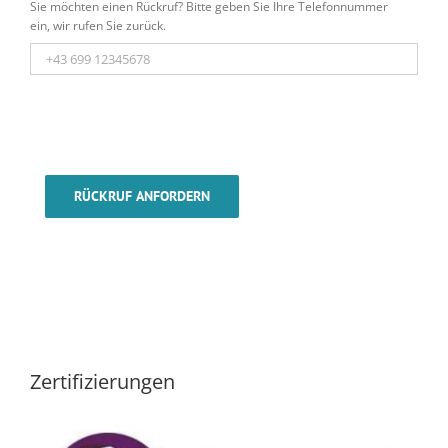
Sie möchten einen Rückruf? Bitte geben Sie Ihre Telefonnummer
ein, wir rufen Sie zurück.
RÜCKRUF ANFORDERN
Zertifizierungen