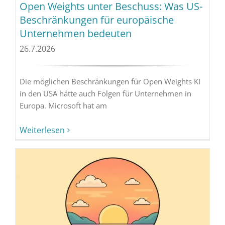
Open Weights unter Beschuss: Was US-
Beschränkungen für europäische
Unternehmen bedeuten
26.7.2026
Die möglichen Beschränkungen für Open Weights KI
in den USA hätte auch Folgen für Unternehmen in
Europa. Microsoft hat am
Weiterlesen