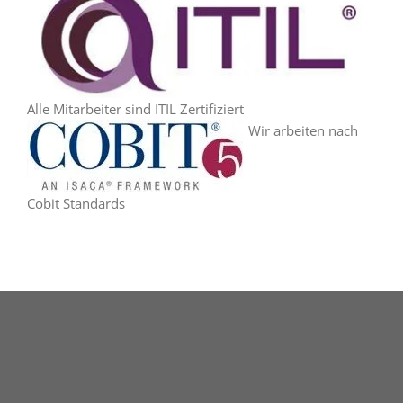
Alle Mitarbeiter sind ITIL Zertifiziert
Wir arbeiten nach
Cobit Standards