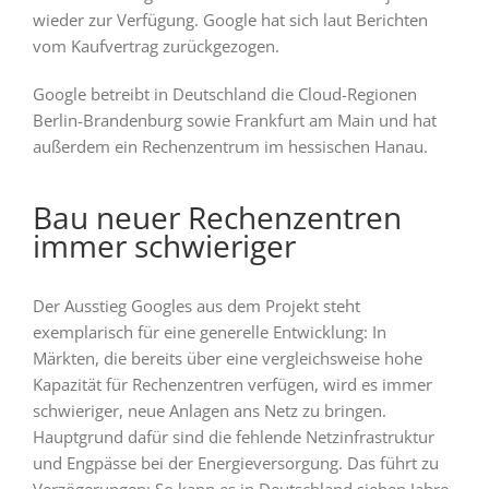
wieder zur Verfügung. Google hat sich laut Berichten
vom Kaufvertrag zurückgezogen.
Google betreibt in Deutschland die Cloud-Regionen
Berlin-Brandenburg sowie Frankfurt am Main und hat
außerdem ein Rechenzentrum im hessischen Hanau.
Bau neuer Rechenzentren
immer schwieriger
Der Ausstieg Googles aus dem Projekt steht
exemplarisch für eine generelle Entwicklung: In
Märkten, die bereits über eine vergleichsweise hohe
Kapazität für Rechenzentren verfügen, wird es immer
schwieriger, neue Anlagen ans Netz zu bringen.
Hauptgrund dafür sind die fehlende Netzinfrastruktur
und Engpässe bei der Energieversorgung. Das führt zu