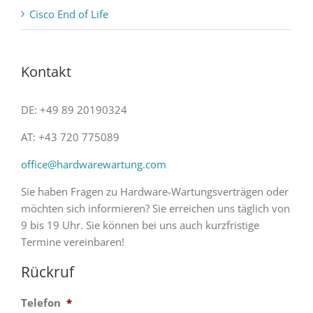
Cisco End of Life
Kontakt
DE: +49 89 20190324
AT: +43 720 775089
office@hardwarewartung.com
Sie haben Fragen zu Hardware-Wartungsverträgen oder
möchten sich informieren? Sie erreichen uns täglich von
9 bis 19 Uhr. Sie können bei uns auch kurzfristige
Termine vereinbaren!
Rückruf
Telefon
*