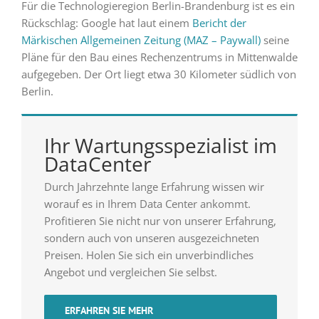
Für die Technologieregion Berlin-Brandenburg ist es ein
Rückschlag: Google hat laut einem
Bericht der
Märkischen Allgemeinen Zeitung (MAZ – Paywall)
seine
Pläne für den Bau eines Rechenzentrums in Mittenwalde
aufgegeben. Der Ort liegt etwa 30 Kilometer südlich von
Berlin.
Ihr Wartungsspezialist im
DataCenter
Durch Jahrzehnte lange Erfahrung wissen wir
worauf es in Ihrem Data Center ankommt.
Profitieren Sie nicht nur von unserer Erfahrung,
sondern auch von unseren ausgezeichneten
Preisen. Holen Sie sich ein unverbindliches
Angebot und vergleichen Sie selbst.
ERFAHREN SIE MEHR