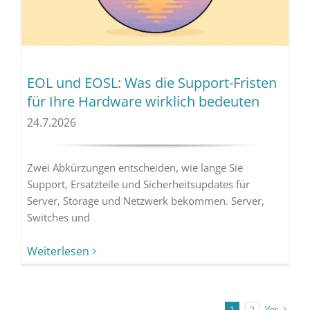
EOL und EOSL: Was die Support-Fristen
für Ihre Hardware wirklich bedeuten
24.7.2026
Zwei Abkürzungen entscheiden, wie lange Sie
Support, Ersatzteile und Sicherheitsupdates für
Server, Storage und Netzwerk bekommen. Server,
Switches und
Weiterlesen
Vor
1
2