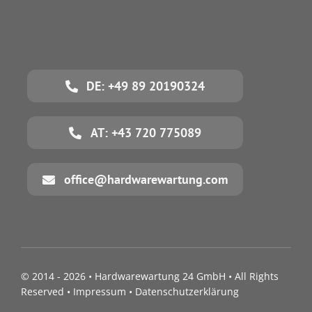
DE: +49 89 20190324
AT: +43 720 775089
office@hardwarewartung.com
© 2014 - 2026 •
Hardwarewartung 24 GmbH
• All Rights
Reserved •
Impressum
•
Datenschutzerklärung