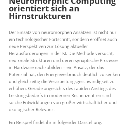
Neuromorphic Computing
orientiert sich an
Hirnstrukturen
Der Einsatz von neuromorphen Ansätzen ist nicht nur
ein technologischer Fortschritt, sondern eröffnet auch
neue Perspektiven zur Lösung aktueller
Herausforderungen in der KI. Die Methode versucht,
neuronale Strukturen und deren synaptische Prozesse
in Hardware nachzubilden – ein Ansatz, der das
Potenzial hat, den Energieverbrauch deutlich zu senken
und gleichzeitig die Verarbeitungsgeschwindigkeit zu
erhöhen. Gerade angesichts des rapiden Anstiegs des
Leistungsbedarfs in modernen Rechenzentren sind
solche Entwicklungen von großer wirtschaftlicher und
ökologischer Relevanz.
Ein Beispiel findet ihr in folgender Darstellung: