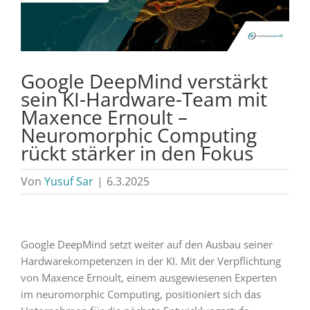
Google DeepMind verstärkt
sein KI-Hardware-Team mit
Maxence Ernoult –
Neuromorphic Computing
rückt stärker in den Fokus
Von
Yusuf Sar
|
6.3.2025
Google DeepMind setzt weiter auf den Ausbau seiner
Hardwarekompetenzen in der KI. Mit der Verpflichtung
von Maxence Ernoult, einem ausgewiesenen Experten
im neuromorphic Computing, positioniert sich das