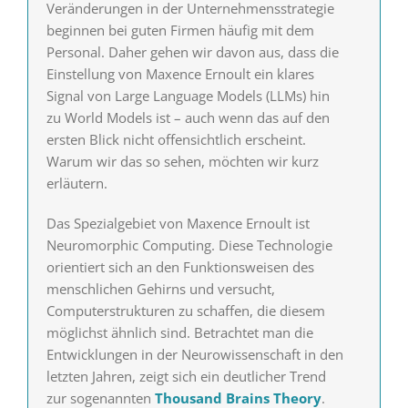
Veränderungen in der Unternehmensstrategie
beginnen bei guten Firmen häufig mit dem
Personal. Daher gehen wir davon aus, dass die
Einstellung von Maxence Ernoult ein klares
Signal von Large Language Models (LLMs) hin
zu World Models ist – auch wenn das auf den
ersten Blick nicht offensichtlich erscheint.
Warum wir das so sehen, möchten wir kurz
erläutern.
Das Spezialgebiet von Maxence Ernoult ist
Neuromorphic Computing. Diese Technologie
orientiert sich an den Funktionsweisen des
menschlichen Gehirns und versucht,
Computerstrukturen zu schaffen, die diesem
möglichst ähnlich sind. Betrachtet man die
Entwicklungen in der Neurowissenschaft in den
letzten Jahren, zeigt sich ein deutlicher Trend
zur sogenannten
Thousand Brains Theory
.