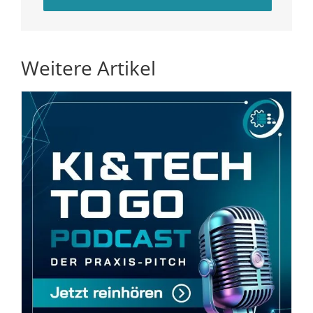
Weitere Artikel