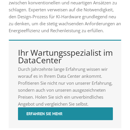
zwischen konventionellen und neuartigen Ansätzen zu
schlagen. Experten verweisen auf die Notwendigkeit,
den Design-Prozess für KI-Hardware grundlegend neu
zu denken, um die stetig wachsenden Anforderungen an
Energieeffizienz und Rechenleistung zu erfüllen.
Ihr Wartungsspezialist im
DataCenter
Durch Jahrzehnte lange Erfahrung wissen wir
worauf es in Ihrem Data Center ankommt.
Profitieren Sie nicht nur von unserer Erfahrung,
sondern auch von unseren ausgezeichneten
Preisen. Holen Sie sich ein unverbindliches
Angebot und vergleichen Sie selbst.
ERFAHREN SIE MEHR