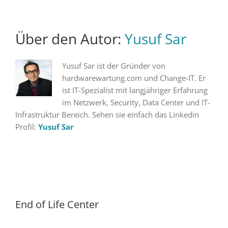
Über den Autor:
Yusuf Sar
Yusuf Sar ist der Gründer von
hardwarewartung.com und Change-IT. Er
ist IT-Spezialist mit langjähriger Erfahrung
im Netzwerk, Security, Data Center und IT-
Infrastruktur Bereich. Sehen sie einfach das Linkedin
Profil:
Yusuf Sar
End of Life Center