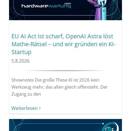
EU AI Act ist scharf, OpenAI Astra löst
Mathe-Rätsel – und wir gründen ein KI-
Startup
5.8.2026
Shownotes Die große These KI ist 2026 kein
Werkzeug mehr, das allen gleich offensteht. Der
Zugang zu den
Weiterlesen