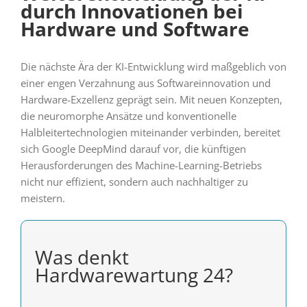
durch Innovationen bei
Hardware und Software
Die nächste Ära der KI-Entwicklung wird maßgeblich von
einer engen Verzahnung aus Softwareinnovation und
Hardware-Exzellenz geprägt sein. Mit neuen Konzepten,
die neuromorphe Ansätze und konventionelle
Halbleitertechnologien miteinander verbinden, bereitet
sich Google DeepMind darauf vor, die künftigen
Herausforderungen des Machine-Learning-Betriebs
nicht nur effizient, sondern auch nachhaltiger zu
meistern.
Was denkt
Hardwarewartung 24?