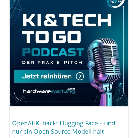
OpenAI-KI hackt Hugging Face – und
nur ein Open Source Modell hält