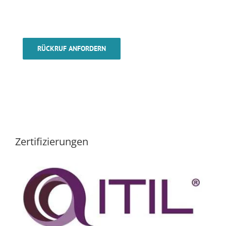
RÜCKRUF ANFORDERN
Zertifizierungen