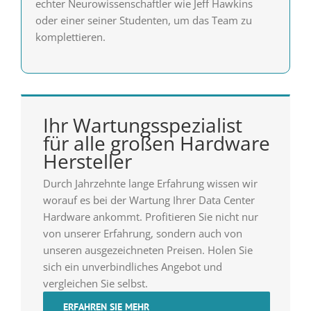
echter Neurowissenschaftler wie Jeff Hawkins
oder einer seiner Studenten, um das Team zu
komplettieren.
Ihr Wartungsspezialist
für alle großen Hardware
Hersteller
Durch Jahrzehnte lange Erfahrung wissen wir
worauf es bei der Wartung Ihrer Data Center
Hardware ankommt. Profitieren Sie nicht nur
von unserer Erfahrung, sondern auch von
unseren ausgezeichneten Preisen. Holen Sie
sich ein unverbindliches Angebot und
vergleichen Sie selbst.
ERFAHREN SIE MEHR