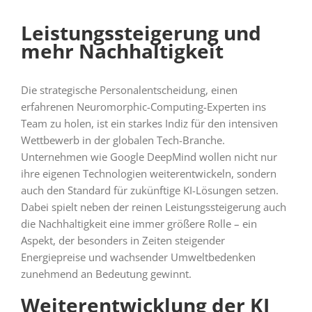
Leistungssteigerung und
mehr Nachhaltigkeit
Die strategische Personalentscheidung, einen
erfahrenen Neuromorphic-Computing-Experten ins
Team zu holen, ist ein starkes Indiz für den intensiven
Wettbewerb in der globalen Tech-Branche.
Unternehmen wie Google DeepMind wollen nicht nur
ihre eigenen Technologien weiterentwickeln, sondern
auch den Standard für zukünftige KI-Lösungen setzen.
Dabei spielt neben der reinen Leistungssteigerung auch
die Nachhaltigkeit eine immer größere Rolle – ein
Aspekt, der besonders in Zeiten steigender
Energiepreise und wachsender Umweltbedenken
zunehmend an Bedeutung gewinnt.
Weiterentwicklung der KI