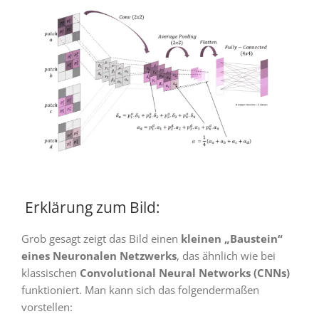
Erklärung zum Bild:
Grob gesagt zeigt das Bild einen
kleinen „Baustein“
eines Neuronalen Netzwerks
, das ähnlich wie bei
klassischen
Convolutional Neural Networks (CNNs)
funktioniert. Man kann sich das folgendermaßen
vorstellen: