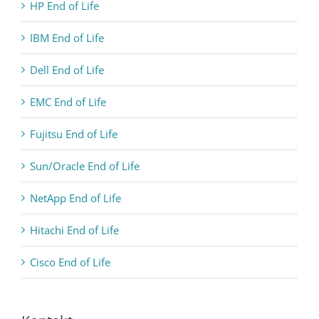
HP End of Life
IBM End of Life
Dell End of Life
EMC End of Life
Fujitsu End of Life
Sun/Oracle End of Life
NetApp End of Life
Hitachi End of Life
Cisco End of Life