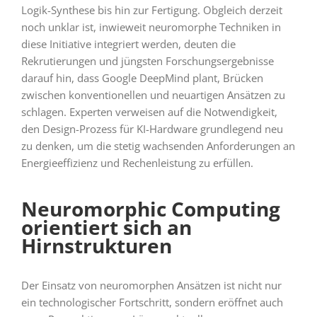
Logik-Synthese bis hin zur Fertigung. Obgleich derzeit
noch unklar ist, inwieweit neuromorphe Techniken in
diese Initiative integriert werden, deuten die
Rekrutierungen und jüngsten Forschungsergebnisse
darauf hin, dass Google DeepMind plant, Brücken
zwischen konventionellen und neuartigen Ansätzen zu
schlagen. Experten verweisen auf die Notwendigkeit,
den Design-Prozess für KI-Hardware grundlegend neu
zu denken, um die stetig wachsenden Anforderungen an
Energieeffizienz und Rechenleistung zu erfüllen.
Neuromorphic Computing
orientiert sich an
Hirnstrukturen
Der Einsatz von neuromorphen Ansätzen ist nicht nur
ein technologischer Fortschritt, sondern eröffnet auch