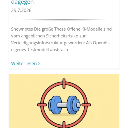
dagegen
29.7.2026
Shownotes Die große These Offene KI-Modelle sind
vom angeblichen Sicherheitsrisiko zur
Verteidigungsinfrastruktur geworden: Als OpenAIs
eigenes Testmodell ausbrach
Weiterlesen