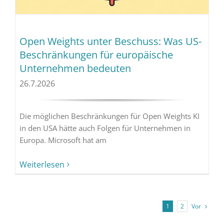
Open Weights unter Beschuss: Was US-
Beschränkungen für europäische
Unternehmen bedeuten
26.7.2026
Die möglichen Beschränkungen für Open Weights KI
in den USA hätte auch Folgen für Unternehmen in
Europa. Microsoft hat am
Weiterlesen
Vor
1
2