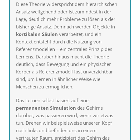
Diese Theorie widerspricht dem hierarchischen
Ansatz weitgehend oder ist zumindest in der
Lage, deutlich mehr Probleme zu lösen als der
bisherige Ansatz. Demnach werden Objekte in
kortikalen Säulen
verarbeitet, und ein
Kontext entsteht durch die Nutzung von
Referenzmodellen – ein zentrales Prinzip des
Lernens. Darüber hinaus macht die Theorie
deutlich, dass Bewegung und ein physischer
Körper als Referenzmodell fast unverzichtbar
sind, um Lernen in ähnlicher Weise wie
Menschen zu ermöglichen.
Das Lernen selbst basiert auf einer
permanenten Simulation
des Gehirns
darüber, was passieren wird, wenn wir etwas
tun. Drehen wir beispielsweise unseren Kopf
nach links und befinden uns in einem
vertrauten Raum, antizipiert das Gehirn das