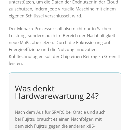
unterstützen, um die Daten der Endnutzer in der Cloud
zu schützen, indem jede virtuelle Maschine mit einem
eigenen Schlüssel verschlüsselt wird.
Der Monaka-Prozessor soll also nicht nur in Sachen
Leistung, sondern auch im Bereich der Nachhaltigkeit
neue Maßstäbe setzen. Durch die Fokussierung auf
Energieeffizienz und die Nutzung innovativer
Kühltechnologien soll der Chip einen Beitrag zu Green IT
leisten.
Was denkt
Hardwarewartung 24?
Nach dem Aus für SPARC bei Oracle und auch
bei Fujitsu braucht es einen Nachfolger, mit
dem sich Fujitsu gegen die anderen x86-