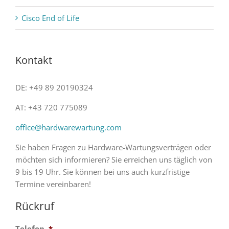
Cisco End of Life
Kontakt
DE: +49 89 20190324
AT: +43 720 775089
office@hardwarewartung.com
Sie haben Fragen zu Hardware-Wartungsverträgen oder
möchten sich informieren? Sie erreichen uns täglich von
9 bis 19 Uhr. Sie können bei uns auch kurzfristige
Termine vereinbaren!
Rückruf
Telefon
*