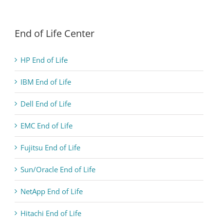
End of Life Center
HP End of Life
IBM End of Life
Dell End of Life
EMC End of Life
Fujitsu End of Life
Sun/Oracle End of Life
NetApp End of Life
Hitachi End of Life