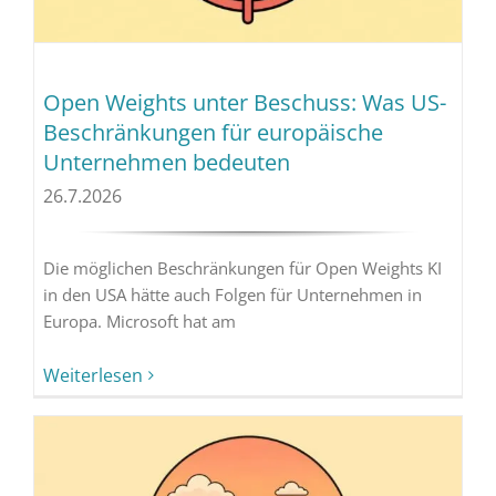
Open Weights unter Beschuss: Was US-
Beschränkungen für europäische
Unternehmen bedeuten
26.7.2026
Die möglichen Beschränkungen für Open Weights KI
in den USA hätte auch Folgen für Unternehmen in
Europa. Microsoft hat am
Weiterlesen