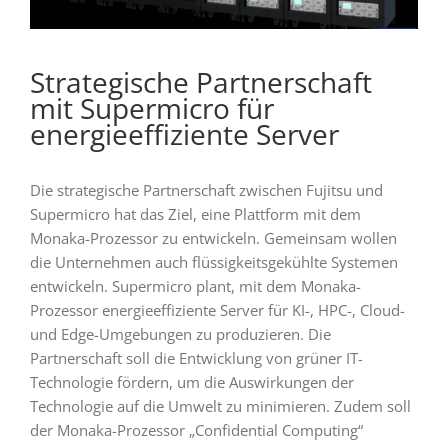
Strategische Partnerschaft
mit Supermicro für
energieeffiziente Server
Die strategische Partnerschaft zwischen Fujitsu und
Supermicro hat das Ziel, eine Plattform mit dem
Monaka-Prozessor zu entwickeln. Gemeinsam wollen
die Unternehmen auch flüssigkeitsgekühlte Systemen
entwickeln. Supermicro plant, mit dem Monaka-
Prozessor energieeffiziente Server für KI-, HPC-, Cloud-
und Edge-Umgebungen zu produzieren. Die
Partnerschaft soll die Entwicklung von grüner IT-
Technologie fördern, um die Auswirkungen der
Technologie auf die Umwelt zu minimieren. Zudem soll
der Monaka-Prozessor „Confidential Computing“