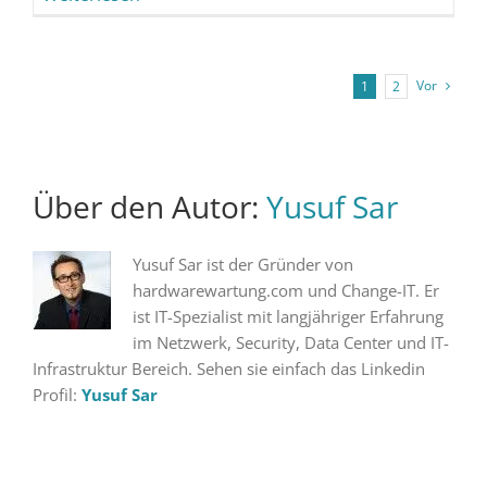
Vor
1
2
Über den Autor:
Yusuf Sar
Yusuf Sar ist der Gründer von
hardwarewartung.com und Change-IT. Er
ist IT-Spezialist mit langjähriger Erfahrung
im Netzwerk, Security, Data Center und IT-
Infrastruktur Bereich. Sehen sie einfach das Linkedin
Profil:
Yusuf Sar