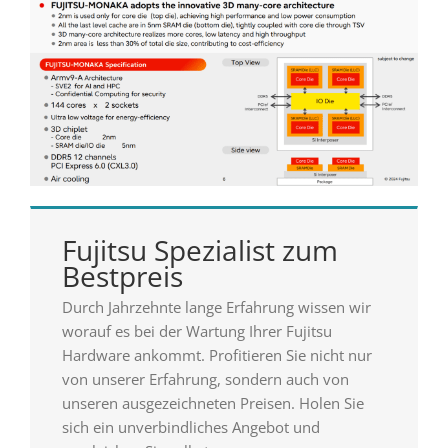
Fujitsu Spezialist zum
Bestpreis
Durch Jahrzehnte lange Erfahrung wissen wir
worauf es bei der Wartung Ihrer Fujitsu
Hardware ankommt. Profitieren Sie nicht nur
von unserer Erfahrung, sondern auch von
unseren ausgezeichneten Preisen. Holen Sie
sich ein unverbindliches Angebot und