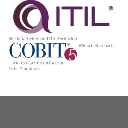
Alle Mitarbeiter sind ITIL Zertifiziert
Wir arbeiten nach
Cobit Standards