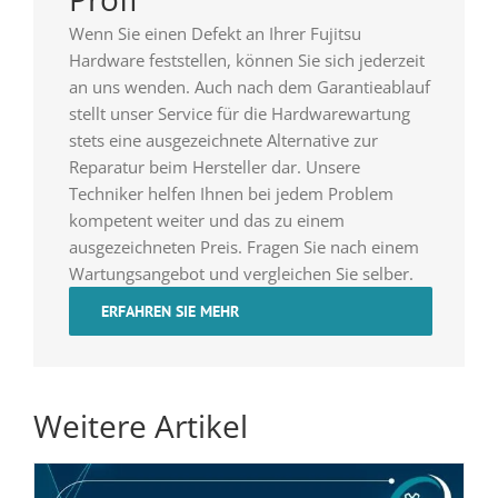
Wenn Sie einen Defekt an Ihrer Fujitsu
Hardware feststellen, können Sie sich jederzeit
an uns wenden. Auch nach dem Garantieablauf
stellt unser Service für die Hardwarewartung
stets eine ausgezeichnete Alternative zur
Reparatur beim Hersteller dar. Unsere
Techniker helfen Ihnen bei jedem Problem
kompetent weiter und das zu einem
ausgezeichneten Preis. Fragen Sie nach einem
Wartungsangebot und vergleichen Sie selber.
ERFAHREN SIE MEHR
Weitere Artikel