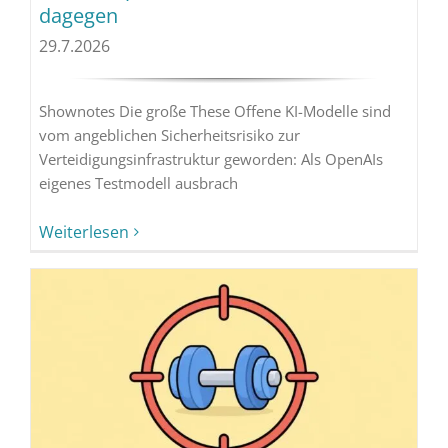
dagegen
29.7.2026
Shownotes Die große These Offene KI-Modelle sind
vom angeblichen Sicherheitsrisiko zur
Verteidigungsinfrastruktur geworden: Als OpenAIs
eigenes Testmodell ausbrach
Weiterlesen