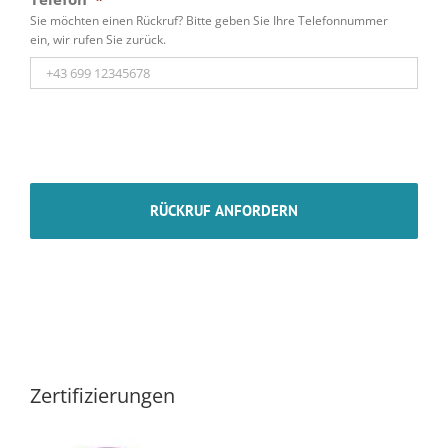
Sie möchten einen Rückruf? Bitte geben Sie Ihre Telefonnummer
ein, wir rufen Sie zurück.
Zertifizierungen