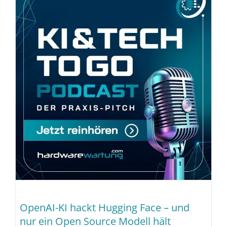
OpenAI-KI hackt Hugging Face – und
nur ein Open Source Modell hält