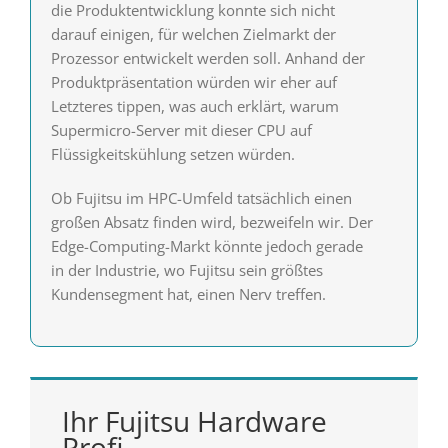
die Produktentwicklung konnte sich nicht
darauf einigen, für welchen Zielmarkt der
Prozessor entwickelt werden soll. Anhand der
Produktpräsentation würden wir eher auf
Letzteres tippen, was auch erklärt, warum
Supermicro-Server mit dieser CPU auf
Flüssigkeitskühlung setzen würden.
Ob Fujitsu im HPC-Umfeld tatsächlich einen
großen Absatz finden wird, bezweifeln wir. Der
Edge-Computing-Markt könnte jedoch gerade
in der Industrie, wo Fujitsu sein größtes
Kundensegment hat, einen Nerv treffen.
Ihr Fujitsu Hardware
Profi