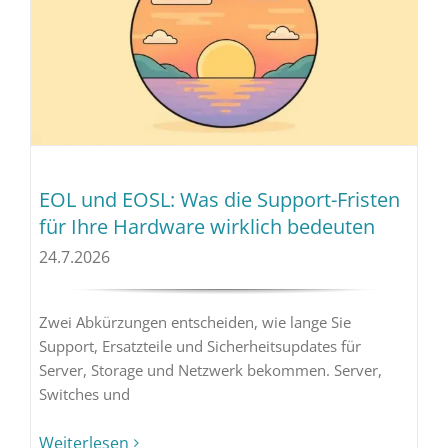
EOL und EOSL: Was die Support-Fristen
für Ihre Hardware wirklich bedeuten
24.7.2026
Zwei Abkürzungen entscheiden, wie lange Sie
Support, Ersatzteile und Sicherheitsupdates für
Server, Storage und Netzwerk bekommen. Server,
Switches und
Weiterlesen