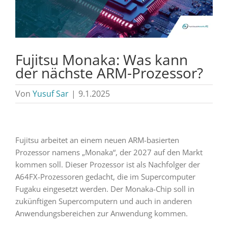
Fujitsu Monaka: Was kann
der nächste ARM-Prozessor?
Von
Yusuf Sar
|
9.1.2025
Fujitsu arbeitet an einem neuen ARM-basierten
Prozessor namens „Monaka“, der 2027 auf den Markt
kommen soll. Dieser Prozessor ist als Nachfolger der
A64FX-Prozessoren gedacht, die im Supercomputer
Fugaku eingesetzt werden. Der Monaka-Chip soll in
zukünftigen Supercomputern und auch in anderen
Anwendungsbereichen zur Anwendung kommen.