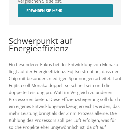
vergleichen Sie selbst.
ERFAHREN SIE MEHR
Schwerpunkt auf
Energieeffizienz
Ein besonderer Fokus bei der Entwicklung von Monaka
liegt auf der Energieeffizienz. Fujitsu strebt an, dass der
Chip mit besonders niedrigen Spannungen arbeitet. Laut
Fujitsu soll Monaka doppelt so schnell sein und die
doppelte Leistung pro Watt im Vergleich zu anderen
Prozessoren bieten. Diese Effizienzsteigerung soll durch
ein eigenes Entwicklungswerkzeug erreicht werden, das
mehr Leistung bringt als der 2 nm-Prozess alleine. Die
Kühlung des Prozessors soll per Luft erfolgen, was für
solche Projekte eher ungewöhnlich ist, da oft auf