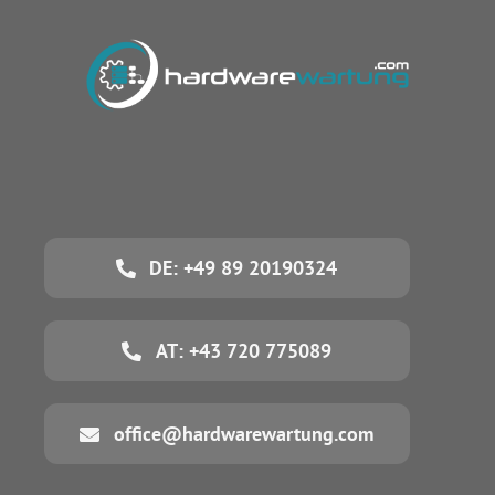
DE: +49 89 20190324
AT: +43 720 775089
office@hardwarewartung.com