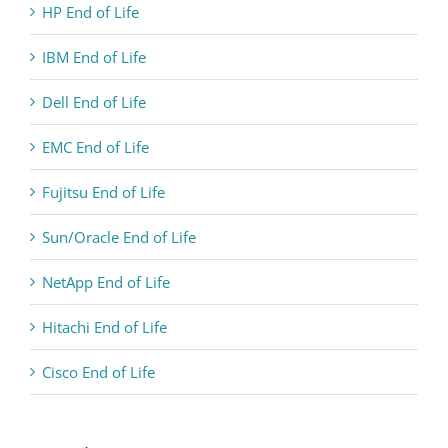
HP End of Life
IBM End of Life
Dell End of Life
EMC End of Life
Fujitsu End of Life
Sun/Oracle End of Life
NetApp End of Life
Hitachi End of Life
Cisco End of Life