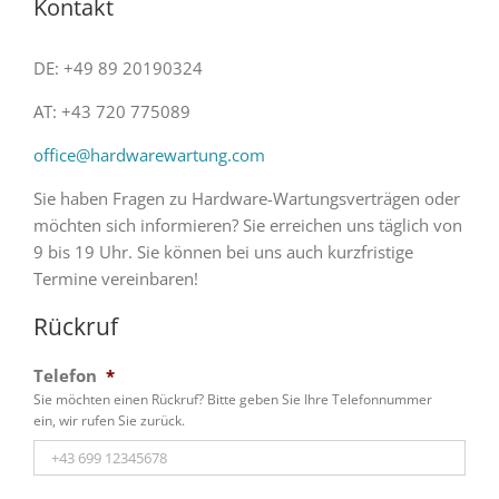
Kontakt
DE: +49 89 20190324
AT: +43 720 775089
office@hardwarewartung.com
Sie haben Fragen zu Hardware-Wartungsverträgen oder
möchten sich informieren? Sie erreichen uns täglich von
9 bis 19 Uhr. Sie können bei uns auch kurzfristige
Termine vereinbaren!
Rückruf
Telefon
*
Sie möchten einen Rückruf? Bitte geben Sie Ihre Telefonnummer
ein, wir rufen Sie zurück.