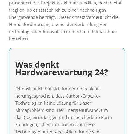
präsentiert das Projekt als klimafreundlich, doch bleibt
fraglich, ob es tatsächlich zu einer nachhaltigen
Energiewende beiträgt. Dieser Ansatz verdeutlicht die
Herausforderungen, die bei der Verbindung von
technologischer Innovation und echtem Klimaschutz
bestehen.
Was denkt
Hardwarewartung 24?
Offensichtlich hat sich immer noch nicht
herumgesprochen, dass Carbon-Capture-
Technologien keine Lösung für unser
Klimaproblem sind. Der Energieaufwand, um
das CO₂ einzufangen und in speicherbare Form
zu bringen, ist enorm und macht diese
Technologie unrentabel. Allein für diesen