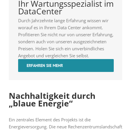
Ihr Wartungsspezialist im
DataCenter
Durch Jahrzehnte lange Erfahrung wissen wir
worauf es in Ihrem Data Center ankommt.
Profitieren Sie nicht nur von unserer Erfahrung,
sondern auch von unseren ausgezeichneten
Preisen. Holen Sie sich ein unverbindliches
Angebot und vergleichen Sie selbst.
ERFAHREN SIE MEHR
Nachhaltigkeit durch
„blaue Energie“
Ein zentrales Element des Projekts ist die
Energieversorgung. Die neue Rechenzentrumslandschaft