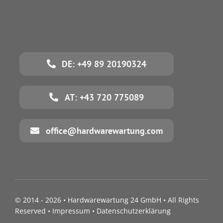
DE: +49 89 20190324
AT: +43 720 775089
office@hardwarewartung.com
© 2014 - 2026 •
Hardwarewartung 24 GmbH
• All Rights
Reserved •
Impressum
•
Datenschutzerklärung