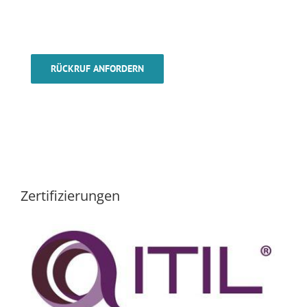
RÜCKRUF ANFORDERN
Zertifizierungen