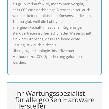
als grün verkauft wird, indem man vorgibt,
dass CCS eine nachhaltige Alternative sei. Auch
wenn es keinen politischen Konsens zu diesem
Thema gibt, weil die Lobby der
Energiewirtschaft in fast allen Regierungen
stark vertreten ist, herrscht in der Wissenschaft
ein klarer Konsens, dass CCS keine echte
Lösung ist – auch nicht als
Übergangstechnologie, bis effizientere
Methoden zur CO₂-Speicherung gefunden
werden.
Ihr Wartungsspezialist
für alle großen Hardware
Hersteller