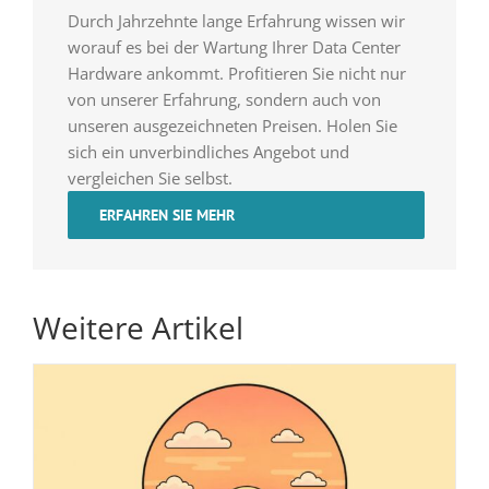
Durch Jahrzehnte lange Erfahrung wissen wir
worauf es bei der Wartung Ihrer Data Center
Hardware ankommt. Profitieren Sie nicht nur
von unserer Erfahrung, sondern auch von
unseren ausgezeichneten Preisen. Holen Sie
sich ein unverbindliches Angebot und
vergleichen Sie selbst.
ERFAHREN SIE MEHR
Weitere Artikel