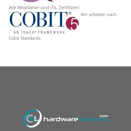
Alle Mitarbeiter sind ITIL Zertifiziert
Wir arbeiten nach
Cobit Standards