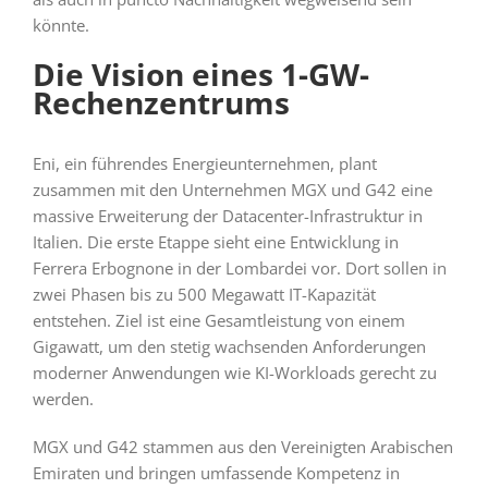
könnte.
Die Vision eines 1-GW-
Rechenzentrums
Eni, ein führendes Energieunternehmen, plant
zusammen mit den Unternehmen MGX und G42 eine
massive Erweiterung der Datacenter-Infrastruktur in
Italien. Die erste Etappe sieht eine Entwicklung in
Ferrera Erbognone in der Lombardei vor. Dort sollen in
zwei Phasen bis zu 500 Megawatt IT-Kapazität
entstehen. Ziel ist eine Gesamtleistung von einem
Gigawatt, um den stetig wachsenden Anforderungen
moderner Anwendungen wie KI-Workloads gerecht zu
werden.
MGX und G42 stammen aus den Vereinigten Arabischen
Emiraten und bringen umfassende Kompetenz in