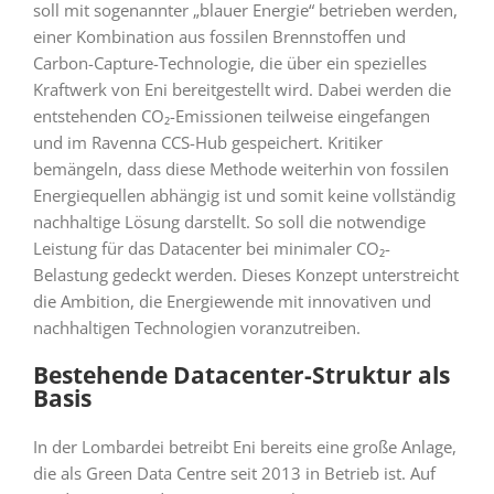
soll mit sogenannter „blauer Energie“ betrieben werden,
einer Kombination aus fossilen Brennstoffen und
Carbon-Capture-Technologie, die über ein spezielles
Kraftwerk von Eni bereitgestellt wird. Dabei werden die
entstehenden CO₂-Emissionen teilweise eingefangen
und im Ravenna CCS-Hub gespeichert. Kritiker
bemängeln, dass diese Methode weiterhin von fossilen
Energiequellen abhängig ist und somit keine vollständig
nachhaltige Lösung darstellt. So soll die notwendige
Leistung für das Datacenter bei minimaler CO₂-
Belastung gedeckt werden. Dieses Konzept unterstreicht
die Ambition, die Energiewende mit innovativen und
nachhaltigen Technologien voranzutreiben.
Bestehende Datacenter-Struktur als
Basis
In der Lombardei betreibt Eni bereits eine große Anlage,
die als Green Data Centre seit 2013 in Betrieb ist. Auf