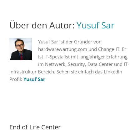
Über den Autor:
Yusuf Sar
Yusuf Sar ist der Gründer von
hardwarewartung.com und Change-IT. Er
ist IT-Spezialist mit langjähriger Erfahrung
im Netzwerk, Security, Data Center und IT-
Infrastruktur Bereich. Sehen sie einfach das Linkedin
Profil:
Yusuf Sar
End of Life Center