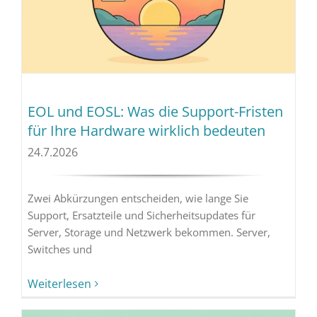
EOL und EOSL: Was die Support-Fristen
für Ihre Hardware wirklich bedeuten
24.7.2026
Zwei Abkürzungen entscheiden, wie lange Sie
Support, Ersatzteile und Sicherheitsupdates für
Server, Storage und Netzwerk bekommen. Server,
Switches und
Weiterlesen