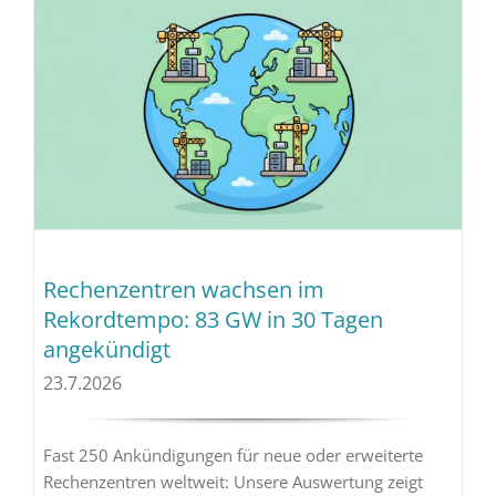
Rechenzentren wachsen im
Rekordtempo: 83 GW in 30 Tagen
angekündigt
23.7.2026
Fast 250 Ankündigungen für neue oder erweiterte
Rechenzentren weltweit: Unsere Auswertung zeigt