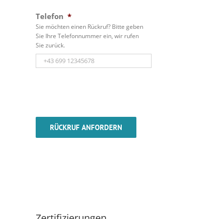
Telefon
*
Sie möchten einen Rückruf? Bitte geben
Sie Ihre Telefonnummer ein, wir rufen
Sie zurück.
Zertifizierungen