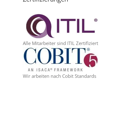
Alle Mitarbeiter sind ITIL Zertifiziert
Wir arbeiten nach Cobit Standards