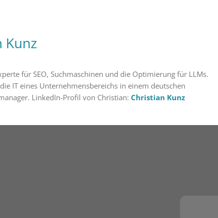
n Kunz
 Experte für SEO, Suchmaschinen und die Optimierung für LLMs.
 die IT eines Unternehmensbereichs in einem deutschen
manager. LinkedIn-Profil von Christian:
Christian Kunz