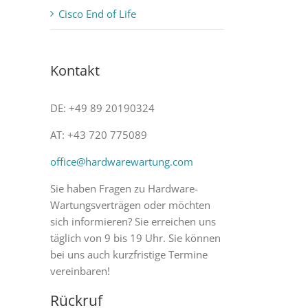
Cisco End of Life
Kontakt
DE: +49 89 20190324
AT: +43 720 775089
office@hardwarewartung.com
Sie haben Fragen zu Hardware-
Wartungsverträgen oder möchten
sich informieren? Sie erreichen uns
täglich von 9 bis 19 Uhr. Sie können
bei uns auch kurzfristige Termine
vereinbaren!
Rückruf