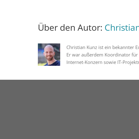
Über den Autor:
Christia
Christian Kunz ist ein bekannter
Er war außerdem Koordinator für
Internet-Konzern sowie IT-Projekt