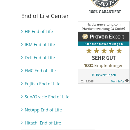
End of Life Center
HP End of Life
IBM End of Life
Dell End of Life
EMC End of Life
Fujitsu End of Life
Sun/Oracle End of Life
NetApp End of Life
Hitachi End of Life