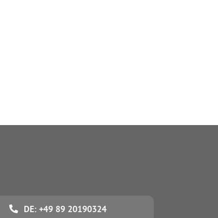
DE: +49 89 20190324