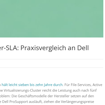
er-SLA: Praxisvergleich an Dell
n
hält leicht sieben bis zehn Jahre durch
. Für File-Services, Active
 Virtualisierungs-Cluster reicht die Leistung auch nach fünf
oblem: Die Geschäftsmodelle der Hersteller setzen auf den
e Dell ProSupport ausläuft, ziehen die Verlängerungspreise