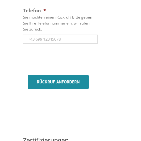
Telefon
*
Sie möchten einen Rückruf? Bitte geben
Sie Ihre Telefonnummer ein, wir rufen
Sie zurück.
RÜCKRUF ANFORDERN
Zertifizierungen