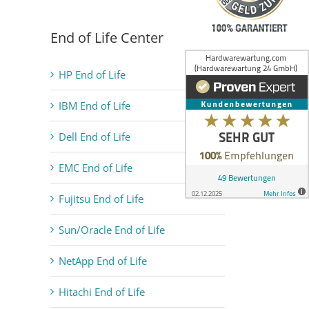
End of Life Center
HP End of Life
IBM End of Life
Dell End of Life
EMC End of Life
Fujitsu End of Life
Sun/Oracle End of Life
NetApp End of Life
Hitachi End of Life