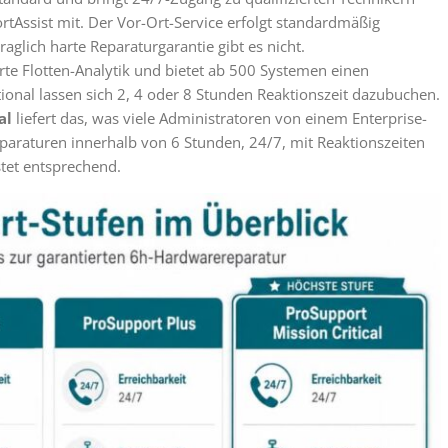
rtAssist mit. Der Vor-Ort-Service erfolgt standardmäßig
aglich harte Reparaturgarantie gibt es nicht.
rte Flotten-Analytik und bietet ab 500 Systemen einen
ional lassen sich 2, 4 oder 8 Stunden Reaktionszeit dazubuchen.
al
liefert das, was viele Administratoren von einem Enterprise-
paraturen innerhalb von 6 Stunden, 24/7, mit Reaktionszeiten
stet entsprechend.