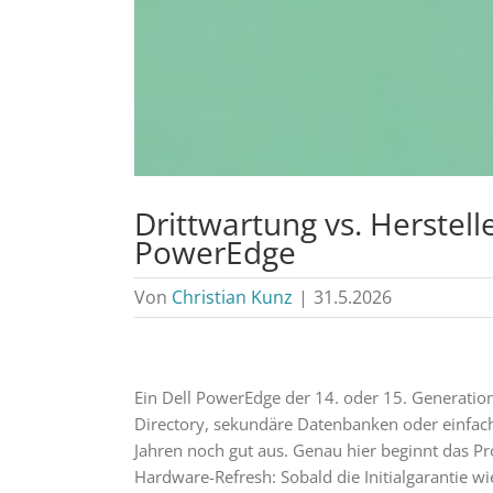
Drittwartung vs. Herstell
PowerEdge
Von
Christian Kunz
|
31.5.2026
Ein Dell PowerEdge der 14. oder 15. Generatio
Directory, sekundäre Datenbanken oder einfache
Jahren noch gut aus. Genau hier beginnt das Pr
Hardware-Refresh: Sobald die Initialgarantie wi