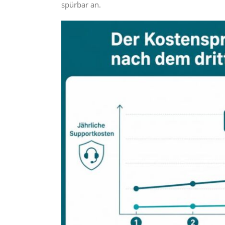
spürbar an.