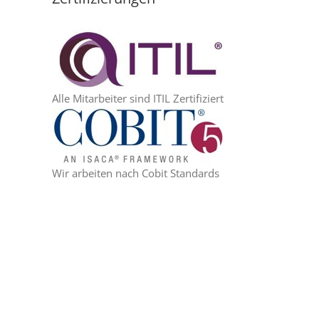
Alle Mitarbeiter sind ITIL Zertifiziert
Wir arbeiten nach Cobit Standards