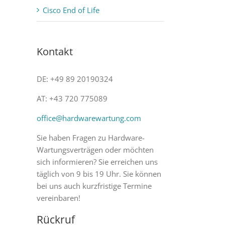
Cisco End of Life
Kontakt
DE: +49 89 20190324
AT: +43 720 775089
office@hardwarewartung.com
Sie haben Fragen zu Hardware-
Wartungsverträgen oder möchten
sich informieren? Sie erreichen uns
täglich von 9 bis 19 Uhr. Sie können
bei uns auch kurzfristige Termine
vereinbaren!
Rückruf