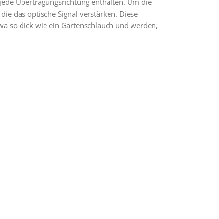
 jede Übertragungsrichtung enthalten. Um die
die das optische Signal verstärken. Diese
etwa so dick wie ein Gartenschlauch und werden,