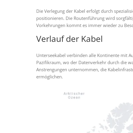
Die Verlegung der Kabel erfolgt durch spezialis
positionieren. Die Routenführung wird sorgfäl
Vorkehrungen kommt es immer wieder zu Beschä
Verlauf der Kabel
Unterseekabel verbinden alle Kontinente mit 
Pazifikraum, wo der Datenverkehr durch die w
Anstrengungen unternommen, die Kabelinfrast
ermöglichen.