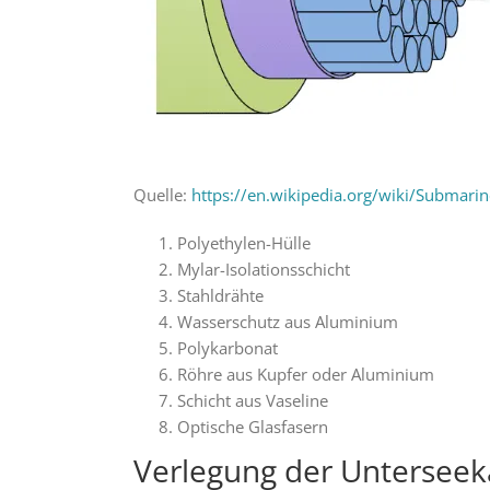
Quelle:
https://en.wikipedia.org/wiki/Submar
Polyethylen-Hülle
Mylar-Isolationsschicht
Stahldrähte
Wasserschutz aus Aluminium
Polykarbonat
Röhre aus Kupfer oder Aluminium
Schicht aus Vaseline
Optische Glasfasern
Verlegung der Unterseek