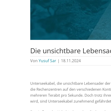
Die unsichtbare Lebensa
Von
Yusuf Sar
|
18.11.2024
Unterseekabel, die unsichtbare Lebensader de
die Rechenzentren auf den verschiedenen Kont
mehreren Terabit pro Sekunde. Doch trotz ihre
wird, sind Unterseekabel zunehmend gefährdet