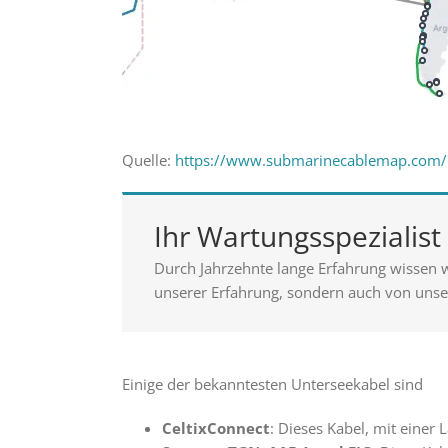
Quelle:
https://www.submarinecablemap.com/
Ihr Wartungsspezialis
Durch Jahrzehnte lange Erfahrung wissen w
unserer Erfahrung, sondern auch von unser
Einige der bekanntesten Unterseekabel sind
CeltixConnect
: Dieses Kabel, mit einer