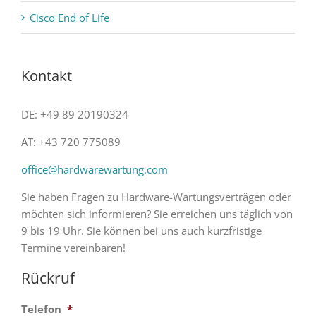
Cisco End of Life
Kontakt
DE: +49 89 20190324
AT: +43 720 775089
office@hardwarewartung.com
Sie haben Fragen zu Hardware-Wartungsverträgen oder
möchten sich informieren? Sie erreichen uns täglich von
9 bis 19 Uhr. Sie können bei uns auch kurzfristige
Termine vereinbaren!
Rückruf
Telefon
*