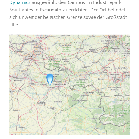
Dynamics
ausgewählt, den Campus im Industriepark
Soufflantes in Escaudain zu errichten. Der Ort befindet
sich unweit der belgischen Grenze sowie der Großstadt
Lille.