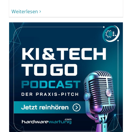
Weiterlesen