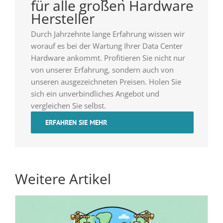
für alle großen Hardware
Hersteller
Durch Jahrzehnte lange Erfahrung wissen wir
worauf es bei der Wartung Ihrer Data Center
Hardware ankommt. Profitieren Sie nicht nur
von unserer Erfahrung, sondern auch von
unseren ausgezeichneten Preisen. Holen Sie
sich ein unverbindliches Angebot und
vergleichen Sie selbst.
ERFAHREN SIE MEHR
Weitere Artikel