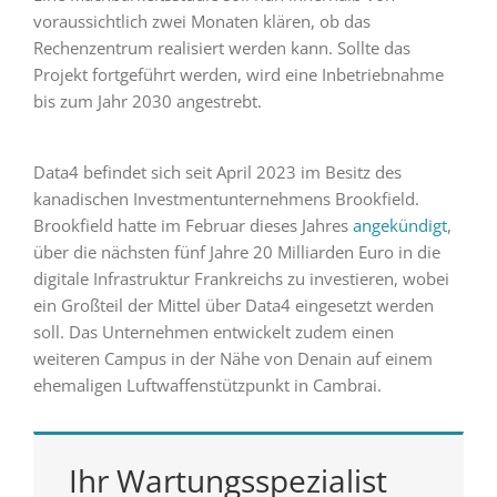
voraussichtlich zwei Monaten klären, ob das
Rechenzentrum realisiert werden kann. Sollte das
Projekt fortgeführt werden, wird eine Inbetriebnahme
bis zum Jahr 2030 angestrebt.
Data4 befindet sich seit April 2023 im Besitz des
kanadischen Investmentunternehmens Brookfield.
Brookfield hatte im Februar dieses Jahres
angekündigt
,
über die nächsten fünf Jahre 20 Milliarden Euro in die
digitale Infrastruktur Frankreichs zu investieren, wobei
ein Großteil der Mittel über Data4 eingesetzt werden
soll. Das Unternehmen entwickelt zudem einen
weiteren Campus in der Nähe von Denain auf einem
ehemaligen Luftwaffenstützpunkt in Cambrai.
Ihr Wartungsspezialist