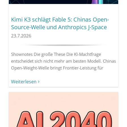
Kimi K3 schlägt Fable 5: Chinas Open-
Source-Welle und Anthropics J-Space
23.7.2026
Shownotes Die große These Die KI-Machtfrage
entscheidet sich nicht mehr am besten Modell. Chinas
Open-Weight-Welle bringt Frontier-Leistung für
Weiterlesen