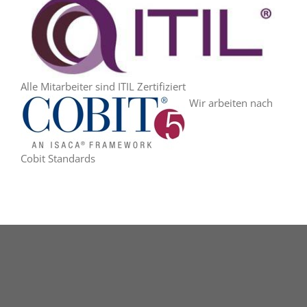
Alle Mitarbeiter sind ITIL Zertifiziert
Wir arbeiten nach
Cobit Standards