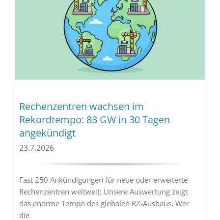
Rechenzentren wachsen im
Rekordtempo: 83 GW in 30 Tagen
angekündigt
23.7.2026
Fast 250 Ankündigungen für neue oder erweiterte
Rechenzentren weltweit: Unsere Auswertung zeigt
das enorme Tempo des globalen RZ-Ausbaus. Wer
die