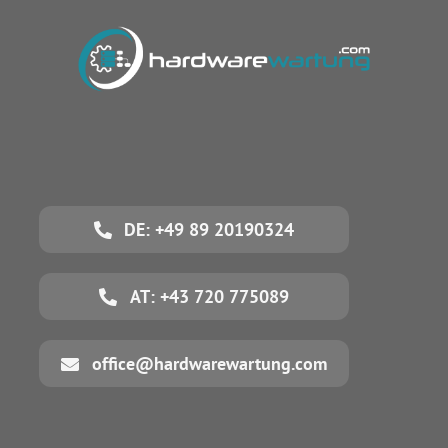
DE: +49 89 20190324
AT: +43 720 775089
office@hardwarewartung.com