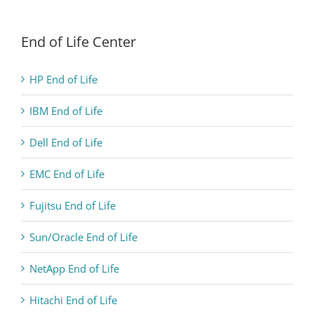
End of Life Center
HP End of Life
IBM End of Life
Dell End of Life
EMC End of Life
Fujitsu End of Life
Sun/Oracle End of Life
NetApp End of Life
Hitachi End of Life