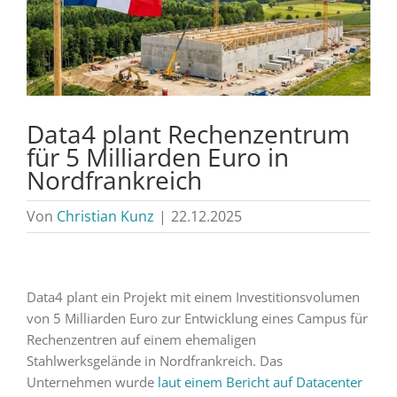
Data4 plant Rechenzentrum
für 5 Milliarden Euro in
Nordfrankreich
Von
Christian Kunz
|
22.12.2025
Data4 plant ein Projekt mit einem Investitionsvolumen
von 5 Milliarden Euro zur Entwicklung eines Campus für
Rechenzentren auf einem ehemaligen
Stahlwerksgelände in Nordfrankreich. Das
Unternehmen wurde
laut einem Bericht auf Datacenter