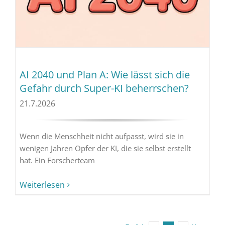
AI 2040 und Plan A: Wie lässt sich die
Gefahr durch Super-KI beherrschen?
21.7.2026
Wenn die Menschheit nicht aufpasst, wird sie in
wenigen Jahren Opfer der KI, die sie selbst erstellt
hat. Ein Forscherteam
Weiterlesen