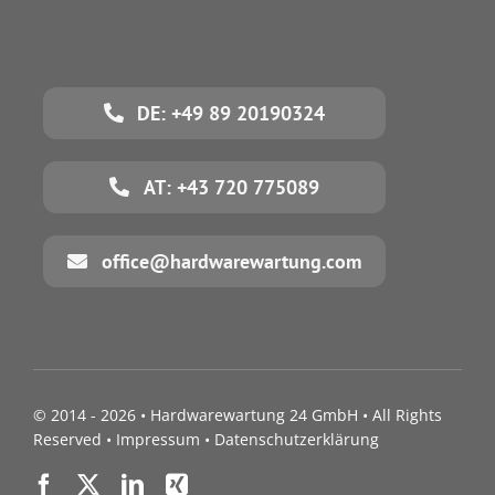
DE: +49 89 20190324
AT: +43 720 775089
office@hardwarewartung.com
© 2014 - 2026 •
Hardwarewartung 24 GmbH
• All Rights
Reserved •
Impressum
•
Datenschutzerklärung