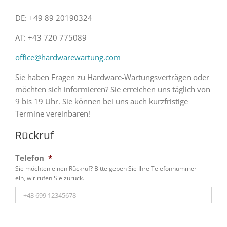
DE: +49 89 20190324
AT: +43 720 775089
office@hardwarewartung.com
Sie haben Fragen zu Hardware-Wartungsverträgen oder
möchten sich informieren? Sie erreichen uns täglich von
9 bis 19 Uhr. Sie können bei uns auch kurzfristige
Termine vereinbaren!
Rückruf
Telefon
*
Sie möchten einen Rückruf? Bitte geben Sie Ihre Telefonnummer
ein, wir rufen Sie zurück.