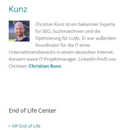
Kunz
Christian Kunz ist ein bekannter Experte
für SEO, Suchmaschinen und die
Optimierung für LLMs. Er war außerdem
Koordinator für die IT eines
Unternehmensbereichs in einem deutschen Internet-
Konzern sowie IT-Projektmanager. LinkedIn-Profil von
Christian:
Christian Kunz
End of Life Center
HP End of Life