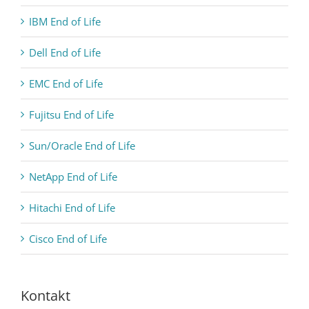
IBM End of Life
Dell End of Life
EMC End of Life
Fujitsu End of Life
Sun/Oracle End of Life
NetApp End of Life
Hitachi End of Life
Cisco End of Life
Kontakt