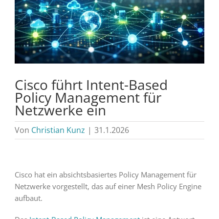
Cisco führt Intent-Based
Policy Management für
Netzwerke ein
Von
Christian Kunz
|
31.1.2026
Cisco hat ein absichtsbasiertes Policy Management für
Netzwerke vorgestellt, das auf einer Mesh Policy Engine
aufbaut.