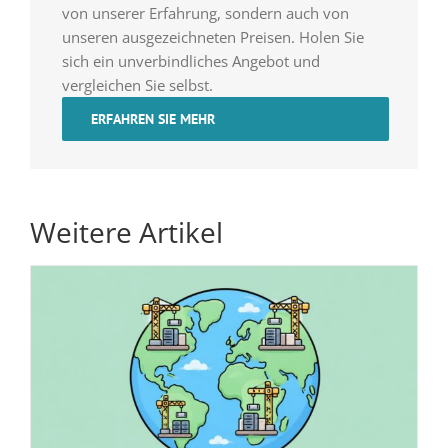
von unserer Erfahrung, sondern auch von
unseren ausgezeichneten Preisen. Holen Sie
sich ein unverbindliches Angebot und
vergleichen Sie selbst.
ERFAHREN SIE MEHR
Weitere Artikel