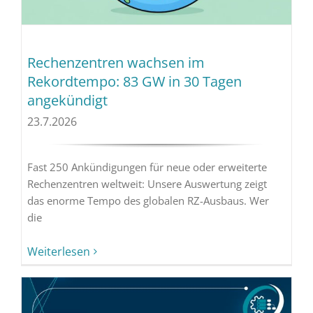
Rechenzentren wachsen im
Rekordtempo: 83 GW in 30 Tagen
angekündigt
23.7.2026
Fast 250 Ankündigungen für neue oder erweiterte
Rechenzentren weltweit: Unsere Auswertung zeigt
das enorme Tempo des globalen RZ-Ausbaus. Wer
die
Weiterlesen