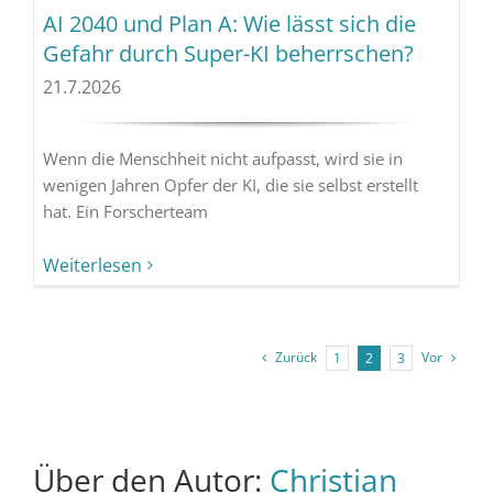
AI 2040 und Plan A: Wie lässt sich die
Gefahr durch Super-KI beherrschen?
21.7.2026
Wenn die Menschheit nicht aufpasst, wird sie in
wenigen Jahren Opfer der KI, die sie selbst erstellt
hat. Ein Forscherteam
Weiterlesen
Zurück
Vor
1
2
3
Über den Autor:
Christian