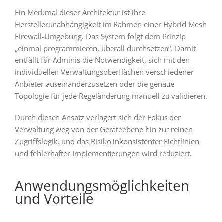
Ein Merkmal dieser Architektur ist ihre
Herstellerunabhängigkeit im Rahmen einer Hybrid Mesh
Firewall-Umgebung. Das System folgt dem Prinzip
„einmal programmieren, überall durchsetzen“. Damit
entfällt für Adminis die Notwendigkeit, sich mit den
individuellen Verwaltungsoberflächen verschiedener
Anbieter auseinanderzusetzen oder die genaue
Topologie für jede Regeländerung manuell zu validieren.
Durch diesen Ansatz verlagert sich der Fokus der
Verwaltung weg von der Geräteebene hin zur reinen
Zugriffslogik, und das Risiko inkonsistenter Richtlinien
und fehlerhafter Implementierungen wird reduziert.
Anwendungsmöglichkeiten
und Vorteile