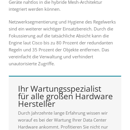
Geräte nahtlos in die hybride Mesh-Architektur
integriert werden können.
Netzwerksegmentierung und Hygiene des Regelwerks
sind ein weiterer wichtiger Einsatzbereich. Durch die
Fokussierung auf die tatsächliche Absicht kann die
Engine laut Cisco bis zu 80 Prozent der redundanten
Regeln und 35 Prozent der Objekte entfernen. Das
vereinfacht die Verwaltung und verhindert
unautorisierte Zugriffe.
Ihr Wartungsspezialist
für alle großen Hardware
Hersteller
Durch Jahrzehnte lange Erfahrung wissen wir
worauf es bei der Wartung Ihrer Data Center
Hardware ankommt. Profitieren Sie nicht nur