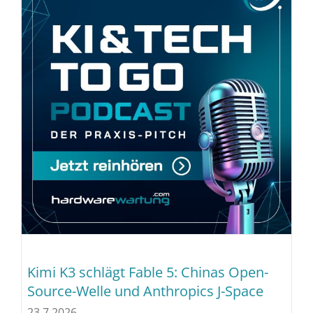
Kimi K3 schlägt Fable 5: Chinas Open-
Source-Welle und Anthropics J-Space
23.7.2026