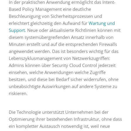
In der praktischen Anwendung ermöglicht das Intent-
Based Policy Management eine deutliche
Beschleunigung von Sicherheitsprozessen und
erleichtert gleichzeitig den Aufwand für
Wartung und
Support
. Neue oder aktualisierte Richtlinien können mit
diesem systemübergreifenden Ansatz innerhalb von
Minuten erstellt und auf die entsprechenden Firewalls
angewendet werden. Das ist besonders wichtig für das
Lebenszyklusmanagement von Netzwerkzugriffen:
Admins können über Security Cloud Control jederzeit
einsehen, welche Anwendungen welche Zugriffe
besitzen, und diese bei Bedarf sicher widerrufen, ohne
unbeabsichtigte Auswirkungen auf andere Systeme zu
riskieren.
Die Technologie unterstützt Unternehmen bei der
Optimierung ihrer bestehenden Infrastruktur, ohne dass
ein kompletter Austausch notwendig ist, weil neue