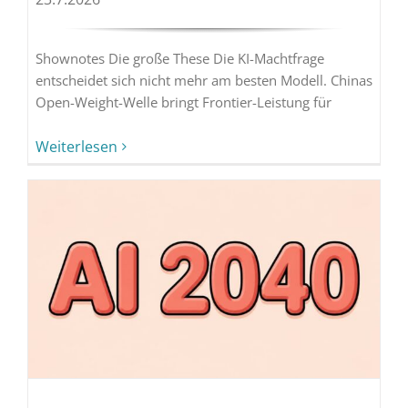
Shownotes Die große These Die KI-Machtfrage
entscheidet sich nicht mehr am besten Modell. Chinas
Open-Weight-Welle bringt Frontier-Leistung für
Weiterlesen