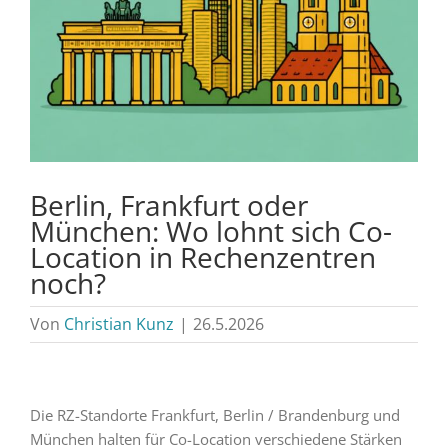
Berlin, Frankfurt oder
München: Wo lohnt sich Co-
Location in Rechenzentren
noch?
Von
Christian Kunz
|
26.5.2026
Die RZ-Standorte Frankfurt, Berlin / Brandenburg und
München halten für Co-Location verschiedene Stärken