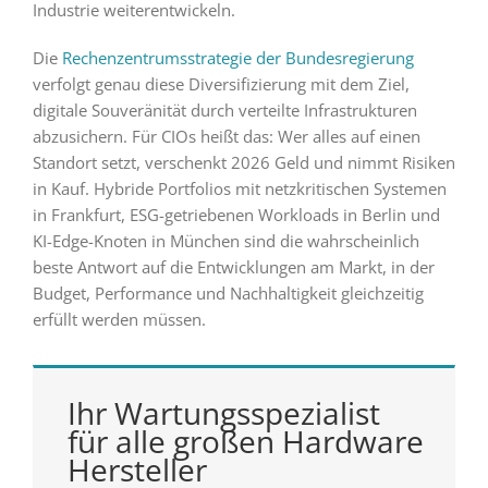
Industrie weiterentwickeln.
Die
Rechenzentrumsstrategie der Bundesregierung
verfolgt genau diese Diversifizierung mit dem Ziel,
digitale Souveränität durch verteilte Infrastrukturen
abzusichern. Für CIOs heißt das: Wer alles auf einen
Standort setzt, verschenkt 2026 Geld und nimmt Risiken
in Kauf. Hybride Portfolios mit netzkritischen Systemen
in Frankfurt, ESG-getriebenen Workloads in Berlin und
KI-Edge-Knoten in München sind die wahrscheinlich
beste Antwort auf die Entwicklungen am Markt, in der
Budget, Performance und Nachhaltigkeit gleichzeitig
erfüllt werden müssen.
Ihr Wartungsspezialist
für alle großen Hardware
Hersteller