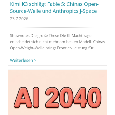
Kimi K3 schlägt Fable 5: Chinas Open-
Source-Welle und Anthropics J-Space
23.7.2026
Shownotes Die große These Die KI-Machtfrage
entscheidet sich nicht mehr am besten Modell. Chinas
Open-Weight-Welle bringt Frontier-Leistung für
Weiterlesen