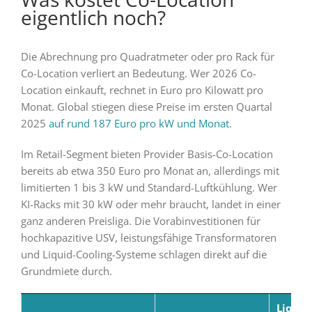
eigentlich noch?
Die Abrechnung pro Quadratmeter oder pro Rack für
Co-Location verliert an Bedeutung. Wer 2026 Co-
Location einkauft, rechnet in Euro pro Kilowatt pro
Monat. Global stiegen diese Preise im ersten Quartal
2025
auf rund 187 Euro pro kW und Monat
.
Im Retail-Segment bieten Provider Basis-Co-Location
bereits ab etwa 350 Euro pro Monat an, allerdings mit
limitierten 1 bis 3 kW und Standard-Luftkühlung. Wer
KI-Racks mit 30 kW oder mehr braucht, landet in einer
ganz anderen Preisliga. Die Vorabinvestitionen für
hochkapazitive USV, leistungsfähige Transformatoren
und Liquid-Cooling-Systeme schlagen direkt auf die
Grundmiete durch.
Liquid