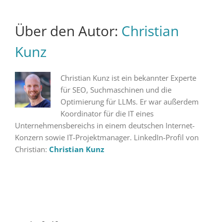
Über den Autor:
Christian
Kunz
Christian Kunz ist ein bekannter Experte
für SEO, Suchmaschinen und die
Optimierung für LLMs. Er war außerdem
Koordinator für die IT eines
Unternehmensbereichs in einem deutschen Internet-
Konzern sowie IT-Projektmanager. LinkedIn-Profil von
Christian:
Christian Kunz