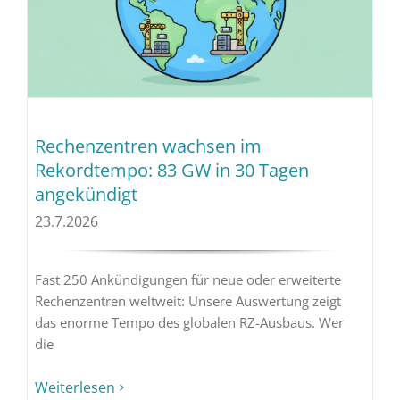
Rechenzentren wachsen im
Rekordtempo: 83 GW in 30 Tagen
angekündigt
23.7.2026
Fast 250 Ankündigungen für neue oder erweiterte
Rechenzentren weltweit: Unsere Auswertung zeigt
das enorme Tempo des globalen RZ-Ausbaus. Wer
die
Weiterlesen