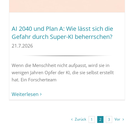
AI 2040 und Plan A: Wie lässt sich die
Gefahr durch Super-KI beherrschen?
21.7.2026
Wenn die Menschheit nicht aufpasst, wird sie in
wenigen Jahren Opfer der KI, die sie selbst erstellt
hat. Ein Forscherteam
Weiterlesen
Zurück
Vor
1
2
3