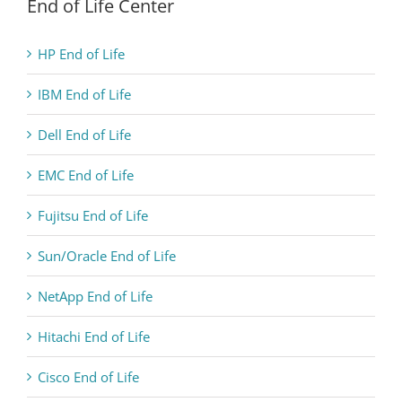
End of Life Center
HP End of Life
IBM End of Life
Dell End of Life
EMC End of Life
Fujitsu End of Life
Sun/Oracle End of Life
NetApp End of Life
Hitachi End of Life
Cisco End of Life