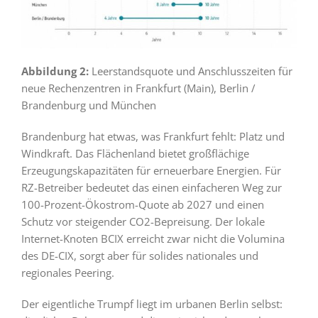
Abbildung 2:
Leerstandsquote und Anschlusszeiten für
neue Rechenzentren in Frankfurt (Main), Berlin /
Brandenburg und München
Brandenburg hat etwas, was Frankfurt fehlt: Platz und
Windkraft. Das Flächenland bietet großflächige
Erzeugungskapazitäten für erneuerbare Energien. Für
RZ-Betreiber bedeutet das einen einfacheren Weg zur
100-Prozent-Ökostrom-Quote ab 2027 und einen
Schutz vor steigender CO2-Bepreisung. Der lokale
Internet-Knoten BCIX erreicht zwar nicht die Volumina
des DE-CIX, sorgt aber für solides nationales und
regionales Peering.
Der eigentliche Trumpf liegt im urbanen Berlin selbst: