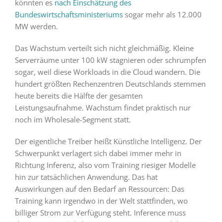
könnten es
nach Einschätzung des
Bundeswirtschaftsministeriums
sogar mehr als 12.000
MW werden.
Das Wachstum verteilt sich nicht gleichmäßig. Kleine
Serverräume unter 100 kW stagnieren oder schrumpfen
sogar, weil diese Workloads in die Cloud wandern. Die
hundert größten Rechenzentren Deutschlands stemmen
heute bereits die Hälfte der gesamten
Leistungsaufnahme. Wachstum findet praktisch nur
noch im Wholesale-Segment statt.
Der eigentliche Treiber heißt Künstliche Intelligenz. Der
Schwerpunkt verlagert sich dabei immer mehr in
Richtung Inferenz, also vom Training riesiger Modelle
hin zur tatsächlichen Anwendung. Das hat
Auswirkungen auf den Bedarf an Ressourcen: Das
Training kann irgendwo in der Welt stattfinden, wo
billiger Strom zur Verfügung steht. Inference muss