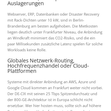
Auslagerungen
Webserver, ERP, Datenbanken oder Disaster Recovery
mit Rack-Dichten unter 10 kW, sind in Berlin-
Brandenburg am besten aufgehoben. Die Mietkosten
liegen deutlich unter Frankfurter Niveau, die Anbindung
an Windkraft minimiert das CO2-Risiko, und die ein
paar Millisekunden zusätzliche Latenz spielen für solche
Workloads keine Rolle.
Globales Netzwerk-Routing,
Hochfrequenzhandel oder Cloud-
Plattformen
Systeme mit direkter Anbindung an AWS, Azure und
Google Cloud kommen an Frankfurt weiter nicht vorbei.
Der DE-CIX mit seinen 25 Tbps Spitzendurchsatz und
der 800-GE-Architektur ist in Europa schlicht nicht
ersetzbar. Wer hier hosten muss, sollte sich auf höhere