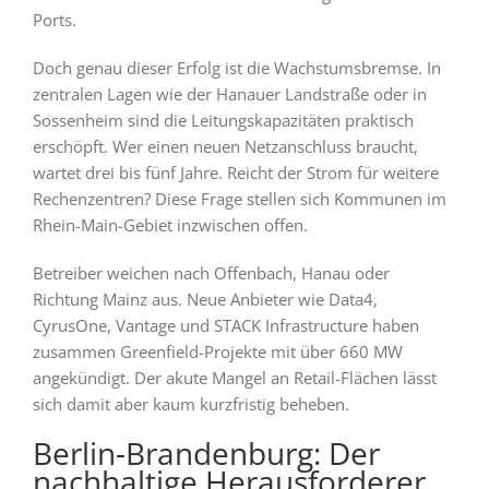
Ports.
Doch genau dieser Erfolg ist die Wachstumsbremse. In
zentralen Lagen wie der Hanauer Landstraße oder in
Sossenheim sind die Leitungskapazitäten praktisch
erschöpft. Wer einen neuen Netzanschluss braucht,
wartet drei bis fünf Jahre. Reicht der Strom für weitere
Rechenzentren? Diese Frage stellen sich Kommunen im
Rhein-Main-Gebiet inzwischen offen.
Betreiber weichen nach Offenbach, Hanau oder
Richtung Mainz aus. Neue Anbieter wie Data4,
CyrusOne, Vantage und STACK Infrastructure haben
zusammen Greenfield-Projekte mit über 660 MW
angekündigt. Der akute Mangel an Retail-Flächen lässt
sich damit aber kaum kurzfristig beheben.
Berlin-Brandenburg: Der
nachhaltige Herausforderer