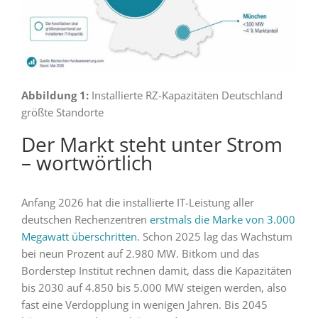
Abbildung 1:
Installierte RZ-Kapazitäten Deutschland
größte Standorte
Der Markt steht unter Strom
– wortwörtlich
Anfang 2026 hat die installierte IT-Leistung aller
deutschen Rechenzentren
erstmals die Marke von 3.000
Megawatt überschritten
. Schon 2025 lag das Wachstum
bei neun Prozent auf 2.980 MW. Bitkom und das
Borderstep Institut rechnen damit, dass die Kapazitäten
bis 2030 auf 4.850 bis 5.000 MW steigen werden, also
fast eine Verdopplung in wenigen Jahren. Bis 2045