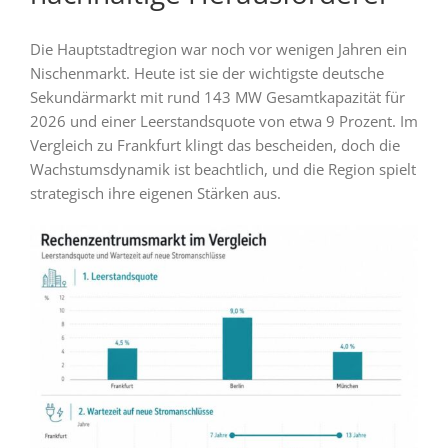
Die Hauptstadtregion war noch vor wenigen Jahren ein
Nischenmarkt. Heute ist sie der wichtigste deutsche
Sekundärmarkt mit rund 143 MW Gesamtkapazität für
2026 und einer Leerstandsquote von etwa 9 Prozent. Im
Vergleich zu Frankfurt klingt das bescheiden, doch die
Wachstumsdynamik ist beachtlich, und die Region spielt
strategisch ihre eigenen Stärken aus.