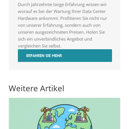
Durch Jahrzehnte lange Erfahrung wissen wir
worauf es bei der Wartung Ihrer Data Center
Hardware ankommt. Profitieren Sie nicht nur
von unserer Erfahrung, sondern auch von
unseren ausgezeichneten Preisen. Holen Sie
sich ein unverbindliches Angebot und
vergleichen Sie selbst.
ERFAHREN SIE MEHR
Weitere Artikel