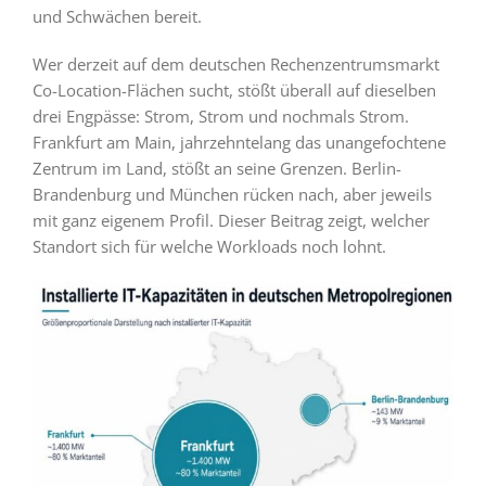
und Schwächen bereit.
Wer derzeit auf dem deutschen Rechenzentrumsmarkt
Co-Location-Flächen sucht, stößt überall auf dieselben
drei Engpässe: Strom, Strom und nochmals Strom.
Frankfurt am Main, jahrzehntelang das unangefochtene
Zentrum im Land, stößt an seine Grenzen. Berlin-
Brandenburg und München rücken nach, aber jeweils
mit ganz eigenem Profil. Dieser Beitrag zeigt, welcher
Standort sich für welche Workloads noch lohnt.