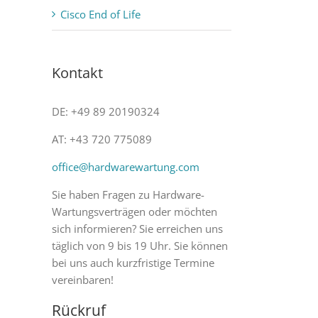
Cisco End of Life
Kontakt
DE: +49 89 20190324
AT: +43 720 775089
office@hardwarewartung.com
Sie haben Fragen zu Hardware-
Wartungsverträgen oder möchten
sich informieren? Sie erreichen uns
täglich von 9 bis 19 Uhr. Sie können
bei uns auch kurzfristige Termine
vereinbaren!
Rückruf