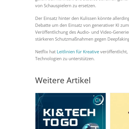
von Schauspielern zu ersetzen.
Der Einsatz hinter den Kulissen könnte allerdin
Debatte um den Einsatz von generativer KI zum E
Veröffentlichung des Audio- und Video-Generi
stärkeren Schutzmaßnahmen gegen Deepfaking 
Netflix hat
Leitlinien für Kreative
veröffentlicht
Technologien zu unterstützen.
Weitere Artikel