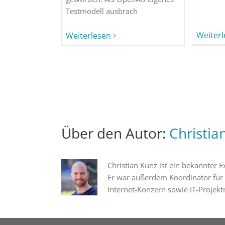
Testmodell ausbrach
Weiter
Weiterlesen
Über den Autor:
Christia
Christian Kunz ist ein bekannter
Er war außerdem Koordinator für
Internet-Konzern sowie IT-Projekt