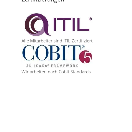
Alle Mitarbeiter sind ITIL Zertifiziert
Wir arbeiten nach Cobit Standards