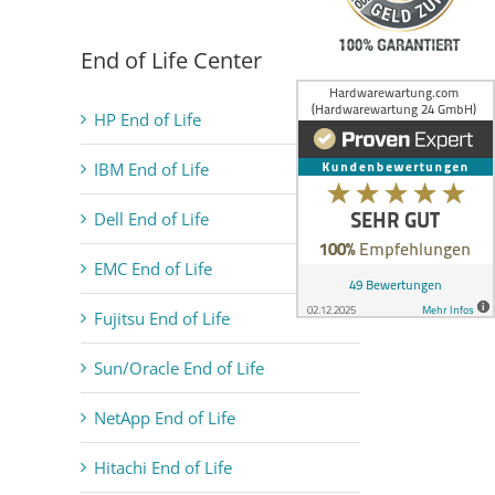
End of Life Center
HP End of Life
IBM End of Life
Dell End of Life
EMC End of Life
Fujitsu End of Life
Sun/Oracle End of Life
NetApp End of Life
Hitachi End of Life