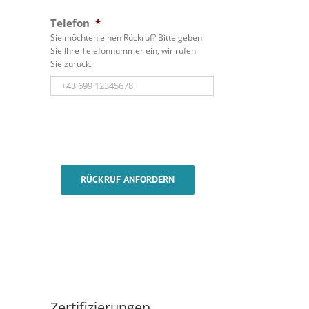
Telefon
*
Sie möchten einen Rückruf? Bitte geben
Sie Ihre Telefonnummer ein, wir rufen
Sie zurück.
RÜCKRUF ANFORDERN
Zertifizierungen