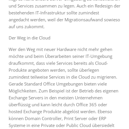
und Services zusammen zu legen. Auch ein Redesign der
bestehenden IT-Infrastruktur sollte zumindest
angedacht werden, weil der Migrationsaufwand sowieso
auf uns zukommt.
Der Weg in die Cloud
Wer den Weg mit neuer Hardware nicht mehr gehen
möchte und beim Überarbeiten seiner IT-Umgebung
draufkommt, dass viele Services bereits als Cloud-
Produkte angeboten werden, sollte überlegen
zumindest teilweise Services in die Cloud zu migrieren.
Gerade Standard Office Umgebungen bieten viele
Möglichkeiten. Zum Beispiel ist der Betrieb des eigenen
Exchange Servers in den meisten Unternehmen
überflüssig und kann leicht durch Office 365 oder
hosted Exchange Produkte abgelöst werden. Ebenso
können Domain Controller, Print Server oder ERP
Systeme in eine Private oder Public Cloud übersiedelt