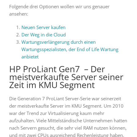
Folgende drei Optionen wollen wir uns genauer
ansehen:
Neuen Server kaufen
Der Weg in die Cloud
Wartungsverlängerung durch einen
Wartungsspezialisten, der End of Life Wartung
anbietet
HP ProLiant Gen7 – Der
meistverkaufte Server seiner
Zeit im KMU Segment
Die Generation 7 ProLiant Server-Serie war seinerzeit
der meistverkaufte Server im KMU Segment. Um 2010
war der Trend zur Virtualisierung kaum mehr
aufzuhalten. Viele Mittelständische Unternehmen hatten
nach Servern gesucht, die sehr viel RAM nutzen können,
und mit zwei CPUs ausreichend Rechenleistung haben,