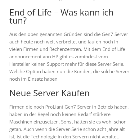
End of Life – Was kann ich
tun?
Aus den oben genannten Gründen sind die Gen7 Server
auch heute noch weit verbreitet und laufen noch in
vielen Firmen und Rechenzentren. Mit dem End of Life
announcement von HP gibt es zumindest vom
Hersteller keinen Support mehr für diese Server Serie.
Welche Option haben nun die Kunden, die solche Server
noch im Einsatz haben.
Neue Server Kaufen
Firmen die noch ProLiant Gen7 Server in Betrieb haben,
haben in der Regel noch keinen Bedarf stärkere
Maschinen einzusetzen. Sonst hätten sie es wohl schon
getan. Auch wenn die Server-Serie schon acht Jahre alt
ist, ist die Technologie in den Servern nicht veraltet.