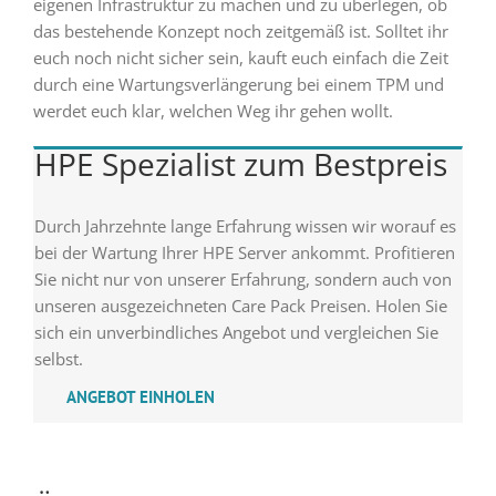
eigenen Infrastruktur zu machen und zu überlegen, ob
das bestehende Konzept noch zeitgemäß ist. Solltet ihr
euch noch nicht sicher sein, kauft euch einfach die Zeit
durch eine Wartungsverlängerung bei einem TPM und
werdet euch klar, welchen Weg ihr gehen wollt.
HPE Spezialist zum Bestpreis
Durch Jahrzehnte lange Erfahrung wissen wir worauf es
bei der Wartung Ihrer HPE Server ankommt. Profitieren
Sie nicht nur von unserer Erfahrung, sondern auch von
unseren ausgezeichneten Care Pack Preisen. Holen Sie
sich ein unverbindliches Angebot und vergleichen Sie
selbst.
ANGEBOT EINHOLEN