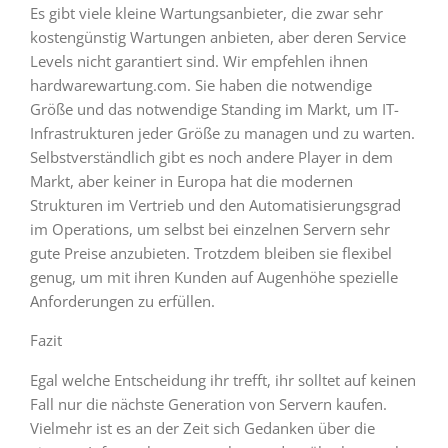
Es gibt viele kleine Wartungsanbieter, die zwar sehr
kostengünstig Wartungen anbieten, aber deren Service
Levels nicht garantiert sind. Wir empfehlen ihnen
hardwarewartung.com. Sie haben die notwendige
Größe und das notwendige Standing im Markt, um IT-
Infrastrukturen jeder Größe zu managen und zu warten.
Selbstverständlich gibt es noch andere Player in dem
Markt, aber keiner in Europa hat die modernen
Strukturen im Vertrieb und den Automatisierungsgrad
im Operations, um selbst bei einzelnen Servern sehr
gute Preise anzubieten. Trotzdem bleiben sie flexibel
genug, um mit ihren Kunden auf Augenhöhe spezielle
Anforderungen zu erfüllen.
Fazit
Egal welche Entscheidung ihr trefft, ihr solltet auf keinen
Fall nur die nächste Generation von Servern kaufen.
Vielmehr ist es an der Zeit sich Gedanken über die