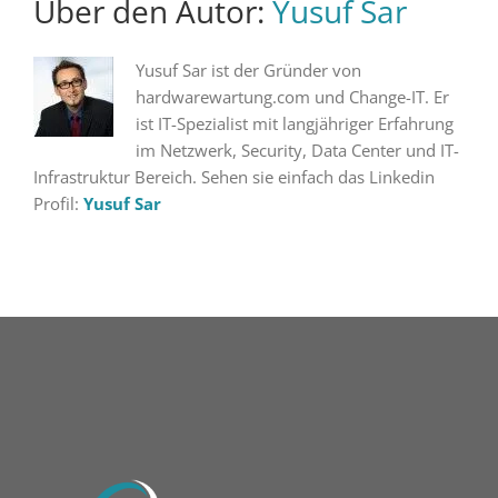
Über den Autor:
Yusuf Sar
Yusuf Sar ist der Gründer von
hardwarewartung.com und Change-IT. Er
ist IT-Spezialist mit langjähriger Erfahrung
im Netzwerk, Security, Data Center und IT-
Infrastruktur Bereich. Sehen sie einfach das Linkedin
Profil:
Yusuf Sar