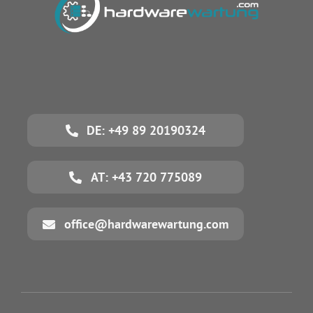
DE: +49 89 20190324
AT: +43 720 775089
office@hardwarewartung.com