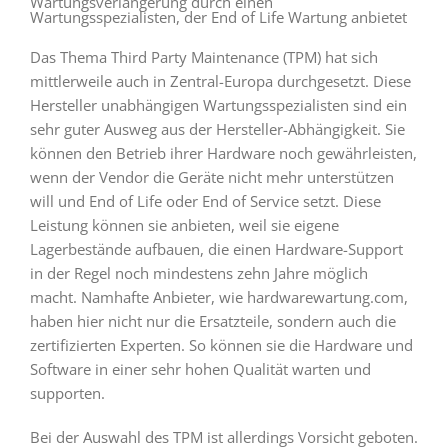
Wartungsverlängerung durch einen
Wartungsspezialisten, der End of Life Wartung anbietet
Das Thema Third Party Maintenance (TPM) hat sich
mittlerweile auch in Zentral-Europa durchgesetzt. Diese
Hersteller unabhängigen Wartungsspezialisten sind ein
sehr guter Ausweg aus der Hersteller-Abhängigkeit. Sie
können den Betrieb ihrer Hardware noch gewährleisten,
wenn der Vendor die Geräte nicht mehr unterstützen
will und End of Life oder End of Service setzt. Diese
Leistung können sie anbieten, weil sie eigene
Lagerbestände aufbauen, die einen Hardware-Support
in der Regel noch mindestens zehn Jahre möglich
macht. Namhafte Anbieter, wie hardwarewartung.com,
haben hier nicht nur die Ersatzteile, sondern auch die
zertifizierten Experten. So können sie die Hardware und
Software in einer sehr hohen Qualität warten und
supporten.
Bei der Auswahl des TPM ist allerdings Vorsicht geboten.