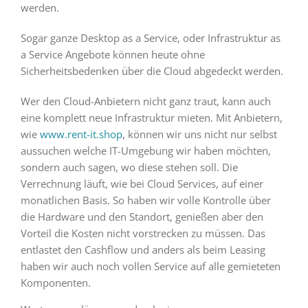
werden.
Sogar ganze Desktop as a Service, oder Infrastruktur as
a Service Angebote können heute ohne
Sicherheitsbedenken über die Cloud abgedeckt werden.
Wer den Cloud-Anbietern nicht ganz traut, kann auch
eine komplett neue Infrastruktur mieten. Mit Anbietern,
wie
www.rent-it.shop
, können wir uns nicht nur selbst
aussuchen welche IT-Umgebung wir haben möchten,
sondern auch sagen, wo diese stehen soll. Die
Verrechnung läuft, wie bei Cloud Services, auf einer
monatlichen Basis. So haben wir volle Kontrolle über
die Hardware und den Standort, genießen aber den
Vorteil die Kosten nicht vorstrecken zu müssen. Das
entlastet den Cashflow und anders als beim Leasing
haben wir auch noch vollen Service auf alle gemieteten
Komponenten.