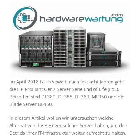
Im April 2018 ist es soweit, nach fast acht Jahren geht
die HP ProLiant Gen7 Server Serie End of Life (EoL).
Betroffen sind DL380, DL385, DL360, ML350 und die
Blade Server BL460.
In diesem Artikel wollen wir untersuchen welche
Alternativen die Besitzer solcher Server haben, um den
Betrieb ihrer IT-Infrastruktur weiter aufrecht zu halten.