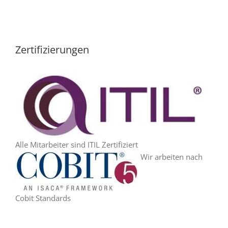
Zertifizierungen
Alle Mitarbeiter sind ITIL Zertifiziert
Wir arbeiten nach
Cobit Standards