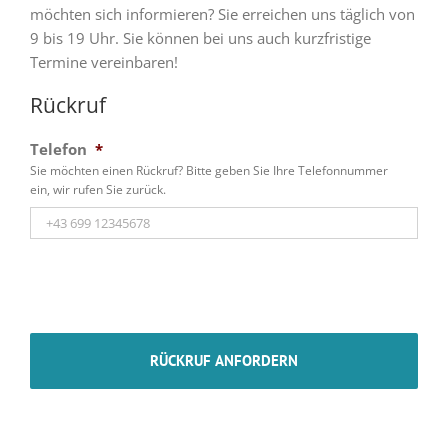
möchten sich informieren? Sie erreichen uns täglich von
9 bis 19 Uhr. Sie können bei uns auch kurzfristige
Termine vereinbaren!
Rückruf
Telefon
*
Sie möchten einen Rückruf? Bitte geben Sie Ihre Telefonnummer
ein, wir rufen Sie zurück.