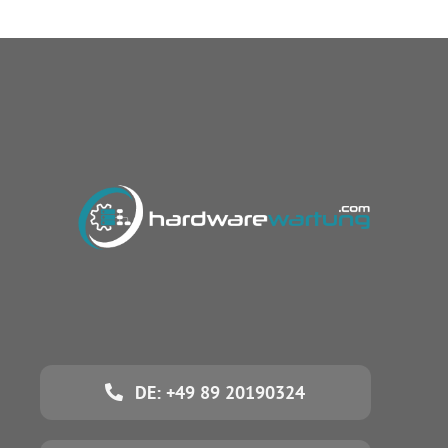
DE: +49 89 20190324