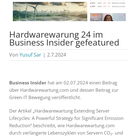
Hardwarewarung 24 im
Business Insider gefeatured
Von
Yusuf Sar
|
2.7.2024
Business Insider
hat am 02.07.2024 einen Beitrag
über Hardwarewartung.com und dessen Beitrag zur
Green-IT Bewegung veröffentlicht.
Der Artikel „Hardwarewartung Extending Server
Lifecycles: A Powerful Strategy for Significant Emission
Reduction“ beschreibt, wie Hardwarewartung.com
durch verlängerte Lebenszyklen von Servern CO₂- und