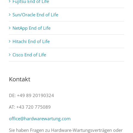
Fujitsu End of Life
Sun/Oracle End of Life
NetApp End of Life
Hitachi End of Life
Cisco End of Life
Kontakt
DE: +49 89 20190324
AT: +43 720 775089
office@hardwarewartung.com
Sie haben Fragen zu Hardware-Wartungsverträgen oder