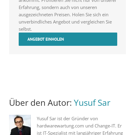
Erfahrung, sondern auch von unseren
ausgezeichneten Preisen. Holen Sie sich ein
unverbindliches Angebot und vergleichen Sie
selbst.
ANGEBOT EINHOLEN
Über den Autor:
Yusuf Sar
Yusuf Sar ist der Gründer von
hardwarewartung.com und Change-IT. Er
ist IT-Spezialist mit langjähriger Erfahrung