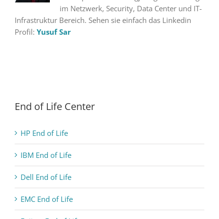
im Netzwerk, Security, Data Center und IT-
Infrastruktur Bereich. Sehen sie einfach das Linkedin
Profil:
Yusuf Sar
End of Life Center
HP End of Life
IBM End of Life
Dell End of Life
EMC End of Life