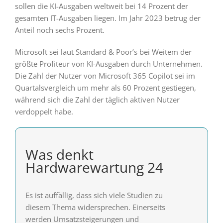
sollen die KI-Ausgaben weltweit bei 14 Prozent der
gesamten IT-Ausgaben liegen. Im Jahr 2023 betrug der
Anteil noch sechs Prozent.
Microsoft sei laut Standard & Poor’s bei Weitem der
größte Profiteur von KI-Ausgaben durch Unternehmen.
Die Zahl der Nutzer von Microsoft 365 Copilot sei im
Quartalsvergleich um mehr als 60 Prozent gestiegen,
während sich die Zahl der täglich aktiven Nutzer
verdoppelt habe.
Was denkt
Hardwarewartung 24
Es ist auffällig, dass sich viele Studien zu
diesem Thema widersprechen. Einerseits
werden Umsatzsteigerungen und