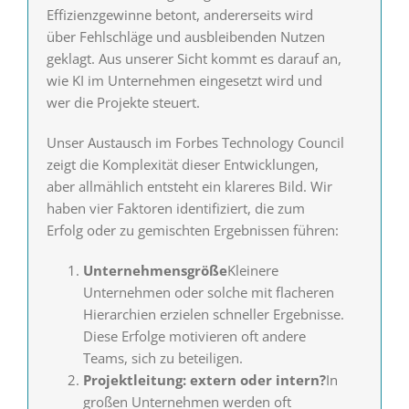
Effizienzgewinne betont, andererseits wird
über Fehlschläge und ausbleibenden Nutzen
geklagt. Aus unserer Sicht kommt es darauf an,
wie KI im Unternehmen eingesetzt wird und
wer die Projekte steuert.
Unser Austausch im Forbes Technology Council
zeigt die Komplexität dieser Entwicklungen,
aber allmählich entsteht ein klareres Bild. Wir
haben vier Faktoren identifiziert, die zum
Erfolg oder zu gemischten Ergebnissen führen:
Unternehmensgröße
Kleinere
Unternehmen oder solche mit flacheren
Hierarchien erzielen schneller Ergebnisse.
Diese Erfolge motivieren oft andere
Teams, sich zu beteiligen.
Projektleitung: extern oder intern?
In
großen Unternehmen werden oft