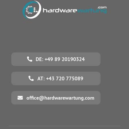
DE: +49 89 20190324
AT: +43 720 775089
office@hardwarewartung.com