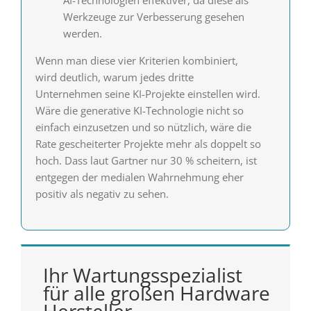
AI-Technologien effektiver, da diese als
Werkzeuge zur Verbesserung gesehen
werden.
Wenn man diese vier Kriterien kombiniert,
wird deutlich, warum jedes dritte
Unternehmen seine KI-Projekte einstellen wird.
Wäre die generative KI-Technologie nicht so
einfach einzusetzen und so nützlich, wäre die
Rate gescheiterter Projekte mehr als doppelt so
hoch. Dass laut Gartner nur 30 % scheitern, ist
entgegen der medialen Wahrnehmung eher
positiv als negativ zu sehen.
Ihr Wartungsspezialist
für alle großen Hardware