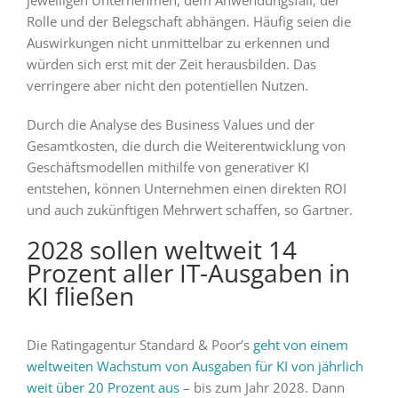
Rolle und der Belegschaft abhängen. Häufig seien die
Auswirkungen nicht unmittelbar zu erkennen und
würden sich erst mit der Zeit herausbilden. Das
verringere aber nicht den potentiellen Nutzen.
Durch die Analyse des Business Values und der
Gesamtkosten, die durch die Weiterentwicklung von
Geschäftsmodellen mithilfe von generativer KI
entstehen, können Unternehmen einen direkten ROI
und auch zukünftigen Mehrwert schaffen, so Gartner.
2028 sollen weltweit 14
Prozent aller IT-Ausgaben in
KI fließen
Die Ratingagentur Standard & Poor’s
geht von einem
weltweiten Wachstum von Ausgaben für KI von jährlich
weit über 20 Prozent aus
– bis zum Jahr 2028. Dann