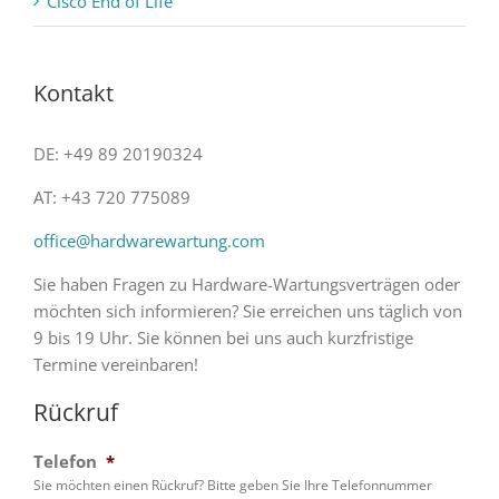
Cisco End of Life
Kontakt
DE: +49 89 20190324
AT: +43 720 775089
office@hardwarewartung.com
Sie haben Fragen zu Hardware-Wartungsverträgen oder
möchten sich informieren? Sie erreichen uns täglich von
9 bis 19 Uhr. Sie können bei uns auch kurzfristige
Termine vereinbaren!
Rückruf
Telefon
*
Sie möchten einen Rückruf? Bitte geben Sie Ihre Telefonnummer