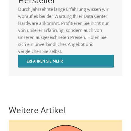
Hersteller
Durch Jahrzehnte lange Erfahrung wissen wir
worauf es bei der Wartung Ihrer Data Center
Hardware ankommt. Profitieren Sie nicht nur
von unserer Erfahrung, sondern auch von
unseren ausgezeichneten Preisen. Holen Sie
sich ein unverbindliches Angebot und
vergleichen Sie selbst.
ERFAHREN SIE MEHR
Weitere Artikel