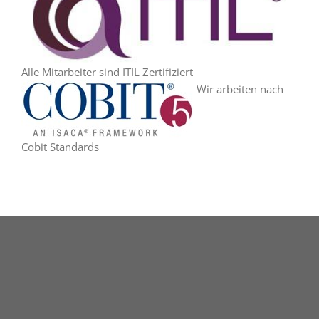
Alle Mitarbeiter sind ITIL Zertifiziert
Wir arbeiten nach
Cobit Standards