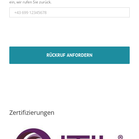
ein, wir rufen Sie zurück.
Zertifizierungen