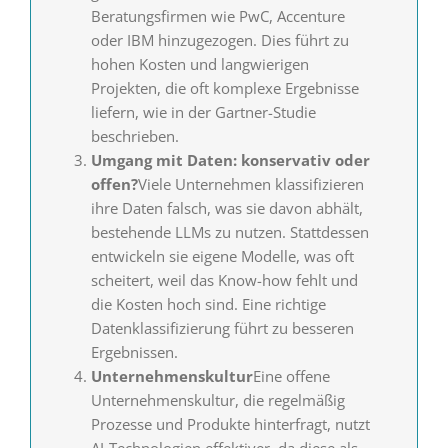
Beratungsfirmen wie PwC, Accenture
oder IBM hinzugezogen. Dies führt zu
hohen Kosten und langwierigen
Projekten, die oft komplexe Ergebnisse
liefern, wie in der Gartner-Studie
beschrieben.
Umgang mit Daten: konservativ oder
offen?
Viele Unternehmen klassifizieren
ihre Daten falsch, was sie davon abhält,
bestehende LLMs zu nutzen. Stattdessen
entwickeln sie eigene Modelle, was oft
scheitert, weil das Know-how fehlt und
die Kosten hoch sind. Eine richtige
Datenklassifizierung führt zu besseren
Ergebnissen.
Unternehmenskultur
Eine offene
Unternehmenskultur, die regelmäßig
Prozesse und Produkte hinterfragt, nutzt