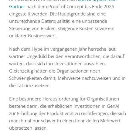
Gartner
nach dem Proof of Concept bis Ende 2025
eingestellt werden. Die Hauptgründe sind eine
unzureichende Datenqualität, eine unpassende
Steuerung von Risiken, steigende Kosten sowie ein
unklarer Businesswert.
Nach dem Hype im vergangenen Jahr herrsche laut
Gartner Ungeduld bei den Verantwortlichen, die darauf
warten, dass sich ihre Investitionen auszahlen.
Gleichzeitig hätten die Organisationen noch
Schwierigkeiten damit, Mehrwerte nachzuweisen und in
die Tat umzusetzen.
Eine besondere Herausforderung für Organisationen
bestehe darin, die erheblichen Investitionen in GenAI
zur Erhöhung der Produktivität zu rechtfertigen, die sich
manchmal nur schwer in einen finanziellen Mehrwert
übersetzen lassen.