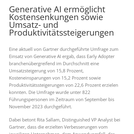
Generative AI ermöglicht
Kostensenkungen sowie
Umsatz- und
Produktivitätssteigerungen
Eine aktuell von Gartner durchgeführte Umfrage zum
Einsatz von Generative AI ergab, dass Early Adopter
branchenübergreifend im Durchschnitt eine
Umsatzsteigerung von 15,8 Prozent,
Kosteneinsparungen von 15,2 Prozent sowie
Produktivitätssteigerungen von 22,6 Prozent erzielen
konnten. Die Umfrage wurde unter 822
Führungspersonen im Zeitraum von September bis
November 2023 durchgeführt.
Dabei betont Rita Sallam, Distinguished VP Analyst bei
Gartner, dass die erzielten Verbesserungen vom
jeweiligen Unternehmen, dem Anwendungsfall, der