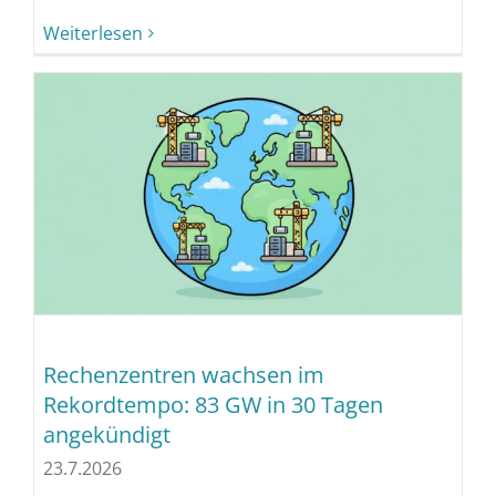
Weiterlesen
Rechenzentren wachsen im
Rekordtempo: 83 GW in 30 Tagen
angekündigt
23.7.2026