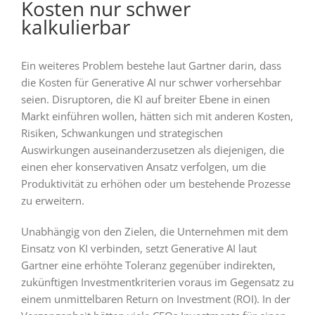
Kosten nur schwer
kalkulierbar
Ein weiteres Problem bestehe laut Gartner darin, dass
die Kosten für Generative AI nur schwer vorhersehbar
seien. Disruptoren, die KI auf breiter Ebene in einen
Markt einführen wollen, hätten sich mit anderen Kosten,
Risiken, Schwankungen und strategischen
Auswirkungen auseinanderzusetzen als diejenigen, die
einen eher konservativen Ansatz verfolgen, um die
Produktivität zu erhöhen oder um bestehende Prozesse
zu erweitern.
Unabhängig von den Zielen, die Unternehmen mit dem
Einsatz von KI verbinden, setzt Generative AI laut
Gartner eine erhöhte Toleranz gegenüber indirekten,
zukünftigen Investmentkriterien voraus im Gegensatz zu
einem unmittelbaren Return on Investment (ROI). In der