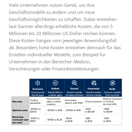
Viele Unternehmen nutzen GenAI, um ihre
Geschäftsmodelle zu ändern und um neue
Geschäftsmöglichkeiten zu schaffen. Dabei entstehen
laut Gartner allerdings erhebliche Kosten, die von 5
Millionen bis 20 Millionen US-Dollar reichen können.
Diese Kosten hängen vom jeweiligen Anwendungsfall
ab. Besonders hohe Kosten entstehen demnach für das
Erstellen individueller Modelle, zum Beispiel für
Unternehmen in den Bereichen Medizin,
Versicherungen oder Finanzdienstleistungen.