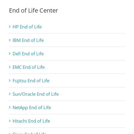
End of Life Center
HP End of Life
IBM End of Life
Dell End of Life
EMC End of Life
Fujitsu End of Life
Sun/Oracle End of Life
NetApp End of Life
Hitachi End of Life