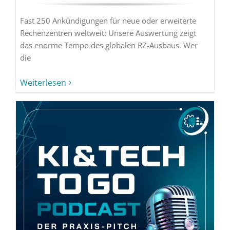
Fast 250 Ankündigungen für neue oder erweiterte
Rechenzentren weltweit: Unsere Auswertung zeigt
das enorme Tempo des globalen RZ-Ausbaus. Wer
die
Weiterlesen