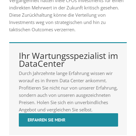
Vergangenheit hätten viele CFOs Investments für einen
indirekten Mehrwert in der Zukunft kritisch gesehen.
Diese Zurückhaltung könne die Verteilung von
Investments weg von strategischen und hin zu
taktischen Outcomes verzerren.
Ihr Wartungsspezialist im
DataCenter
Durch Jahrzehnte lange Erfahrung wissen wir
worauf es in Ihrem Data Center ankommt.
Profitieren Sie nicht nur von unserer Erfahrung,
sondern auch von unseren ausgezeichneten
Preisen. Holen Sie sich ein unverbindliches
Angebot und vergleichen Sie selbst.
ERFAHREN SIE MEHR