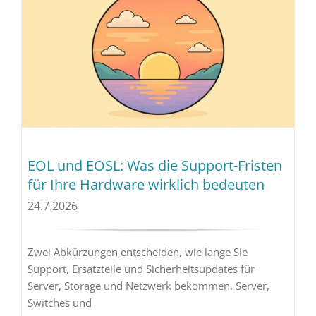
EOL und EOSL: Was die Support-Fristen
für Ihre Hardware wirklich bedeuten
24.7.2026
Zwei Abkürzungen entscheiden, wie lange Sie
Support, Ersatzteile und Sicherheitsupdates für
Server, Storage und Netzwerk bekommen. Server,
Switches und