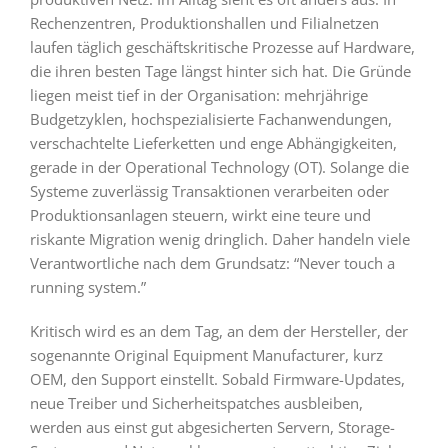
Rechenzentren, Produktionshallen und Filialnetzen
laufen täglich geschäftskritische Prozesse auf Hardware,
die ihren besten Tage längst hinter sich hat. Die Gründe
liegen meist tief in der Organisation: mehrjährige
Budgetzyklen, hochspezialisierte Fachanwendungen,
verschachtelte Lieferketten und enge Abhängigkeiten,
gerade in der Operational Technology (OT). Solange die
Systeme zuverlässig Transaktionen verarbeiten oder
Produktionsanlagen steuern, wirkt eine teure und
riskante Migration wenig dringlich. Daher handeln viele
Verantwortliche nach dem Grundsatz: “Never touch a
running system.”
Kritisch wird es an dem Tag, an dem der Hersteller, der
sogenannte Original Equipment Manufacturer, kurz
OEM, den Support einstellt. Sobald Firmware-Updates,
neue Treiber und Sicherheitspatches ausbleiben,
werden aus einst gut abgesicherten Servern, Storage-