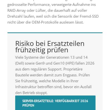
gedrosselte Performance, verweigerte Aufnahme ins
RAID-Array oder Lüfter, die dauerhaft auf voller
Drehzahl laufen, weil sich die Sensorik der Fremd-SSD
nicht über die OEM-Protokolle auslesen lässt.
Risiko bei Ersatzteilen
frühzeitig prüfen
Viele Systeme der Generationen 13 und 14
(Dell) sowie Gen9 und Gen10 (HPE) fallen 2026
aus dem regulären Support. Proprietäre
Bauteile werden damit zum Engpass. Prüfen
Sie frühzeitig, welche Modelle in Ihrer
Infrastruktur betroffen sind, bevor ein Ausfall
den Betrieb stoppt.
SERVER-ERSATZTEILE: VERFÜGBARKEIT 2026
PRÜFEN