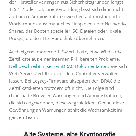
der Hersteller verlangen aus Sicherheitsgründen längst
TLS 1.2 oder 1.3. Eine Verbindung lässt sich dann nicht
aufbauen. Administratoren weichen auf umständliche
Workarounds aus: manuelles Einspielen über Netzwerk-
Shares, das Booten spezieller ISO-Dateien oder lokale
Proxys, die den TLS-Handshake übernehmen.
Auch eigene, moderne TLS-Zertifikate, etwa Wildcard-
Zertifikate aus einer internen PKI, bereiten Probleme.
Dell beschreibt in seiner iDRAC-Dokumentation
, wie sich
Web-Server-Zertifikate auf dem Controller verwalten
lassen. Bei Legacy-Firmware akzeptiert der iDRAC die
Zertifikatsketten trotzdem oft nicht. Die Folge sind
dauerhafte Browser-Warnungen und Administratoren,
die sich angewöhnen, diese wegzuklicken. Genau diese
Gewöhnung an Warnungen senkt die Wachsamkeit im
ganzen Team.