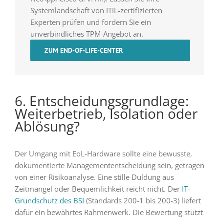
Systemlandschaft von ITIL-zertifizierten
Experten prüfen und fordern Sie ein
unverbindliches TPM-Angebot an.
ZUM END-OF-LIFE-CENTER
6. Entscheidungsgrundlage:
Weiterbetrieb, Isolation oder
Ablösung?
Der Umgang mit EoL-Hardware sollte eine bewusste,
dokumentierte Managemententscheidung sein, getragen
von einer Risikoanalyse. Eine stille Duldung aus
Zeitmangel oder Bequemlichkeit reicht nicht. Der
IT-
Grundschutz des BSI
(Standards 200-1 bis 200-3) liefert
dafür ein bewährtes Rahmenwerk. Die Bewertung stützt