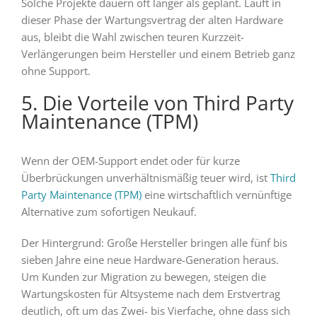
Solche Projekte dauern oft länger als geplant. Läuft in
dieser Phase der Wartungsvertrag der alten Hardware
aus, bleibt die Wahl zwischen teuren Kurzzeit-
Verlängerungen beim Hersteller und einem Betrieb ganz
ohne Support.
5. Die Vorteile von Third Party
Maintenance (TPM)
Wenn der OEM-Support endet oder für kurze
Überbrückungen unverhältnismäßig teuer wird, ist
Third
Party Maintenance (TPM)
eine wirtschaftlich vernünftige
Alternative zum sofortigen Neukauf.
Der Hintergrund: Große Hersteller bringen alle fünf bis
sieben Jahre eine neue Hardware-Generation heraus.
Um Kunden zur Migration zu bewegen, steigen die
Wartungskosten für Altsysteme nach dem Erstvertrag
deutlich, oft um das Zwei- bis Vierfache, ohne dass sich