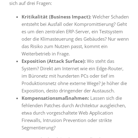
sich auf drei Fragen:
Kritikalität (Business Impact):
Welcher Schaden
entsteht bei Ausfall oder Kompromittierung? Geht
es um den zentralen ERP-Server, ein Testsystem
oder die Klimasteuerung des Gebäudes? Nur wenn
das Risiko zum Nutzen passt, kommt ein
Weiterbetrieb in Frage.
Exposition (Attack Surface):
Wo steht das
System? Direkt am Internet wie ein Edge-Router,
im Büronetz mit hunderten PCs oder tief im
Produktionsnetz ohne externe Wege? Je höher die
Exposition, desto dringender der Austausch.
Kompensationsmaßnahmen:
Lassen sich die
fehlenden Patches durch Architektur ausgleichen,
etwa durch vorgeschaltete Web Application
Firewalls, Intrusion Prevention oder strikte
Segmentierung?