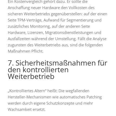
Ein Kostenvergleich gehört dazu. Er sollte die
Anschaffung neuer Hardware den Vollkosten des
sicheren Weiterbetriebs gegenüberstellen: auf der einen
Seite TPM-Verträge, Aufwand für Segmentierung und
zusätzliches Monitoring, auf der anderen Seite
Hardware, Lizenzen, Migrationsdienstleistungen und
Ausfallzeiten während der Umstellung. Fällt die Analyse
zugunsten des Weiterbetriebs aus, sind die folgenden
Maßnahmen Pflicht.
7. Sicherheitsmaßnahmen für
den kontrollierten
Weiterbetrieb
„Kontrolliertes Altern“ heißt: Die wegfallenden
Hersteller-Mechanismen wie automatisches Patching
werden durch eigene Schutzkonzepte und mehr
Wachsamkeit ersetzt.