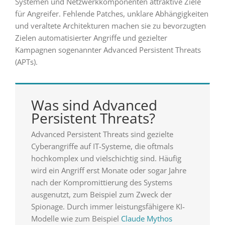
Systemen und Netzwerkkomponenten attraktive Ziele
für Angreifer. Fehlende Patches, unklare Abhängigkeiten
und veraltete Architekturen machen sie zu bevorzugten
Zielen automatisierter Angriffe und gezielter
Kampagnen sogenannter Advanced Persistent Threats
(APTs).
Was sind Advanced
Persistent Threats?
Advanced Persistent Threats sind gezielte
Cyberangriffe auf IT-Systeme, die oftmals
hochkomplex und vielschichtig sind. Häufig
wird ein Angriff erst Monate oder sogar Jahre
nach der Kompromittierung des Systems
ausgenutzt, zum Beispiel zum Zweck der
Spionage. Durch immer leistungsfähigere KI-
Modelle wie zum Beispiel
Claude Mythos