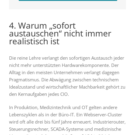
4. Warum „sofort
austauschen“ nicht immer
realistisch ist
Die reine Lehre verlangt den sofortigen Austausch jeder
nicht mehr unterstützten Hardwarekomponente. Der
Alltag in den meisten Unternehmen verlangt dagegen
Pragmatismus. Die Abwägung zwischen technischem
Idealzustand und wirtschaftlicher Machbarkeit gehört zu
den Kernaufgaben jedes CIO.
In Produktion, Medizintechnik und OT gelten andere
Lebenszyklen als in der Büro-IT. Ein Webserver-Cluster
wird oft alle drei bis fünf Jahre erneuert. Industrierouter,
Steuerungsrechner, SCADA-Systeme und medizinische