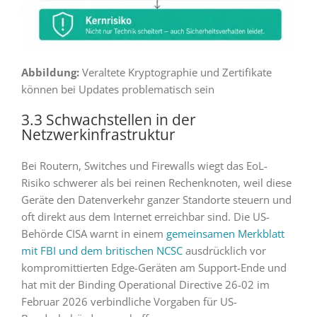
Abbildung:
Veraltete Kryptographie und Zertifikate
können bei Updates problematisch sein
3.3 Schwachstellen in der
Netzwerkinfrastruktur
Bei Routern, Switches und Firewalls wiegt das EoL-
Risiko schwerer als bei reinen Rechenknoten, weil diese
Geräte den Datenverkehr ganzer Standorte steuern und
oft direkt aus dem Internet erreichbar sind. Die US-
Behörde CISA warnt in einem
gemeinsamen Merkblatt
mit FBI und dem britischen NCSC
ausdrücklich vor
kompromittierten Edge-Geräten am Support-Ende und
hat mit der Binding Operational Directive 26-02 im
Februar 2026 verbindliche Vorgaben für US-