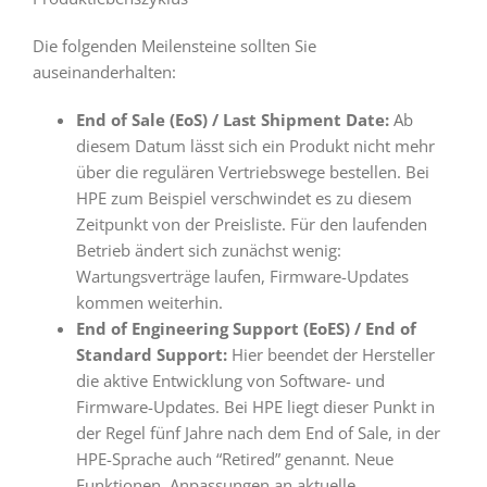
Die folgenden Meilensteine sollten Sie
auseinanderhalten:
End of Sale (EoS) / Last Shipment Date:
Ab
diesem Datum lässt sich ein Produkt nicht mehr
über die regulären Vertriebswege bestellen. Bei
HPE zum Beispiel verschwindet es zu diesem
Zeitpunkt von der Preisliste. Für den laufenden
Betrieb ändert sich zunächst wenig:
Wartungsverträge laufen, Firmware-Updates
kommen weiterhin.
End of Engineering Support (EoES) / End of
Standard Support:
Hier beendet der Hersteller
die aktive Entwicklung von Software- und
Firmware-Updates. Bei HPE liegt dieser Punkt in
der Regel fünf Jahre nach dem End of Sale, in der
HPE-Sprache auch “Retired” genannt. Neue
Funktionen, Anpassungen an aktuelle