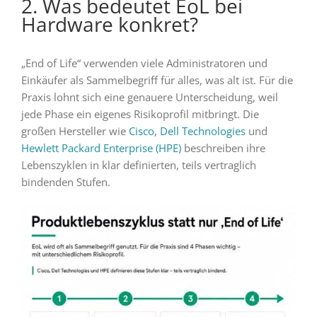
2. Was bedeutet EoL bei
Hardware konkret?
„End of Life“ verwenden viele Administratoren und
Einkäufer als Sammelbegriff für alles, was alt ist. Für die
Praxis lohnt sich eine genauere Unterscheidung, weil
jede Phase ein eigenes Risikoprofil mitbringt. Die
großen Hersteller wie
Cisco
,
Dell Technologies
und
Hewlett Packard Enterprise (HPE)
beschreiben ihre
Lebenszyklen in klar definierten, teils vertraglich
bindenden Stufen.