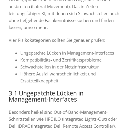
ausbreiten (Lateral Movement). Das in Zeiten
leistungsfähiger KI, mit denen sich Schwachstellen auch
ohne tiefgehende Fachkenntnisse suchen und finden
lassen, umso mehr.
Vier Risikokategorien sollten Sie genauer prüfen:
Ungepatchte Lücken in Management-Interfaces
Kompatibilitäts- und Zertifikatsprobleme
Schwachstellen in der Netzinfrastruktur
Höhere Ausfallwahrscheinlichkeit und
Ersatzteilknappheit
3.1 Ungepatchte Lücken in
Management-Interfaces
Besonders heikel sind Out-of-Band-Management-
Schnittstellen wie HPE iLO (Integrated Lights-Out) oder
Dell iDRAC (Integrated Dell Remote Access Controller).