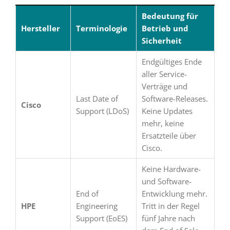
Bedeutung für
Hersteller
Terminologie
Betrieb und
Sicherheit
Endgültiges Ende
aller Service-
Verträge und
Last Date of
Software-Releases.
Cisco
Support (LDoS)
Keine Updates
mehr, keine
Ersatzteile über
Cisco.
Keine Hardware-
und Software-
End of
Entwicklung mehr.
HPE
Engineering
Tritt in der Regel
Support (EoES)
fünf Jahre nach