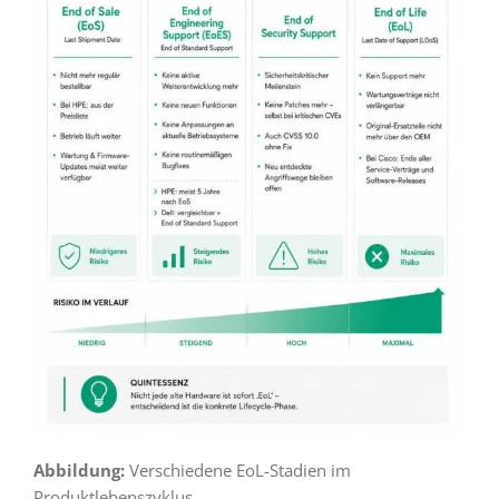
Abbildung:
Verschiedene EoL-Stadien im
Produktlebenszyklus