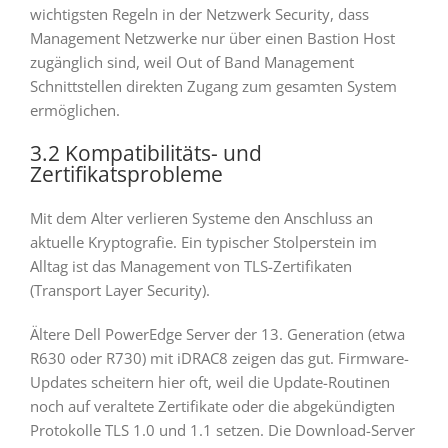
wichtigsten Regeln in der Netzwerk Security, dass
Management Netzwerke nur über einen Bastion Host
zugänglich sind, weil Out of Band Management
Schnittstellen direkten Zugang zum gesamten System
ermöglichen.
3.2 Kompatibilitäts- und
Zertifikatsprobleme
Mit dem Alter verlieren Systeme den Anschluss an
aktuelle Kryptografie. Ein typischer Stolperstein im
Alltag ist das Management von TLS-Zertifikaten
(Transport Layer Security).
Ältere Dell PowerEdge Server der 13. Generation (etwa
R630 oder R730) mit iDRAC8 zeigen das gut. Firmware-
Updates scheitern hier oft, weil die Update-Routinen
noch auf veraltete Zertifikate oder die abgekündigten
Protokolle TLS 1.0 und 1.1 setzen. Die Download-Server