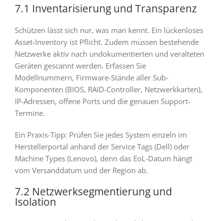
7.1 Inventarisierung und Transparenz
Schützen lässt sich nur, was man kennt. Ein lückenloses
Asset-Inventory ist Pflicht. Zudem müssen bestehende
Netzwerke aktiv nach undokumentierten und veralteten
Geräten gescannt werden. Erfassen Sie
Modellnummern, Firmware-Stände aller Sub-
Komponenten (BIOS, RAID-Controller, Netzwerkkarten),
IP-Adressen, offene Ports und die genauen Support-
Termine.
Ein Praxis-Tipp: Prüfen Sie jedes System einzeln im
Herstellerportal anhand der Service Tags (Dell) oder
Machine Types (Lenovo), denn das EoL-Datum hängt
vom Versanddatum und der Region ab.
7.2 Netzwerksegmentierung und
Isolation