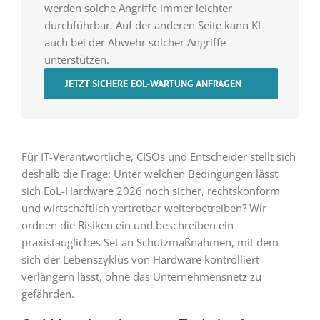
werden solche Angriffe immer leichter
durchführbar. Auf der anderen Seite kann KI
auch bei der Abwehr solcher Angriffe
unterstützen.
JETZT SICHERE EOL-WARTUNG ANFRAGEN
Für IT-Verantwortliche, CISOs und Entscheider stellt sich
deshalb die Frage: Unter welchen Bedingungen lässt
sich EoL-Hardware 2026 noch sicher, rechtskonform
und wirtschaftlich vertretbar weiterbetreiben? Wir
ordnen die Risiken ein und beschreiben ein
praxistaugliches Set an Schutzmaßnahmen, mit dem
sich der Lebenszyklus von Hardware kontrolliert
verlängern lässt, ohne das Unternehmensnetz zu
gefährden.