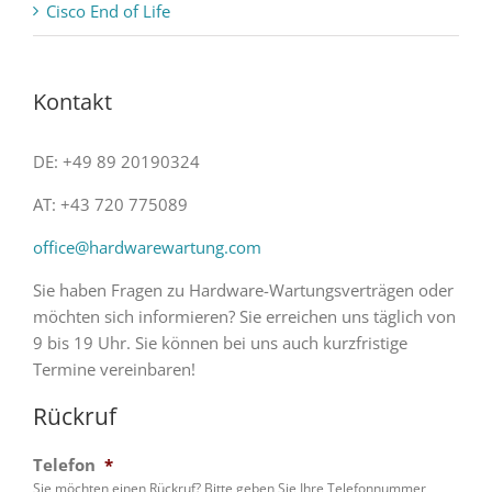
Cisco End of Life
Kontakt
DE: +49 89 20190324
AT: +43 720 775089
office@hardwarewartung.com
Sie haben Fragen zu Hardware-Wartungsverträgen oder
möchten sich informieren? Sie erreichen uns täglich von
9 bis 19 Uhr. Sie können bei uns auch kurzfristige
Termine vereinbaren!
Rückruf
Telefon
*
Sie möchten einen Rückruf? Bitte geben Sie Ihre Telefonnummer