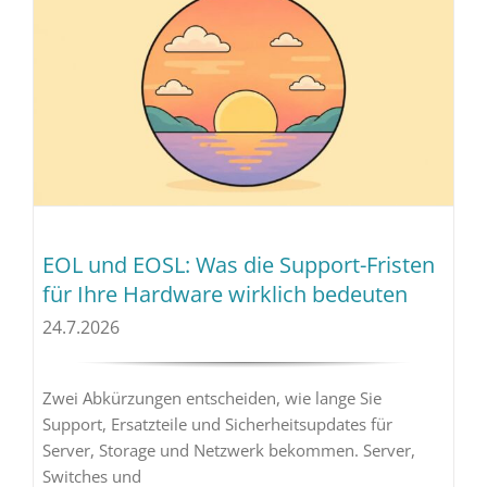
EOL und EOSL: Was die Support-Fristen
für Ihre Hardware wirklich bedeuten
24.7.2026
Zwei Abkürzungen entscheiden, wie lange Sie
Support, Ersatzteile und Sicherheitsupdates für
Server, Storage und Netzwerk bekommen. Server,
Switches und