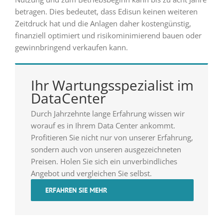
betragen. Dies bedeutet, dass Edisun keinen weiteren
Zeitdruck hat und die Anlagen daher kostengünstig,
finanziell optimiert und risikominimierend bauen oder
gewinnbringend verkaufen kann.
Ihr Wartungsspezialist im
DataCenter
Durch Jahrzehnte lange Erfahrung wissen wir
worauf es in Ihrem Data Center ankommt.
Profitieren Sie nicht nur von unserer Erfahrung,
sondern auch von unseren ausgezeichneten
Preisen. Holen Sie sich ein unverbindliches
Angebot und vergleichen Sie selbst.
ERFAHREN SIE MEHR