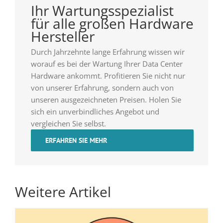
Ihr Wartungsspezialist
für alle großen Hardware
Hersteller
Durch Jahrzehnte lange Erfahrung wissen wir
worauf es bei der Wartung Ihrer Data Center
Hardware ankommt. Profitieren Sie nicht nur
von unserer Erfahrung, sondern auch von
unseren ausgezeichneten Preisen. Holen Sie
sich ein unverbindliches Angebot und
vergleichen Sie selbst.
ERFAHREN SIE MEHR
Weitere Artikel