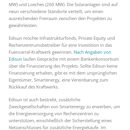
MW) und Loeches (260 MW). Die Solaranlagen sind auf
neun verschiedene Standorte verteilt, um einen
ausreichenden Freiraum zwischen den Projekten zu
gewährleisten.
Edisun möchte Infrastrukturfonds, Private Equity und
Rechenzentrumsbetreiber für eine Investition in das
Fuencarral-Kraftwerk gewinnen.
Nach Angaben von
Edisun
laufen Gespräche mit einem Bankenkonsortium
über die Finanzierung des Projekts. Sollte Edisun keine
Finanzierung erhalten, gibt es mit dem ursprünglichen
Eigentümer, Smartenergy, eine Vereinbarung zum
Rückkauf des Kraftwerks.
Edisun ist auch bestrebt, zusätzliche
Zweckgesellschaften von Smartenergy zu erwerben, um
die Energieversorgung von Rechenzentren zu
unterstützen, einschließlich der Sicherstellung eines
Netzanschlusses für zusätzliche Energiekäufe. Im