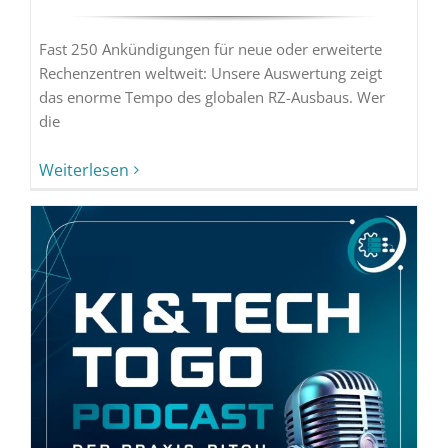
Fast 250 Ankündigungen für neue oder erweiterte
Rechenzentren weltweit: Unsere Auswertung zeigt
das enorme Tempo des globalen RZ-Ausbaus. Wer
die
Weiterlesen