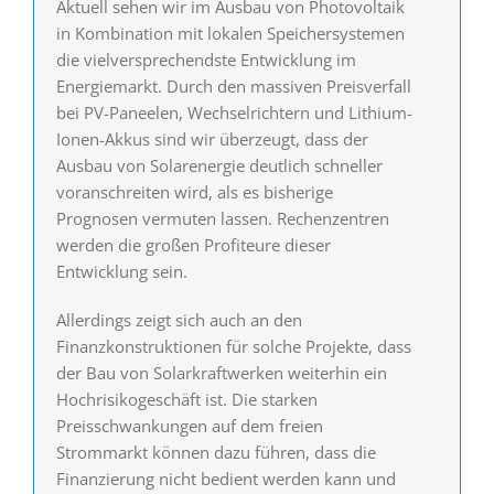
Aktuell sehen wir im Ausbau von Photovoltaik
in Kombination mit lokalen Speichersystemen
die vielversprechendste Entwicklung im
Energiemarkt. Durch den massiven Preisverfall
bei PV-Paneelen, Wechselrichtern und Lithium-
Ionen-Akkus sind wir überzeugt, dass der
Ausbau von Solarenergie deutlich schneller
voranschreiten wird, als es bisherige
Prognosen vermuten lassen. Rechenzentren
werden die großen Profiteure dieser
Entwicklung sein.
Allerdings zeigt sich auch an den
Finanzkonstruktionen für solche Projekte, dass
der Bau von Solarkraftwerken weiterhin ein
Hochrisikogeschäft ist. Die starken
Preisschwankungen auf dem freien
Strommarkt können dazu führen, dass die
Finanzierung nicht bedient werden kann und