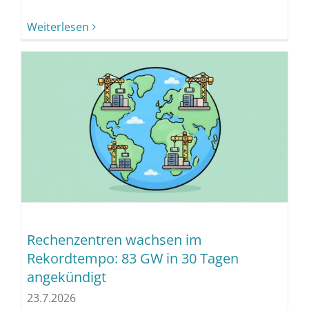
Weiterlesen
Rechenzentren wachsen im
Rekordtempo: 83 GW in 30 Tagen
angekündigt
23.7.2026