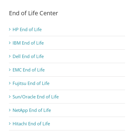
End of Life Center
HP End of Life
IBM End of Life
Dell End of Life
EMC End of Life
Fujitsu End of Life
Sun/Oracle End of Life
NetApp End of Life
Hitachi End of Life