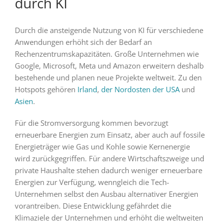
durch KI
Durch die ansteigende Nutzung von KI für verschiedene
Anwendungen erhöht sich der Bedarf an
Rechenzentrumskapazitäten. Große Unternehmen wie
Google, Microsoft, Meta und Amazon erweitern deshalb
bestehende und planen neue Projekte weltweit. Zu den
Hotspots gehören
Irland
,
der Nordosten der USA
und
Asien
.
Für die Stromversorgung kommen bevorzugt
erneuerbare Energien zum Einsatz, aber auch auf fossile
Energieträger wie Gas und Kohle sowie Kernenergie
wird zurückgegriffen. Für andere Wirtschaftszweige und
private Haushalte stehen dadurch weniger erneuerbare
Energien zur Verfügung, wenngleich die Tech-
Unternehmen selbst den Ausbau alternativer Energien
vorantreiben. Diese Entwicklung gefährdet die
Klimaziele der Unternehmen und erhöht die weltweiten