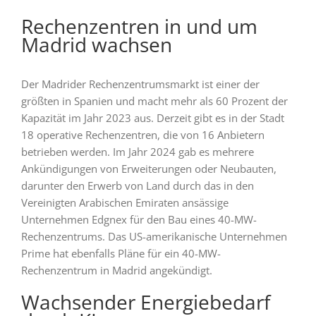
Rechenzentren in und um
Madrid wachsen
Der Madrider Rechenzentrumsmarkt ist einer der
größten in Spanien und macht mehr als 60 Prozent der
Kapazität im Jahr 2023 aus. Derzeit gibt es in der Stadt
18 operative Rechenzentren, die von 16 Anbietern
betrieben werden. Im Jahr 2024 gab es mehrere
Ankündigungen von Erweiterungen oder Neubauten,
darunter den Erwerb von Land durch das in den
Vereinigten Arabischen Emiraten ansässige
Unternehmen Edgnex für den Bau eines 40-MW-
Rechenzentrums. Das US-amerikanische Unternehmen
Prime hat ebenfalls Pläne für ein 40-MW-
Rechenzentrum in Madrid angekündigt.
Wachsender Energiebedarf