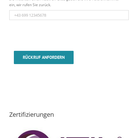
ein, wir rufen Sie zurück.
RÜCKRUF ANFORDERN
Zertifizierungen