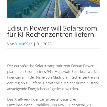
Edisun Power will Solarstrom
für KI-Rechenzentren liefern
Von
Yusuf Sar
|
9.1.2025
Der europäische Solarstromproduzent Edisun Power
plant, den Strom seines 941-Megawatt-Solarkraftwerks
Fuencarral in der Nähe von Madrid an Rechenzentren in
der Region zu liefern. Damit soll auch der durch KI stark
ansteigende Energiebedarf gedeckt werden.
Das Kraftwerk Fuencarral besteht aus drei
Einzelprojekten: Pradillos (390 MW), Fuencarral (291