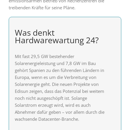
emissionsarmen Betrieb von Rechenzentren die
treibenden Kräfte für seine Pläne.
Was denkt
Hardwarewartung 24?
Mit fast 29,5 GW bestehender
Solarenergieleistung und 7,8 GW im Bau
gehört Spanien zu den führenden Ländern in
Europa, wenn es um die Verbreitung von
Solarenergie geht. Die neuen Projekte von
Edisun zeigen, dass das Potenzial bei weitem
noch nicht ausgeschöpft ist. Solange
Solarstrom erzeugt wird, wird es auch
Abnehmer dafür geben – vor allem durch die
wachsende Datacenter-Branche.