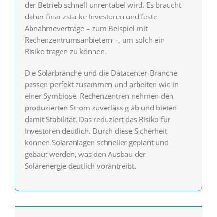
der Betrieb schnell unrentabel wird. Es braucht
daher finanzstarke Investoren und feste
Abnahmeverträge – zum Beispiel mit
Rechenzentrumsanbietern –, um solch ein
Risiko tragen zu können.
Die Solarbranche und die Datacenter-Branche
passen perfekt zusammen und arbeiten wie in
einer Symbiose. Rechenzentren nehmen den
produzierten Strom zuverlässig ab und bieten
damit Stabilität. Das reduziert das Risiko für
Investoren deutlich. Durch diese Sicherheit
können Solaranlagen schneller geplant und
gebaut werden, was den Ausbau der
Solarenergie deutlich vorantreibt.