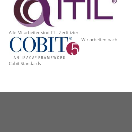
Alle Mitarbeiter sind ITIL Zertifiziert
Wir arbeiten nach
Cobit Standards