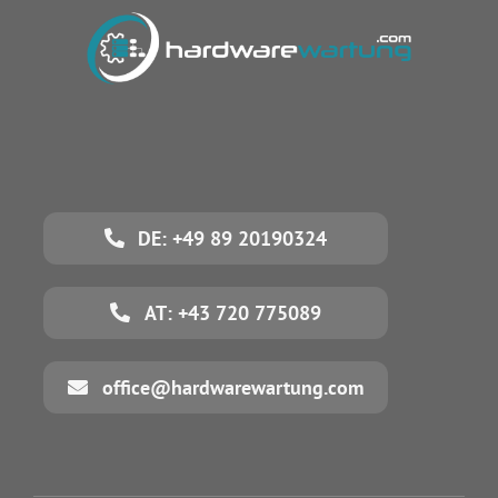
DE: +49 89 20190324
AT: +43 720 775089
office@hardwarewartung.com