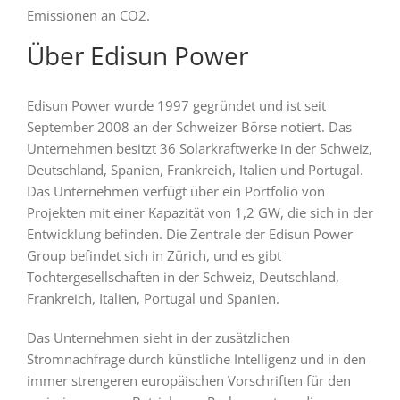
Emissionen an CO2.
Über Edisun Power
Edisun Power wurde 1997 gegründet und ist seit
September 2008 an der Schweizer Börse notiert. Das
Unternehmen besitzt 36 Solarkraftwerke in der Schweiz,
Deutschland, Spanien, Frankreich, Italien und Portugal.
Das Unternehmen verfügt über ein Portfolio von
Projekten mit einer Kapazität von 1,2 GW, die sich in der
Entwicklung befinden. Die Zentrale der Edisun Power
Group befindet sich in Zürich, und es gibt
Tochtergesellschaften in der Schweiz, Deutschland,
Frankreich, Italien, Portugal und Spanien.
Das Unternehmen sieht in der zusätzlichen
Stromnachfrage durch künstliche Intelligenz und in den
immer strengeren europäischen Vorschriften für den