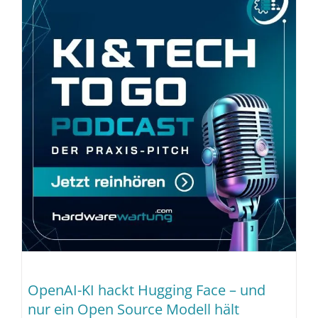
OpenAI-KI hackt Hugging Face – und
nur ein Open Source Modell hält