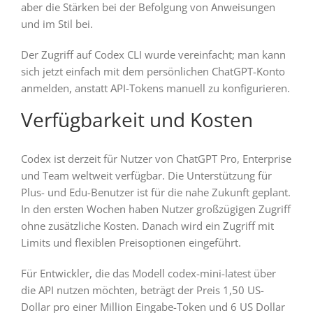
aber die Stärken bei der Befolgung von Anweisungen
und im Stil bei.
Der Zugriff auf Codex CLI wurde vereinfacht; man kann
sich jetzt einfach mit dem persönlichen ChatGPT-Konto
anmelden, anstatt API-Tokens manuell zu konfigurieren.
Verfügbarkeit und Kosten
Codex ist derzeit für Nutzer von ChatGPT Pro, Enterprise
und Team weltweit verfügbar. Die Unterstützung für
Plus- und Edu-Benutzer ist für die nahe Zukunft geplant.
In den ersten Wochen haben Nutzer großzügigen Zugriff
ohne zusätzliche Kosten. Danach wird ein Zugriff mit
Limits und flexiblen Preisoptionen eingeführt.
Für Entwickler, die das Modell codex-mini-latest über
die API nutzen möchten, beträgt der Preis 1,50 US-
Dollar pro einer Million Eingabe-Token und 6 US Dollar