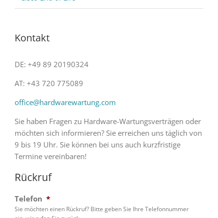
Kontakt
DE: +49 89 20190324
AT: +43 720 775089
office@hardwarewartung.com
Sie haben Fragen zu Hardware-Wartungsverträgen oder
möchten sich informieren? Sie erreichen uns täglich von
9 bis 19 Uhr. Sie können bei uns auch kurzfristige
Termine vereinbaren!
Rückruf
Telefon
*
Sie möchten einen Rückruf? Bitte geben Sie Ihre Telefonnummer