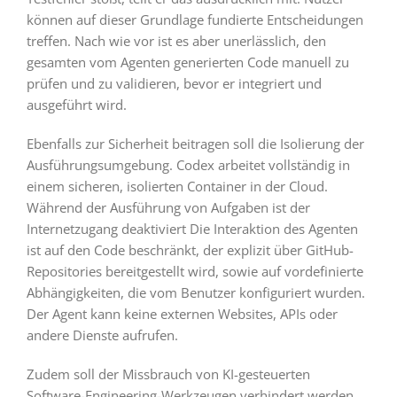
können auf dieser Grundlage fundierte Entscheidungen
treffen. Nach wie vor ist es aber unerlässlich, den
gesamten vom Agenten generierten Code manuell zu
prüfen und zu validieren, bevor er integriert und
ausgeführt wird.
Ebenfalls zur Sicherheit beitragen soll die Isolierung der
Ausführungsumgebung. Codex arbeitet vollständig in
einem sicheren, isolierten Container in der Cloud.
Während der Ausführung von Aufgaben ist der
Internetzugang deaktiviert Die Interaktion des Agenten
ist auf den Code beschränkt, der explizit über GitHub-
Repositories bereitgestellt wird, sowie auf vordefinierte
Abhängigkeiten, die vom Benutzer konfiguriert wurden.
Der Agent kann keine externen Websites, APIs oder
andere Dienste aufrufen.
Zudem soll der Missbrauch von KI-gesteuerten
Software-Engineering-Werkzeugen verhindert werden.