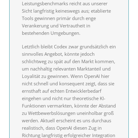
Leistungsbenchmarks reicht aus unserer
Sicht langfristig keineswegs aus; etablierte
Tools gewinnen primär durch enge
Verankerung und Vertrautheit in
bestehenden Umgebungen.
Letztlich bleibt Codex zwar grundsätzlich ein
sinnvolles Angebot, könnte jedoch
schlichtweg zu spät auf den Markt kommen,
um nachhaltig relevanten Marktanteil und
Loyalität zu gewinnen. Wenn OpenAI hier
nicht schnell und konsequent zeigt, dass sie
ernsthaft auf echten Entwicklerbedarf
eingehen und nicht nur theoretische KI-
Funktionen vermarkten, könnte der Abstand
zu Wettbewerbslösungen uneinholbar groß
werden. Aktuell erscheint es uns durchaus
realistisch, dass OpenAI diesen Zug in
Richtung langfristig erfolgreicher Integration