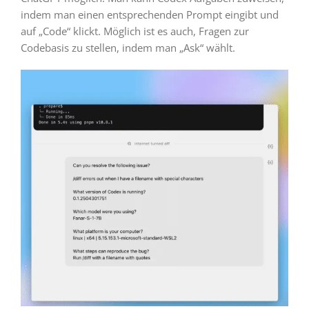
indem man einen entsprechenden Prompt eingibt und
auf „Code“ klickt. Möglich ist es auch, Fragen zur
Codebasis zu stellen, indem man „Ask“ wählt.