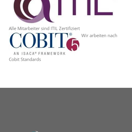
Alle Mitarbeiter sind ITIL Zertifiziert
Wir arbeiten nach
Cobit Standards