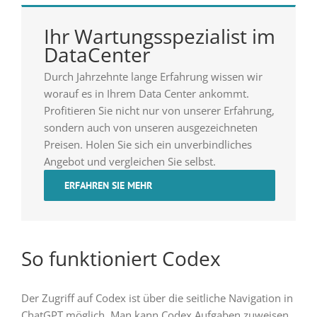
Ihr Wartungsspezialist im
DataCenter
Durch Jahrzehnte lange Erfahrung wissen wir
worauf es in Ihrem Data Center ankommt.
Profitieren Sie nicht nur von unserer Erfahrung,
sondern auch von unseren ausgezeichneten
Preisen. Holen Sie sich ein unverbindliches
Angebot und vergleichen Sie selbst.
ERFAHREN SIE MEHR
So funktioniert Codex
Der Zugriff auf Codex ist über die seitliche Navigation in
ChatGPT möglich. Man kann Codex Aufgaben zuweisen,