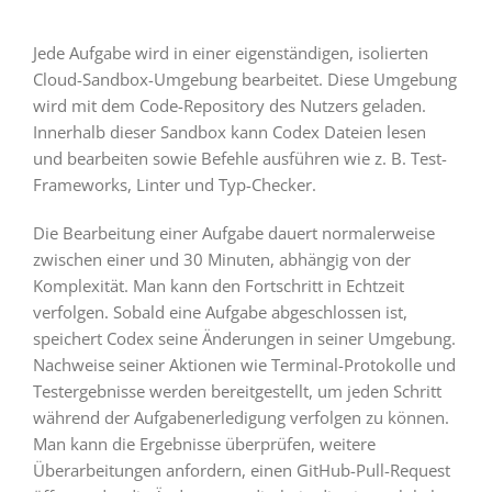
Jede Aufgabe wird in einer eigenständigen, isolierten
Cloud-Sandbox-Umgebung bearbeitet. Diese Umgebung
wird mit dem Code-Repository des Nutzers geladen.
Innerhalb dieser Sandbox kann Codex Dateien lesen
und bearbeiten sowie Befehle ausführen wie z. B. Test-
Frameworks, Linter und Typ-Checker.
Die Bearbeitung einer Aufgabe dauert normalerweise
zwischen einer und 30 Minuten, abhängig von der
Komplexität. Man kann den Fortschritt in Echtzeit
verfolgen. Sobald eine Aufgabe abgeschlossen ist,
speichert Codex seine Änderungen in seiner Umgebung.
Nachweise seiner Aktionen wie Terminal-Protokolle und
Testergebnisse werden bereitgestellt, um jeden Schritt
während der Aufgabenerledigung verfolgen zu können.
Man kann die Ergebnisse überprüfen, weitere
Überarbeitungen anfordern, einen GitHub-Pull-Request