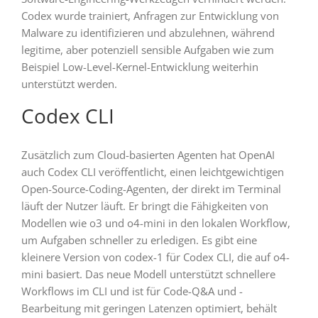
Codex wurde trainiert, Anfragen zur Entwicklung von
Malware zu identifizieren und abzulehnen, während
legitime, aber potenziell sensible Aufgaben wie zum
Beispiel Low-Level-Kernel-Entwicklung weiterhin
unterstützt werden.
Codex CLI
Zusätzlich zum Cloud-basierten Agenten hat OpenAI
auch Codex CLI veröffentlicht, einen leichtgewichtigen
Open-Source-Coding-Agenten, der direkt im Terminal
läuft der Nutzer läuft. Er bringt die Fähigkeiten von
Modellen wie o3 und o4-mini in den lokalen Workflow,
um Aufgaben schneller zu erledigen. Es gibt eine
kleinere Version von codex-1 für Codex CLI, die auf o4-
mini basiert. Das neue Modell unterstützt schnellere
Workflows im CLI und ist für Code-Q&A und -
Bearbeitung mit geringen Latenzen optimiert, behält