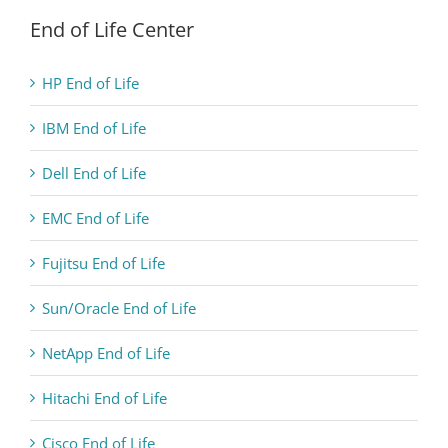
End of Life Center
HP End of Life
IBM End of Life
Dell End of Life
EMC End of Life
Fujitsu End of Life
Sun/Oracle End of Life
NetApp End of Life
Hitachi End of Life
Cisco End of Life