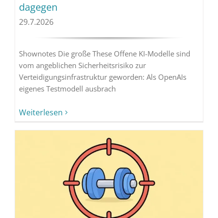
dagegen
29.7.2026
Shownotes Die große These Offene KI-Modelle sind
vom angeblichen Sicherheitsrisiko zur
Verteidigungsinfrastruktur geworden: Als OpenAIs
eigenes Testmodell ausbrach
Weiterlesen