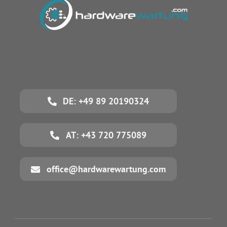
DE: +49 89 20190324
AT: +43 720 775089
office@hardwarewartung.com