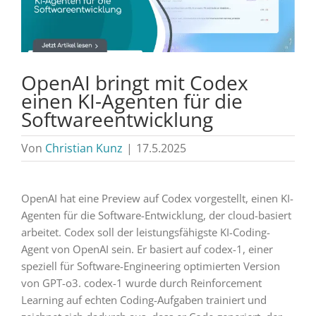
OpenAI bringt mit Codex
einen KI-Agenten für die
Softwareentwicklung
Von
Christian Kunz
|
17.5.2025
OpenAI hat eine Preview auf Codex vorgestellt, einen KI-
Agenten für die Software-Entwicklung, der cloud-basiert
arbeitet. Codex soll der leistungsfähigste KI-Coding-
Agent von OpenAI sein. Er basiert auf codex-1, einer
speziell für Software-Engineering optimierten Version
von GPT-o3. codex-1 wurde durch Reinforcement
Learning auf echten Coding-Aufgaben trainiert und