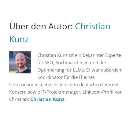
Über den Autor:
Christian
Kunz
Christian Kunz ist ein bekannter Experte
für SEO, Suchmaschinen und die
Optimierung für LLMs. Er war außerdem
Koordinator für die IT eines
Unternehmensbereichs in einem deutschen Internet-
Konzern sowie IT-Projektmanager. LinkedIn-Profil von
Christian:
Christian Kunz