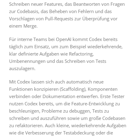
Schreiben neuer Features, das Beantworten von Fragen
zur Codebasis, das Beheben von Fehlern und das
Vorschlagen von Pull-Requests zur Überprüfung vor
einem Merge.
Für interne Teams bei OpenAI kommt Codex bereits
täglich zum Einsatz, um zum Beispiel wiederkehrende,
klar definierte Aufgaben wie Refactoring,
Umbenennungen und das Schreiben von Tests
auszulagern.
Mit Codex lassen sich auch automatisch neue
Funktionen konzipieren (Scaffolding), Komponenten
verbinden oder Dokumentation entwerfen. Erste Tester
nutzen Codex bereits, um die Feature-Entwicklung zu
beschleunigen, Probleme zu debuggen, Tests zu
schreiben und auszuführen sowie um große Codebasen
zu refaktorieren. Auch kleine, wiederkehrende Aufgaben
wie die Verbesserung der Testabdeckung oder die