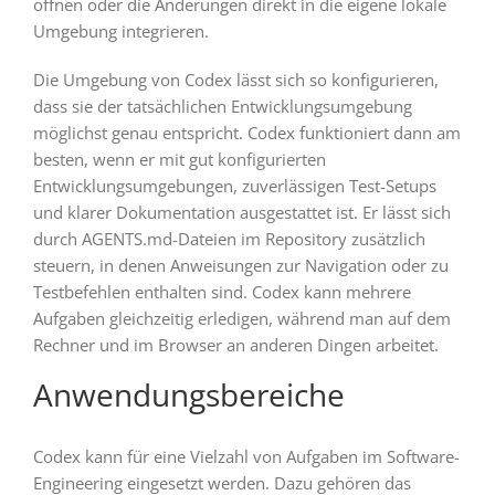
öffnen oder die Änderungen direkt in die eigene lokale
Umgebung integrieren.
Die Umgebung von Codex lässt sich so konfigurieren,
dass sie der tatsächlichen Entwicklungsumgebung
möglichst genau entspricht. Codex funktioniert dann am
besten, wenn er mit gut konfigurierten
Entwicklungsumgebungen, zuverlässigen Test-Setups
und klarer Dokumentation ausgestattet ist. Er lässt sich
durch AGENTS.md-Dateien im Repository zusätzlich
steuern, in denen Anweisungen zur Navigation oder zu
Testbefehlen enthalten sind. Codex kann mehrere
Aufgaben gleichzeitig erledigen, während man auf dem
Rechner und im Browser an anderen Dingen arbeitet.
Anwendungsbereiche
Codex kann für eine Vielzahl von Aufgaben im Software-
Engineering eingesetzt werden. Dazu gehören das