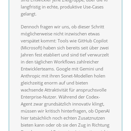
langfristig in echte, produktive Use-Cases
gelangt.
Dennoch fragen wir uns, ob dieser Schritt
möglicherweise nicht inzwischen etwas
verspätet kommt: Tools wie GitHub Copilot
(Microsoft) haben sich bereits seit über zwei
Jahren fest etabliert und sind tief verwurzelt
in den täglichen Workflows zahlreicher
Entwicklerteams. Google mit Gemini und
Anthropic mit ihren Sonet-Modellen holen
gleichzeitig enorm auf und bieten
wachsende Attraktivität für anspruchsvolle
Enterprise-Nutzer. Während der Codex-
Agent zwar grundsätzlich innovativ klingt,
müssen wir kritisch hinterfragen, ob OpenAI
hier tatsächlich noch echten Zusatznutzen
bieten kann oder ob sie den Zug in Richtung