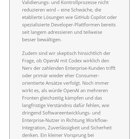
Validierungs- und Kontrollprozesse nicht
reduzieren wird – eine Schwäche, die
etablierte Lösungen wie GitHub Copilot oder
spezialisierte Developer-Plattformen bereits
seit langem adressieren und teilweise
besser bewältigen.
Zudem sind wir skeptisch hinsichtlich der
Frage, ob OpenAI mit Codex wirklich den
Nerv der zahlenden Enterprise-Kunden trifft
oder primär wieder eher Consumer-
orientierte Ansätze verfolgt. Noch immer
wirkt es, als würde OpenAI an mehreren
Fronten gleichzeitig kämpfen und das
langfristige Verständnis dafür fehlen, wie
dringend Softwareentwicklungs- und
Enterprise-Nutzer in Richtung Workflow-
Integration, Zuverlässigkeit und Sicherheit
denken. Ein kleiner Vorsprung bei