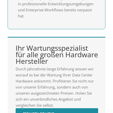
in professionelle Entwicklungsumgebungen
und Enterprise-Workflows bereits verpasst
hat.
Ihr Wartungsspezialist
für alle großen Hardware
Hersteller
Durch Jahrzehnte lange Erfahrung wissen wir
worauf es bei der Wartung Ihrer Data Center
Hardware ankommt. Profitieren Sie nicht nur
von unserer Erfahrung, sondern auch von
unseren ausgezeichneten Preisen. Holen Sie
sich ein unverbindliches Angebot und
vergleichen Sie selbst.