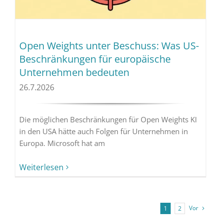
Open Weights unter Beschuss: Was US-
Beschränkungen für europäische
Unternehmen bedeuten
26.7.2026
Die möglichen Beschränkungen für Open Weights KI
in den USA hätte auch Folgen für Unternehmen in
Europa. Microsoft hat am
Weiterlesen
Vor
1
2