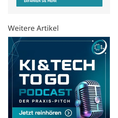
ERFAHREN SIE MEHR
Weitere Artikel