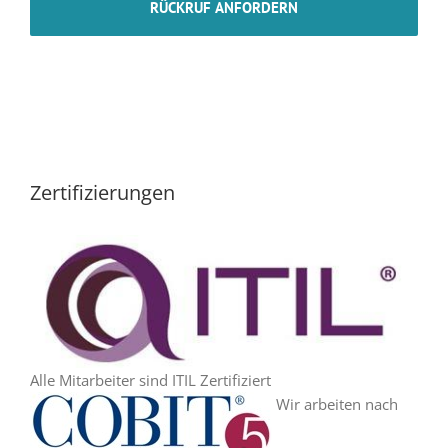
Zertifizierungen
Alle Mitarbeiter sind ITIL Zertifiziert
Wir arbeiten nach