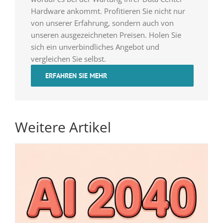
Hardware ankommt. Profitieren Sie nicht nur
von unserer Erfahrung, sondern auch von
unseren ausgezeichneten Preisen. Holen Sie
sich ein unverbindliches Angebot und
vergleichen Sie selbst.
ERFAHREN SIE MEHR
Weitere Artikel