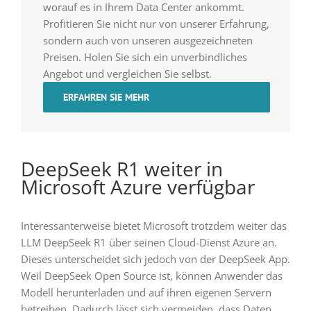
worauf es in Ihrem Data Center ankommt.
Profitieren Sie nicht nur von unserer Erfahrung,
sondern auch von unseren ausgezeichneten
Preisen. Holen Sie sich ein unverbindliches
Angebot und vergleichen Sie selbst.
ERFAHREN SIE MEHR
DeepSeek R1 weiter in
Microsoft Azure verfügbar
Interessanterweise bietet Microsoft trotzdem weiter das
LLM DeepSeek R1 über seinen Cloud-Dienst Azure an.
Dieses unterscheidet sich jedoch von der DeepSeek App.
Weil DeepSeek Open Source ist, können Anwender das
Modell herunterladen und auf ihren eigenen Servern
betreiben. Dadurch lässt sich vermeiden, dass Daten