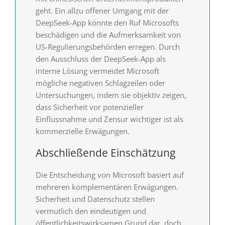
geht. Ein allzu offener Umgang mit der
DeepSeek-App könnte den Ruf Microsofts
beschädigen und die Aufmerksamkeit von
US-Regulierungsbehörden erregen. Durch
den Ausschluss der DeepSeek-App als
interne Lösung vermeidet Microsoft
mögliche negativen Schlagzeilen oder
Untersuchungen, indem sie objektiv zeigen,
dass Sicherheit vor potenzieller
Einflussnahme und Zensur wichtiger ist als
kommerzielle Erwägungen.
Abschließende Einschätzung
Die Entscheidung von Microsoft basiert auf
mehreren komplementären Erwägungen.
Sicherheit und Datenschutz stellen
vermutlich den eindeutigen und
öffentlichkeitswirksamen Grund dar, doch