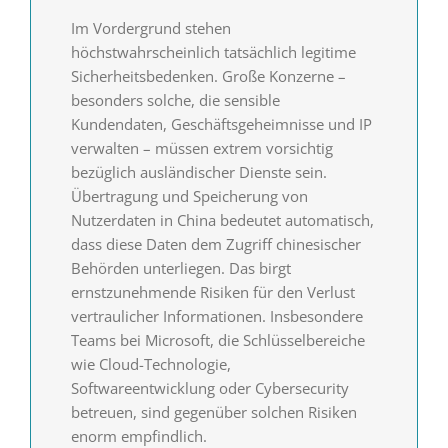
Im Vordergrund stehen
höchstwahrscheinlich tatsächlich legitime
Sicherheitsbedenken. Große Konzerne –
besonders solche, die sensible
Kundendaten, Geschäftsgeheimnisse und IP
verwalten – müssen extrem vorsichtig
bezüglich ausländischer Dienste sein.
Übertragung und Speicherung von
Nutzerdaten in China bedeutet automatisch,
dass diese Daten dem Zugriff chinesischer
Behörden unterliegen. Das birgt
ernstzunehmende Risiken für den Verlust
vertraulicher Informationen. Insbesondere
Teams bei Microsoft, die Schlüsselbereiche
wie Cloud-Technologie,
Softwareentwicklung oder Cybersecurity
betreuen, sind gegenüber solchen Risiken
enorm empfindlich.