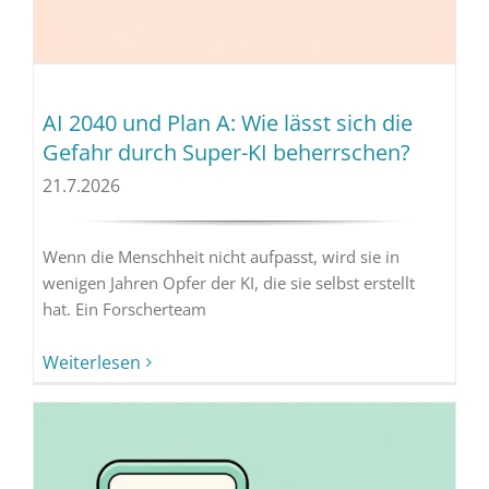
AI 2040 und Plan A: Wie lässt sich die
Gefahr durch Super-KI beherrschen?
21.7.2026
Wenn die Menschheit nicht aufpasst, wird sie in
wenigen Jahren Opfer der KI, die sie selbst erstellt
hat. Ein Forscherteam
Weiterlesen