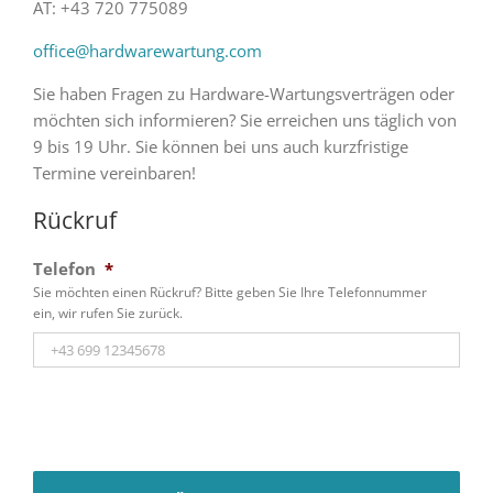
AT: +43 720 775089
office@hardwarewartung.com
Sie haben Fragen zu Hardware-Wartungsverträgen oder
möchten sich informieren? Sie erreichen uns täglich von
9 bis 19 Uhr. Sie können bei uns auch kurzfristige
Termine vereinbaren!
Rückruf
Telefon
*
Sie möchten einen Rückruf? Bitte geben Sie Ihre Telefonnummer
ein, wir rufen Sie zurück.