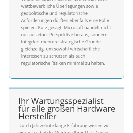
wettbewerbliche Überlegungen sowie
geopolitische und regulatorische
Anforderungen dürften ebenfalls eine Rolle
spielen. Kurz gesagt: Microsoft handelt nicht
nur aus einer Perspektive heraus, sondern
integriert mehrere strategische Gründe
gleichzeitig, um sowohl wirtschaftliche
Interessen zu schützen als auch
regulatorische Risiken minimal zu halten.
Ihr Wartungsspezialist
für alle großen Hardware
Hersteller
Durch Jahrzehnte lange Erfahrung wissen wir
worauf es bei der Wartung Ihrer Data Center