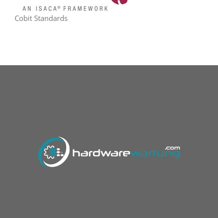
Cobit Standards