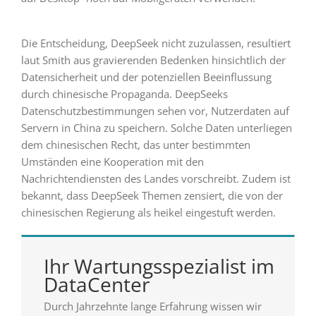
Die Entscheidung, DeepSeek nicht zuzulassen, resultiert
laut Smith aus gravierenden Bedenken hinsichtlich der
Datensicherheit und der potenziellen Beeinflussung
durch chinesische Propaganda. DeepSeeks
Datenschutzbestimmungen sehen vor, Nutzerdaten auf
Servern in China zu speichern. Solche Daten unterliegen
dem chinesischen Recht, das unter bestimmten
Umständen eine Kooperation mit den
Nachrichtendiensten des Landes vorschreibt. Zudem ist
bekannt, dass DeepSeek Themen zensiert, die von der
chinesischen Regierung als heikel eingestuft werden.
Ihr Wartungsspezialist im
DataCenter
Durch Jahrzehnte lange Erfahrung wissen wir