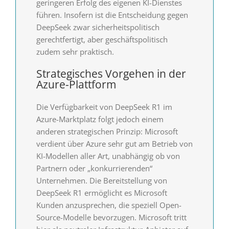
geringeren Erfolg des eigenen KI-Dienstes
führen. Insofern ist die Entscheidung gegen
DeepSeek zwar sicherheitspolitisch
gerechtfertigt, aber geschäftspolitisch
zudem sehr praktisch.
Strategisches Vorgehen in der
Azure-Plattform
Die Verfügbarkeit von DeepSeek R1 im
Azure-Marktplatz folgt jedoch einem
anderen strategischen Prinzip: Microsoft
verdient über Azure sehr gut am Betrieb von
KI-Modellen aller Art, unabhängig ob von
Partnern oder „konkurrierenden“
Unternehmen. Die Bereitstellung von
DeepSeek R1 ermöglicht es Microsoft
Kunden anzusprechen, die speziell Open-
Source-Modelle bevorzugen. Microsoft tritt