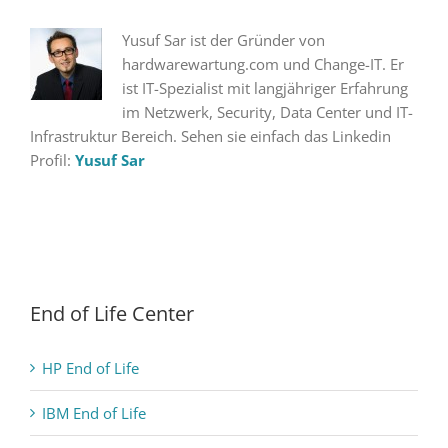
Yusuf Sar ist der Gründer von
hardwarewartung.com und Change-IT. Er
ist IT-Spezialist mit langjähriger Erfahrung
im Netzwerk, Security, Data Center und IT-
Infrastruktur Bereich. Sehen sie einfach das Linkedin
Profil:
Yusuf Sar
End of Life Center
HP End of Life
IBM End of Life