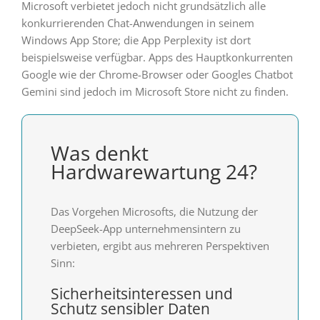
Microsoft verbietet jedoch nicht grundsätzlich alle
konkurrierenden Chat-Anwendungen in seinem
Windows App Store; die App Perplexity ist dort
beispielsweise verfügbar. Apps des Hauptkonkurrenten
Google wie der Chrome-Browser oder Googles Chatbot
Gemini sind jedoch im Microsoft Store nicht zu finden.
Was denkt
Hardwarewartung 24?
Das Vorgehen Microsofts, die Nutzung der
DeepSeek-App unternehmensintern zu
verbieten, ergibt aus mehreren Perspektiven
Sinn:
Sicherheitsinteressen und
Schutz sensibler Daten