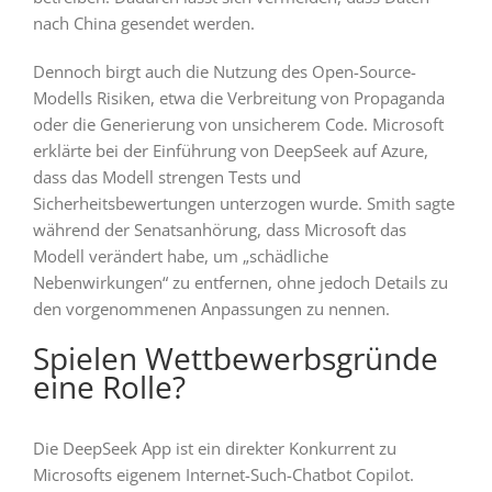
nach China gesendet werden.
Dennoch birgt auch die Nutzung des Open-Source-
Modells Risiken, etwa die Verbreitung von Propaganda
oder die Generierung von unsicherem Code. Microsoft
erklärte bei der Einführung von DeepSeek auf Azure,
dass das Modell strengen Tests und
Sicherheitsbewertungen unterzogen wurde. Smith sagte
während der Senatsanhörung, dass Microsoft das
Modell verändert habe, um „schädliche
Nebenwirkungen“ zu entfernen, ohne jedoch Details zu
den vorgenommenen Anpassungen zu nennen.
Spielen Wettbewerbsgründe
eine Rolle?
Die DeepSeek App ist ein direkter Konkurrent zu
Microsofts eigenem Internet-Such-Chatbot Copilot.