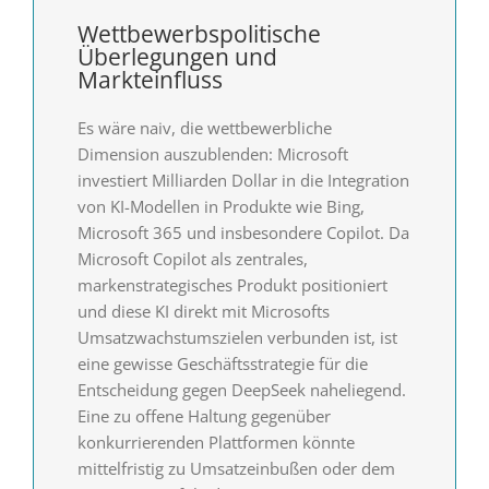
Wettbewerbspolitische
Überlegungen und
Markteinfluss
Es wäre naiv, die wettbewerbliche
Dimension auszublenden: Microsoft
investiert Milliarden Dollar in die Integration
von KI-Modellen in Produkte wie Bing,
Microsoft 365 und insbesondere Copilot. Da
Microsoft Copilot als zentrales,
markenstrategisches Produkt positioniert
und diese KI direkt mit Microsofts
Umsatzwachstumszielen verbunden ist, ist
eine gewisse Geschäftsstrategie für die
Entscheidung gegen DeepSeek naheliegend.
Eine zu offene Haltung gegenüber
konkurrierenden Plattformen könnte
mittelfristig zu Umsatzeinbußen oder dem