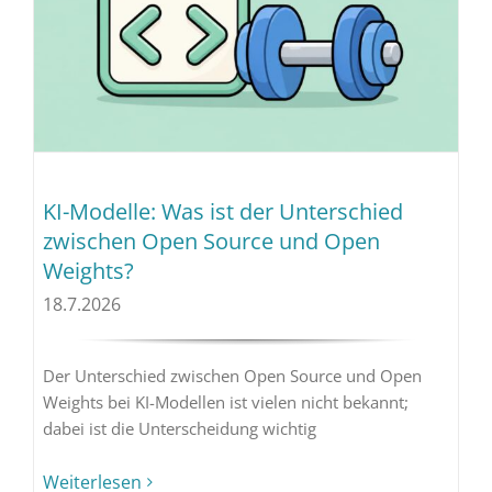
KI-Modelle: Was ist der Unterschied
zwischen Open Source und Open
Weights?
18.7.2026
Der Unterschied zwischen Open Source und Open
Weights bei KI-Modellen ist vielen nicht bekannt;
dabei ist die Unterscheidung wichtig
Weiterlesen