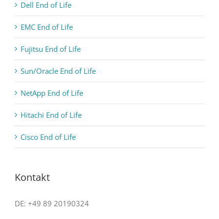
Dell End of Life
EMC End of Life
Fujitsu End of Life
Sun/Oracle End of Life
NetApp End of Life
Hitachi End of Life
Cisco End of Life
Kontakt
DE: +49 89 20190324