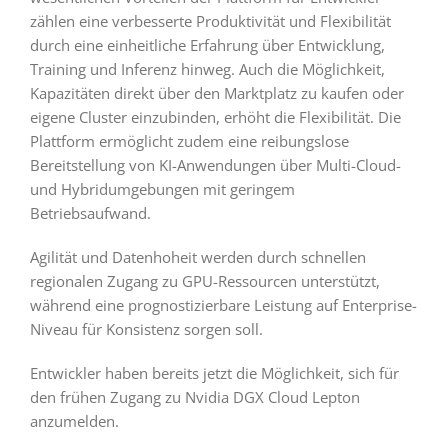
zählen eine verbesserte Produktivität und Flexibilität
durch eine einheitliche Erfahrung über Entwicklung,
Training und Inferenz hinweg. Auch die Möglichkeit,
Kapazitäten direkt über den Marktplatz zu kaufen oder
eigene Cluster einzubinden, erhöht die Flexibilität. Die
Plattform ermöglicht zudem eine reibungslose
Bereitstellung von KI-Anwendungen über Multi-Cloud-
und Hybridumgebungen mit geringem
Betriebsaufwand.
Agilität und Datenhoheit werden durch schnellen
regionalen Zugang zu GPU-Ressourcen unterstützt,
während eine prognostizierbare Leistung auf Enterprise-
Niveau für Konsistenz sorgen soll.
Entwickler haben bereits jetzt die Möglichkeit, sich für
den frühen Zugang zu Nvidia DGX Cloud Lepton
anzumelden.