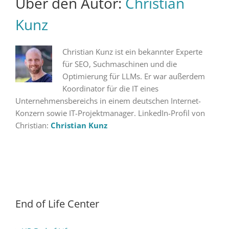
Über den Autor:
Christian
Kunz
Christian Kunz ist ein bekannter Experte
für SEO, Suchmaschinen und die
Optimierung für LLMs. Er war außerdem
Koordinator für die IT eines
Unternehmensbereichs in einem deutschen Internet-
Konzern sowie IT-Projektmanager. LinkedIn-Profil von
Christian:
Christian Kunz
End of Life Center