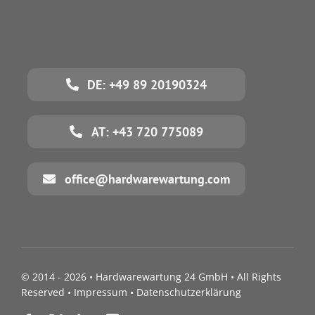
DE: +49 89 20190324
AT: +43 720 775089
office@hardwarewartung.com
© 2014 - 2026 •
Hardwarewartung 24 GmbH
• All Rights
Reserved •
Impressum
•
Datenschutzerklärung