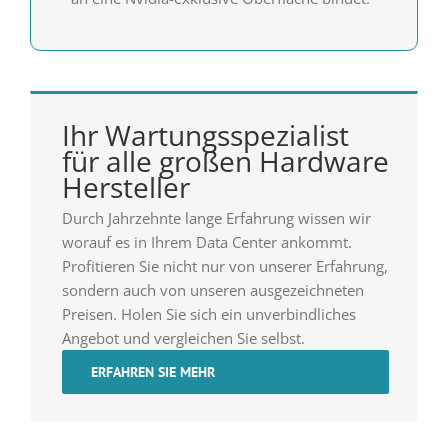
Ihr Wartungsspezialist
für alle großen Hardware
Hersteller
Durch Jahrzehnte lange Erfahrung wissen wir
worauf es in Ihrem Data Center ankommt.
Profitieren Sie nicht nur von unserer Erfahrung,
sondern auch von unseren ausgezeichneten
Preisen. Holen Sie sich ein unverbindliches
Angebot und vergleichen Sie selbst.
ERFAHREN SIE MEHR