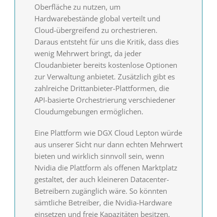
Oberfläche zu nutzen, um
Hardwarebestände global verteilt und
Cloud-übergreifend zu orchestrieren.
Daraus entsteht für uns die Kritik, dass dies
wenig Mehrwert bringt, da jeder
Cloudanbieter bereits kostenlose Optionen
zur Verwaltung anbietet. Zusätzlich gibt es
zahlreiche Drittanbieter-Plattformen, die
API-basierte Orchestrierung verschiedener
Cloudumgebungen ermöglichen.
Eine Plattform wie DGX Cloud Lepton würde
aus unserer Sicht nur dann echten Mehrwert
bieten und wirklich sinnvoll sein, wenn
Nvidia die Plattform als offenen Marktplatz
gestaltet, der auch kleineren Datacenter-
Betreibern zugänglich wäre. So könnten
sämtliche Betreiber, die Nvidia-Hardware
einsetzen und freie Kapazitäten besitzen,