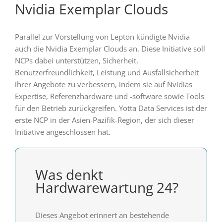
Nvidia Exemplar Clouds
Parallel zur Vorstellung von Lepton kündigte Nvidia
auch die Nvidia Exemplar Clouds an. Diese Initiative soll
NCPs dabei unterstützen, Sicherheit,
Benutzerfreundlichkeit, Leistung und Ausfallsicherheit
ihrer Angebote zu verbessern, indem sie auf Nvidias
Expertise, Referenzhardware und -software sowie Tools
für den Betrieb zurückgreifen. Yotta Data Services ist der
erste NCP in der Asien-Pazifik-Region, der sich dieser
Initiative angeschlossen hat.
Was denkt
Hardwarewartung 24?
Dieses Angebot erinnert an bestehende