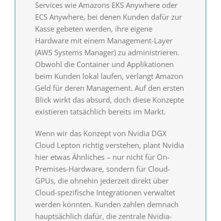
Services wie Amazons EKS Anywhere oder
ECS Anywhere, bei denen Kunden dafür zur
Kasse gebeten werden, ihre eigene
Hardware mit einem Management-Layer
(AWS Systems Manager) zu administrieren.
Obwohl die Container und Applikationen
beim Kunden lokal laufen, verlangt Amazon
Geld für deren Management. Auf den ersten
Blick wirkt das absurd, doch diese Konzepte
existieren tatsächlich bereits im Markt.
Wenn wir das Konzept von Nvidia DGX
Cloud Lepton richtig verstehen, plant Nvidia
hier etwas Ähnliches – nur nicht für On-
Premises-Hardware, sondern für Cloud-
GPUs, die ohnehin jederzeit direkt über
Cloud-spezifische Integrationen verwaltet
werden könnten. Kunden zahlen demnach
hauptsächlich dafür, die zentrale Nvidia-