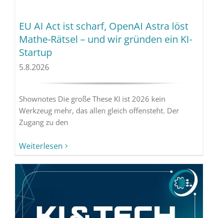
EU AI Act ist scharf, OpenAI Astra löst
Mathe-Rätsel – und wir gründen ein KI-
Startup
5.8.2026
Shownotes Die große These KI ist 2026 kein
Werkzeug mehr, das allen gleich offensteht. Der
Zugang zu den
Weiterlesen