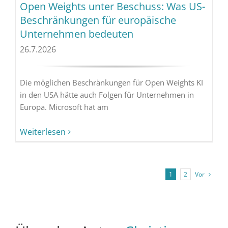
Open Weights unter Beschuss: Was US-
Beschränkungen für europäische
Unternehmen bedeuten
26.7.2026
Die möglichen Beschränkungen für Open Weights KI
in den USA hätte auch Folgen für Unternehmen in
Europa. Microsoft hat am
Weiterlesen
Vor
1
2