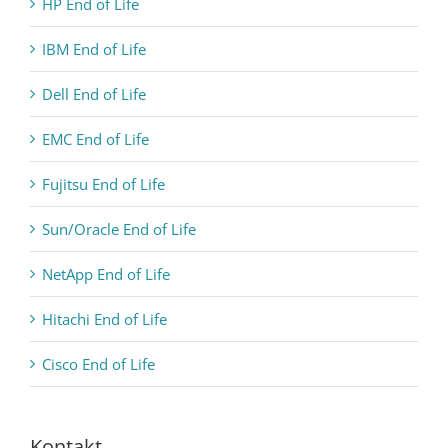
HP End of Life
IBM End of Life
Dell End of Life
EMC End of Life
Fujitsu End of Life
Sun/Oracle End of Life
NetApp End of Life
Hitachi End of Life
Cisco End of Life
Kontakt