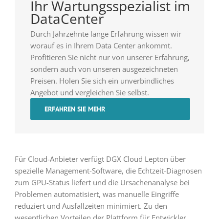
Ihr Wartungsspezialist im
DataCenter
Durch Jahrzehnte lange Erfahrung wissen wir
worauf es in Ihrem Data Center ankommt.
Profitieren Sie nicht nur von unserer Erfahrung,
sondern auch von unseren ausgezeichneten
Preisen. Holen Sie sich ein unverbindliches
Angebot und vergleichen Sie selbst.
ERFAHREN SIE MEHR
Für Cloud-Anbieter verfügt DGX Cloud Lepton über
spezielle Management-Software, die Echtzeit-Diagnosen
zum GPU-Status liefert und die Ursachenanalyse bei
Problemen automatisiert, was manuelle Eingriffe
reduziert und Ausfallzeiten minimiert. Zu den
wesentlichen Vorteilen der Plattform für Entwickler