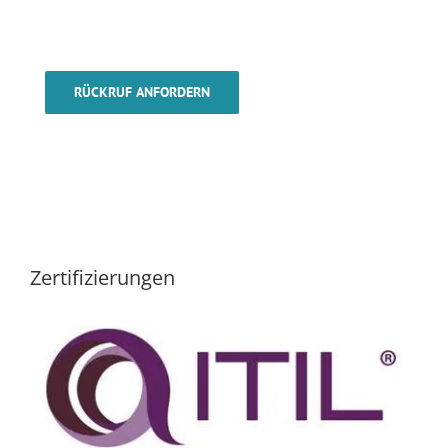
RÜCKRUF ANFORDERN
Zertifizierungen