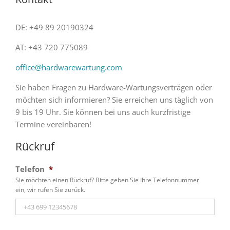
DE: +49 89 20190324
AT: +43 720 775089
office@hardwarewartung.com
Sie haben Fragen zu Hardware-Wartungsverträgen oder
möchten sich informieren? Sie erreichen uns täglich von
9 bis 19 Uhr. Sie können bei uns auch kurzfristige
Termine vereinbaren!
Rückruf
Telefon
*
Sie möchten einen Rückruf? Bitte geben Sie Ihre Telefonnummer
ein, wir rufen Sie zurück.