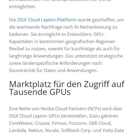
ermöglichen.
Die
DGX Cloud Lepton-Plattform
wurde geschaffen, um
die wachsende Nachfrage nach KI-Rechenleistung zu
bedienen. Sie ermöglicht es Entwicklern, GPU-
Kapazitäten in bestimmten geografischen Regionen
flexibel zu nutzen, sowohl für kurzfristige als auch für
langfristige Anwendungen. Das unterstützt strategische
sowie länderspezifische Anforderungen nach
Souveränität für Daten und Anwendungen.
Marktplatz für den Zugriff auf
Tausende GPUs
Eine Reihe von Nvidia Cloud Partnern (NCPs) wird über
DGX Cloud Lepton GPUs bereitstellen. Dazu gehören
CoreWeave, Crusoe, Firmus, Foxconn, GMI Cloud,
Lambda, Nebius, Nscale, Softbank Corp. und Yotta Data