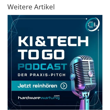
Weitere Artikel