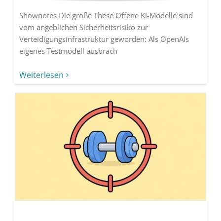
Shownotes Die große These Offene KI-Modelle sind
vom angeblichen Sicherheitsrisiko zur
Verteidigungsinfrastruktur geworden: Als OpenAIs
eigenes Testmodell ausbrach
Weiterlesen