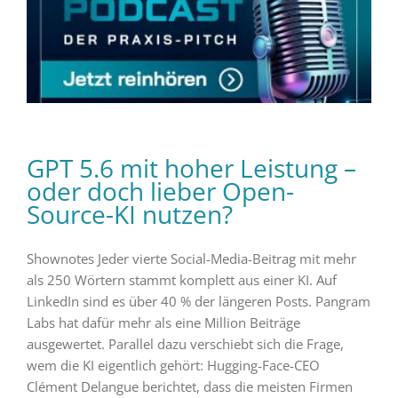
GPT 5.6 mit hoher Leistung –
oder doch lieber Open-
Source-KI nutzen?
Shownotes Jeder vierte Social-Media-Beitrag mit mehr
als 250 Wörtern stammt komplett aus einer KI. Auf
LinkedIn sind es über 40 % der längeren Posts. Pangram
Labs hat dafür mehr als eine Million Beiträge
ausgewertet. Parallel dazu verschiebt sich die Frage,
wem die KI eigentlich gehört: Hugging-Face-CEO
Clément Delangue berichtet, dass die meisten Firmen