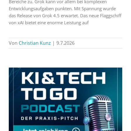
Bereiche zu. Grok kann vor allem bei komplexen
Entwicklungsaufgaben punkten. Mit Spannung wurde
das Release von Grok 4.5 erwartet. Das neue Flaggschiff
von xAI bietet eine enorme Leistung auf
Von
Christian Kunz
|
9.7.2026