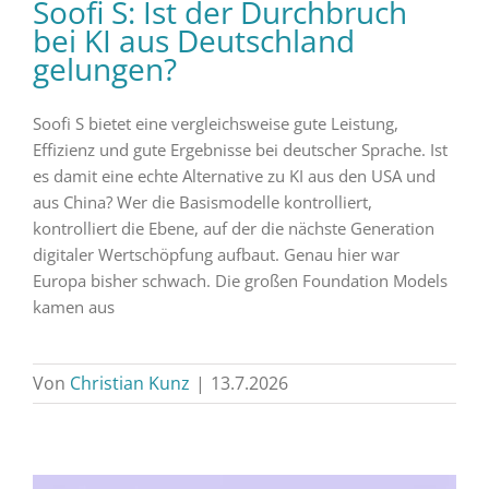
Soofi S: Ist der Durchbruch
bei KI aus Deutschland
gelungen?
Soofi S bietet eine vergleichsweise gute Leistung,
Effizienz und gute Ergebnisse bei deutscher Sprache. Ist
es damit eine echte Alternative zu KI aus den USA und
aus China? Wer die Basismodelle kontrolliert,
kontrolliert die Ebene, auf der die nächste Generation
digitaler Wertschöpfung aufbaut. Genau hier war
Europa bisher schwach. Die großen Foundation Models
kamen aus
Von
Christian Kunz
|
13.7.2026