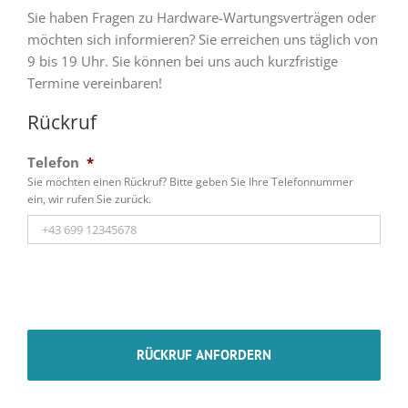
Sie haben Fragen zu Hardware-Wartungsverträgen oder
möchten sich informieren? Sie erreichen uns täglich von
9 bis 19 Uhr. Sie können bei uns auch kurzfristige
Termine vereinbaren!
Rückruf
Telefon
*
Sie möchten einen Rückruf? Bitte geben Sie Ihre Telefonnummer
ein, wir rufen Sie zurück.