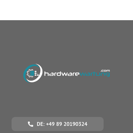
DE: +49 89 20190324