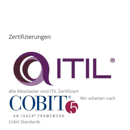
Zertifizierungen
Alle Mitarbeiter sind ITIL Zertifiziert
Wir arbeiten nach
Cobit Standards