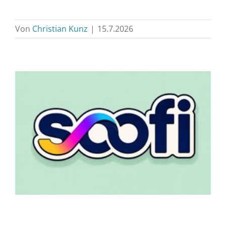
Von
Christian Kunz
|
15.7.2026