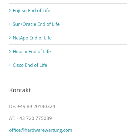
Fujitsu End of Life
Sun/Oracle End of Life
NetApp End of Life
Hitachi End of Life
Cisco End of Life
Kontakt
DE: +49 89 20190324
AT: +43 720 775089
office@hardwarewartung.com