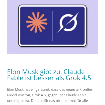
Elon Musk gibt zu: Claude
Fable ist besser als Grok 4.5
Elon Musk hat eingeräumt, dass das neueste Frontier
Model von xAI, Grok 4.5, gegenüber Claude Fable
unterlegen ist. Dabei trifft das nicht einmal für alle