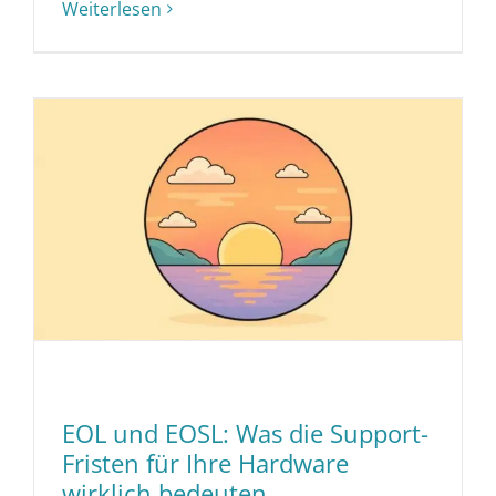
Weiterlesen
EOL und EOSL: Was die Support-
Fristen für Ihre Hardware
wirklich bedeuten