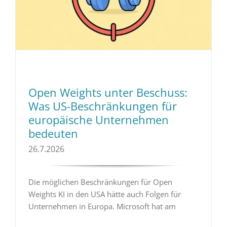
Open Weights unter Beschuss:
Was US-Beschränkungen für
europäische Unternehmen
bedeuten
26.7.2026
Die möglichen Beschränkungen für Open
Weights KI in den USA hätte auch Folgen für
Unternehmen in Europa. Microsoft hat am