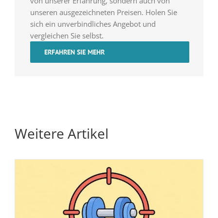
von unserer Erfahrung, sondern auch von
unseren ausgezeichneten Preisen. Holen Sie
sich ein unverbindliches Angebot und
vergleichen Sie selbst.
ERFAHREN SIE MEHR
Weitere Artikel