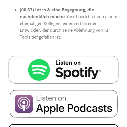
(00:33) Intro & eine Begegnung, die
nachdenklich macht:
Yusuf berichtet von einem
ehemaligen Kollegen, einem erfahrenen
Entwickler, der durch seine Ablehnung von KI-
Tools tief gefallen ist.