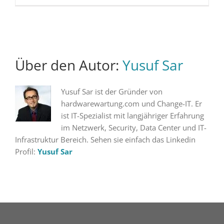
Über den Autor:
Yusuf Sar
Yusuf Sar ist der Gründer von
hardwarewartung.com und Change-IT. Er
ist IT-Spezialist mit langjähriger Erfahrung
im Netzwerk, Security, Data Center und IT-
Infrastruktur Bereich. Sehen sie einfach das Linkedin
Profil:
Yusuf Sar