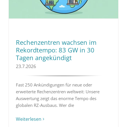
Rechenzentren wachsen im
Rekordtempo: 83 GW in 30
Tagen angekündigt
23.7.2026
Fast 250 Ankündigungen für neue oder
erweiterte Rechenzentren weltweit: Unsere
Auswertung zeigt das enorme Tempo des
globalen RZ-Ausbaus. Wer die
Weiterlesen