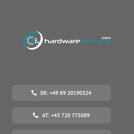
DE: +49 89 20190324
AT: +43 720 775089