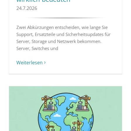
24.7.2026
Zwei Abkürzungen entscheiden, wie lange Sie
Support, Ersatzteile und Sicherheitsupdates für
Server, Storage und Netzwerk bekommen.
Server, Switches und
Weiterlesen